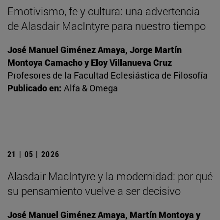
Emotivismo, fe y cultura: una advertencia
de Alasdair MacIntyre para nuestro tiempo
José Manuel Giménez Amaya, Jorge Martín
Montoya Camacho y Eloy Villanueva Cruz
Profesores de la Facultad Eclesiástica de Filosofía
Publicado en:
Alfa & Omega
21 | 05 | 2026
Alasdair MacIntyre y la modernidad: por qué
su pensamiento vuelve a ser decisivo
José Manuel Giménez Amaya, Martín Montoya y