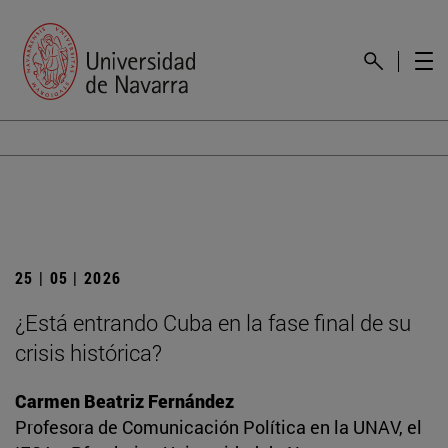
25 | 05 | 2026
¿Está entrando Cuba en la fase final de su
crisis histórica?
Carmen Beatriz Fernández
Profesora de Comunicación Política en la UNAV, el