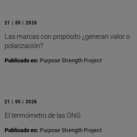
21 | 05 | 2026
Las marcas con propósito ¿generan valor o
polarización?
Publicado en:
Purpose Strength Project
21 | 05 | 2026
El termómetro de las ONG
Publicado en:
Purpose Strength Project