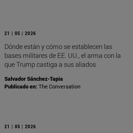
21 | 05 | 2026
Dónde están y cómo se establecen las
bases militares de EE. UU., el arma con la
que Trump castiga a sus aliados
Salvador Sánchez-Tapia
Publicado en:
The Conversation
21 | 05 | 2026