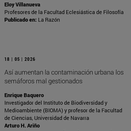
Eloy Villanueva
Profesores de la Facultad Eclesiástica de Filosofía
Publicado en:
La Razón
18 | 05 | 2026
Así aumentan la contaminación urbana los
semáforos mal gestionados
Enrique Baquero
Investigador del Instituto de Biodiversidad y
Medioambiente (BIOMA) y profesor de la Facultad
de Ciencias, Universidad de Navarra
Arturo H. Ariño