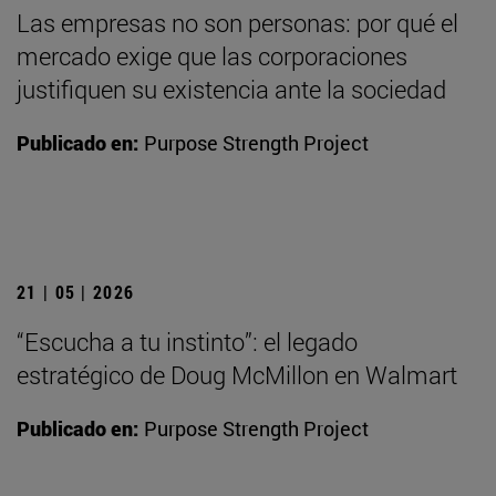
Las empresas no son personas: por qué el
mercado exige que las corporaciones
justifiquen su existencia ante la sociedad
Publicado en:
Purpose Strength Project
21 | 05 | 2026
“Escucha a tu instinto”: el legado
estratégico de Doug McMillon en Walmart
Publicado en:
Purpose Strength Project