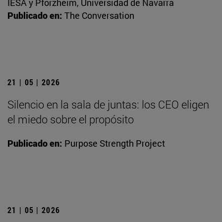
IESA y Pforzheim, Universidad de Navarra
Publicado en:
The Conversation
21 | 05 | 2026
Silencio en la sala de juntas: los CEO eligen
el miedo sobre el propósito
Publicado en:
Purpose Strength Project
21 | 05 | 2026