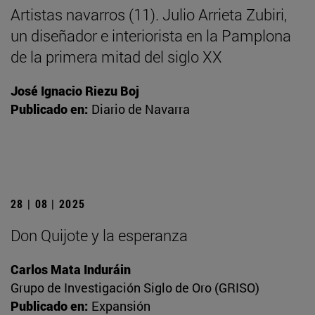
Artistas navarros (11). Julio Arrieta Zubiri,
un diseñador e interiorista en la Pamplona
de la primera mitad del siglo XX
José Ignacio Riezu Boj
Publicado en:
Diario de Navarra
28 | 08 | 2025
Don Quijote y la esperanza
Carlos Mata Induráin
Grupo de Investigación Siglo de Oro (GRISO)
Publicado en:
Expansión