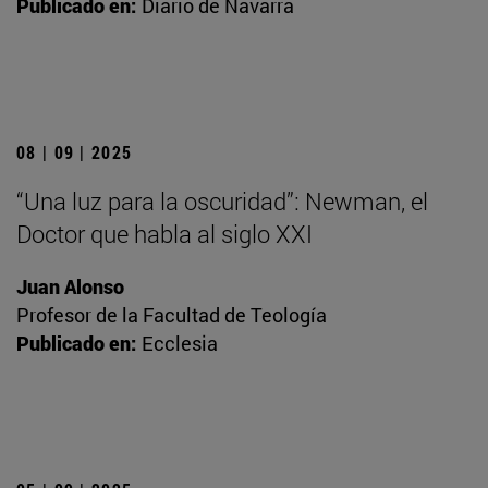
Publicado en:
Diario de Navarra
08 | 09 | 2025
“Una luz para la oscuridad”: Newman, el
Doctor que habla al siglo XXI
Juan Alonso
Profesor de la Facultad de Teología
Publicado en:
Ecclesia