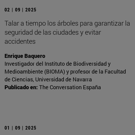
02 | 09 | 2025
Talar a tiempo los árboles para garantizar la
seguridad de las ciudades y evitar
accidentes
Enrique Baquero
Investigador del Instituto de Biodiversidad y
Medioambiente (BIOMA) y profesor de la Facultad
de Ciencias, Universidad de Navarra
Publicado en:
The Conversation España
01 | 09 | 2025