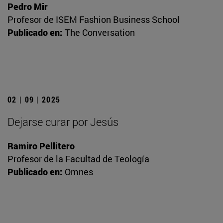
Pedro Mir
Profesor de ISEM Fashion Business School
Publicado en:
The Conversation
02 | 09 | 2025
Dejarse curar por Jesús
Ramiro Pellitero
Profesor de la Facultad de Teología
Publicado en:
Omnes