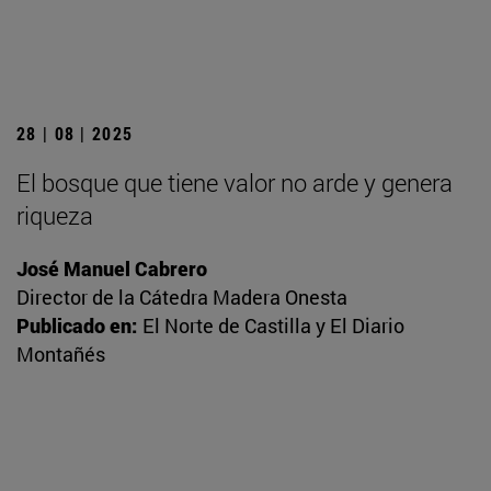
28 | 08 | 2025
El bosque que tiene valor no arde y genera
riqueza
José Manuel Cabrero
Director de la Cátedra Madera Onesta
Publicado en:
El Norte de Castilla y El Diario
Montañés