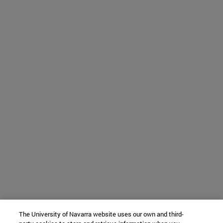
The University of Navarra website uses our own and third-