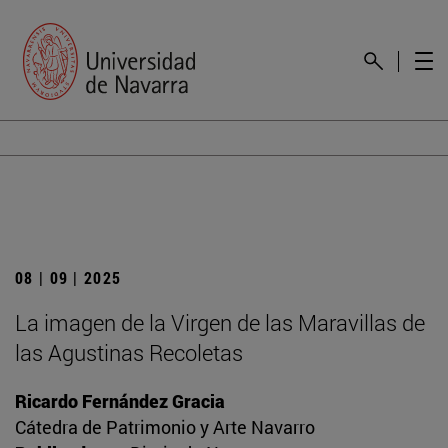
08 | 09 | 2025
La imagen de la Virgen de las Maravillas de
las Agustinas Recoletas
Ricardo Fernández Gracia
Cátedra de Patrimonio y Arte Navarro