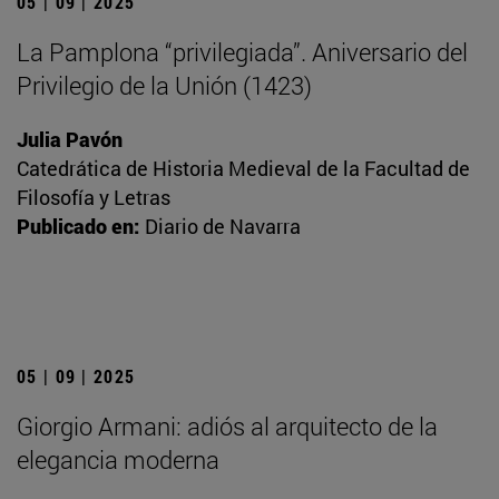
05 | 09 | 2025
La Pamplona “privilegiada”. Aniversario del
Privilegio de la Unión (1423)
Julia Pavón
Catedrática de Historia Medieval de la Facultad de
Filosofía y Letras
Publicado en:
Diario de Navarra
05 | 09 | 2025
Giorgio Armani: adiós al arquitecto de la
elegancia moderna