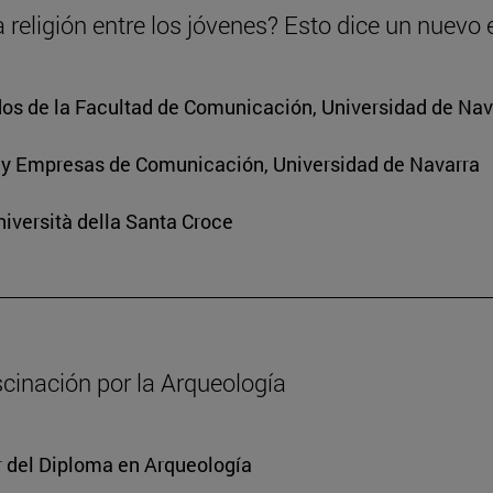
 religión entre los jóvenes? Esto dice un nuevo 
os de la Facultad de Comunicación, Universidad de Nav
 y Empresas de Comunicación, Universidad de Navarra
iversità della Santa Croce
scinación por la Arqueología
or del Diploma en Arqueología