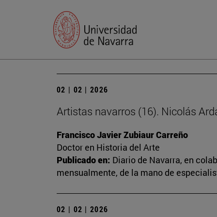
02 | 02 | 2026
Artistas navarros (16). Nicolás Ard
Francisco Javier Zubiaur Carreño
Doctor en Historia del Arte
Publicado en:
Diario de Navarra, en cola
mensualmente, de la mano de especialista
02 | 02 | 2026