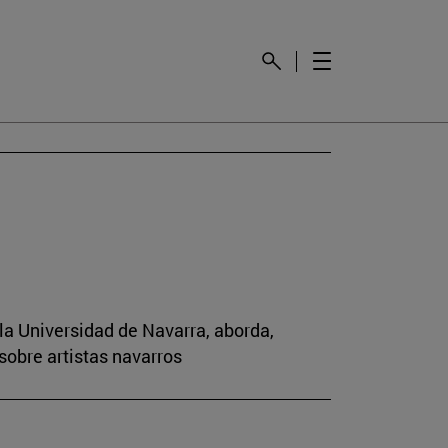
la Universidad de Navarra, aborda,
sobre artistas navarros