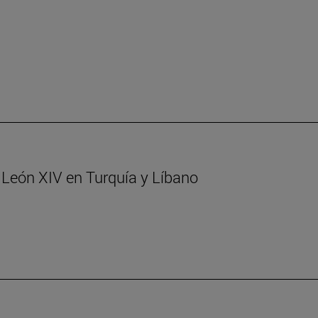
. León XIV en Turquía y Líbano