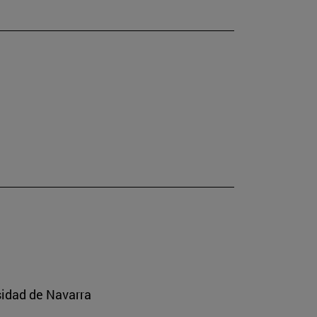
sidad de Navarra