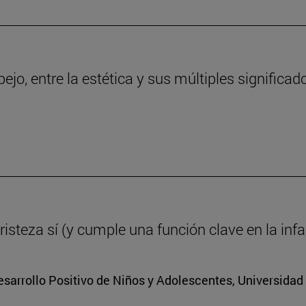
ejo, entre la estética y sus múltiples significad
tristeza sí (y cumple una función clave en la inf
Desarrollo Positivo de Niños y Adolescentes, Universidad