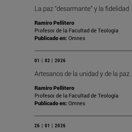
La paz “desarmante” y la fidelidad
Ramiro Pellitero
Profesor de la Facultad de Teología
Publicado en:
Omnes
01 | 02 | 2026
Artesanos de la unidad y de la paz
Ramiro Pellitero
Profesor de la Facultad de Teología
Publicado en:
Omnes
26 | 01 | 2026