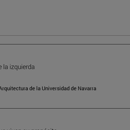
la izquierda
 Arquitectura de la Universidad de Navarra