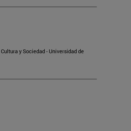
o Cultura y Sociedad - Universidad de