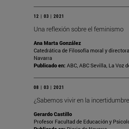
12 | 03 | 2021
Una reflexión sobre el feminismo
Ana Marta González
Catedrática de Filosofía moral y director
Navarra
Publicado en:
ABC, ABC Sevilla, La Voz d
08 | 03 | 2021
¿Sabemos vivir en la incertidumbr
Gerardo Castillo
Profesor Facultad de Educación y Psicol