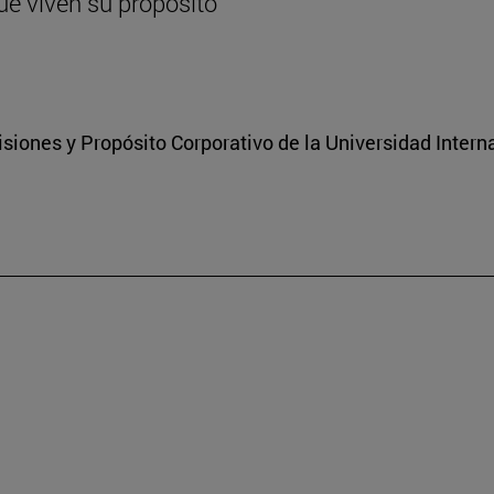
ue viven su propósito
isiones y Propósito Corporativo de la Universidad Inter