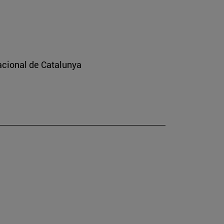
nacional de Catalunya