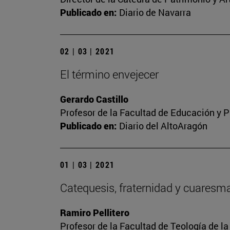
Publicado en:
Diario de Navarra
02 | 03 | 2021
El término envejecer
Gerardo Castillo
Profesor de la Facultad de Educación y P
Publicado en:
Diario del AltoAragón
01 | 03 | 2021
Catequesis, fraternidad y cuaresm
Ramiro Pellitero
Profesor de la Facultad de Teología de l