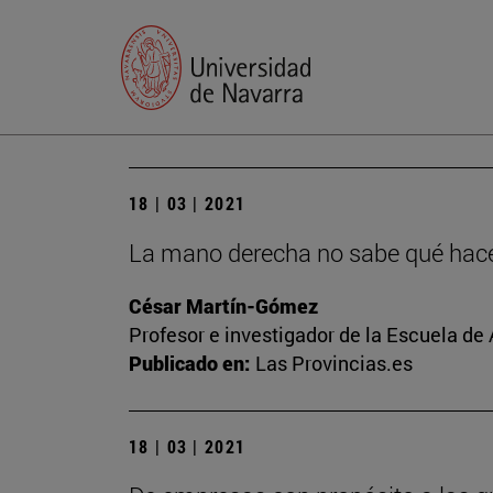
18 | 03 | 2021
La mano derecha no sabe qué hace 
César Martín-Gómez
Profesor e investigador de la Escuela de
Publicado en:
Las Provincias.es
18 | 03 | 2021