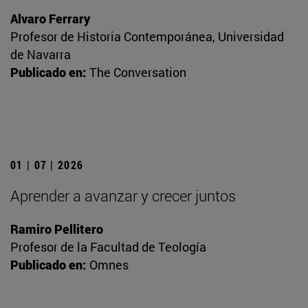
Alvaro Ferrary
Profesor de Historia Contemporánea, Universidad
de Navarra
Publicado en:
The Conversation
01 | 07 | 2026
Aprender a avanzar y crecer juntos
Ramiro Pellitero
Profesor de la Facultad de Teología
Publicado en:
Omnes