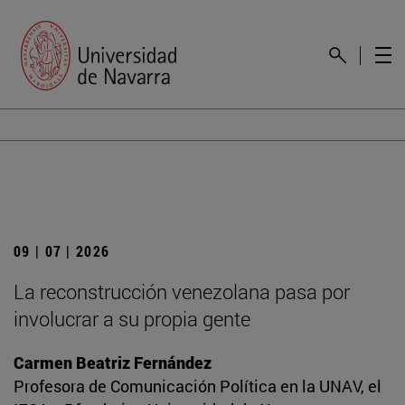
09 | 07 | 2026
La reconstrucción venezolana pasa por
involucrar a su propia gente
Carmen Beatriz Fernández
Profesora de Comunicación Política en la UNAV, el