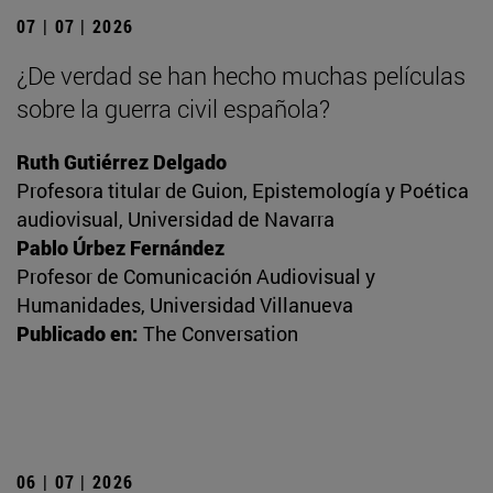
07 | 07 | 2026
¿De verdad se han hecho muchas películas
sobre la guerra civil española?
Ruth Gutiérrez Delgado
Profesora titular de Guion, Epistemología y Poética
audiovisual, Universidad de Navarra
Pablo Úrbez Fernández
Profesor de Comunicación Audiovisual y
Humanidades, Universidad Villanueva
Publicado en:
The Conversation
06 | 07 | 2026