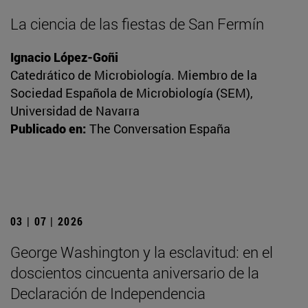
La ciencia de las fiestas de San Fermín
Ignacio López-Goñi
Catedrático de Microbiología. Miembro de la
Sociedad Española de Microbiología (SEM),
Universidad de Navarra
Publicado en:
The Conversation España
03 | 07 | 2026
George Washington y la esclavitud: en el
doscientos cincuenta aniversario de la
Declaración de Independencia