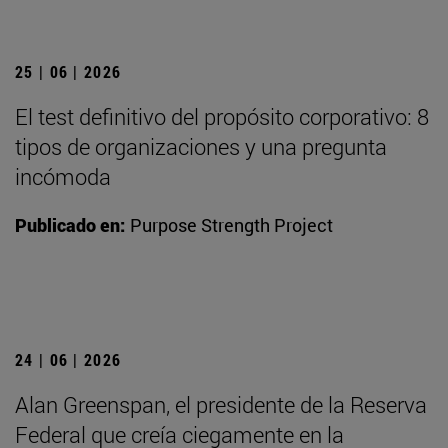
25 | 06 | 2026
El test definitivo del propósito corporativo: 8
tipos de organizaciones y una pregunta
incómoda
Publicado en:
Purpose Strength Project
24 | 06 | 2026
Alan Greenspan, el presidente de la Reserva
Federal que creía ciegamente en la