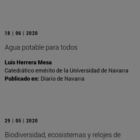
18 | 06 | 2020
Agua potable para todos
Luis Herrera Mesa
Catedrático emérito de la Universidad de Navarra
Publicado en:
Diario de Navarra
29 | 05 | 2020
Biodiversidad, ecosistemas y relojes de