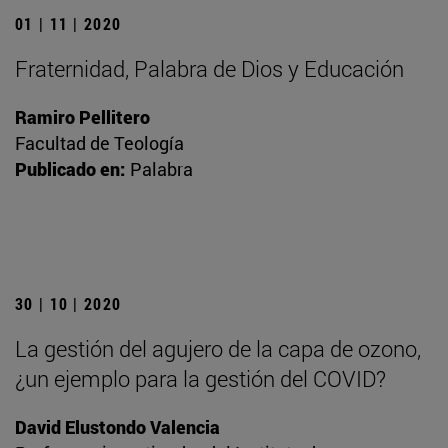
01 | 11 | 2020
Fraternidad, Palabra de Dios y Educación
Ramiro Pellitero
Facultad de Teología
Publicado en:
Palabra
30 | 10 | 2020
La gestión del agujero de la capa de ozono,
¿un ejemplo para la gestión del COVID?
David Elustondo Valencia