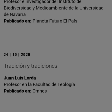
Profesor e investigador del Instituto de
Biodiversidad y Medioambiente de la Universidad
de Navarra
Publicado en:
Planeta Futuro El País
24 | 10 | 2020
Tradición y tradiciones
Juan Luis Lorda
Profesor en la Facultad de Teología
Publicado en:
Omnes