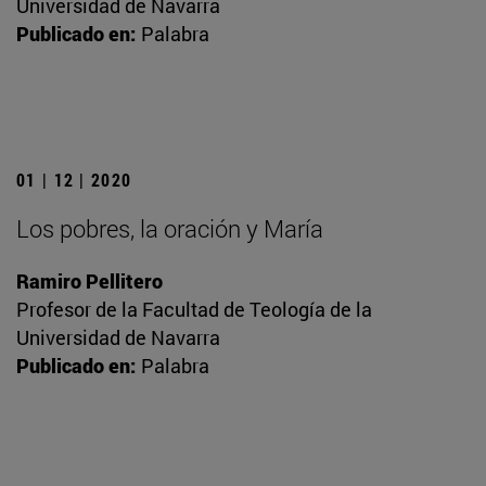
Universidad de Navarra
Publicado en:
Palabra
01 | 12 | 2020
Los pobres, la oración y María
Ramiro Pellitero
Profesor de la Facultad de Teología de la
Universidad de Navarra
Publicado en:
Palabra