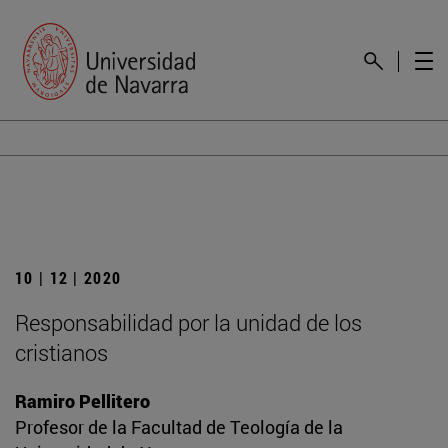
10 | 12 | 2020
Responsabilidad por la unidad de los
cristianos
Ramiro Pellitero
Profesor de la Facultad de Teología de la