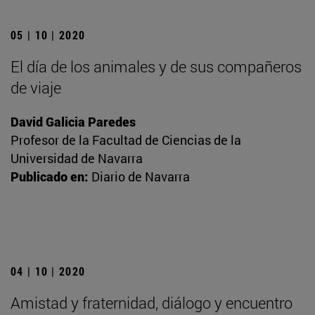
05 | 10 | 2020
El día de los animales y de sus compañeros
de viaje
David Galicia Paredes
Profesor de la Facultad de Ciencias de la
Universidad de Navarra
Publicado en:
Diario de Navarra
04 | 10 | 2020
Amistad y fraternidad, diálogo y encuentro