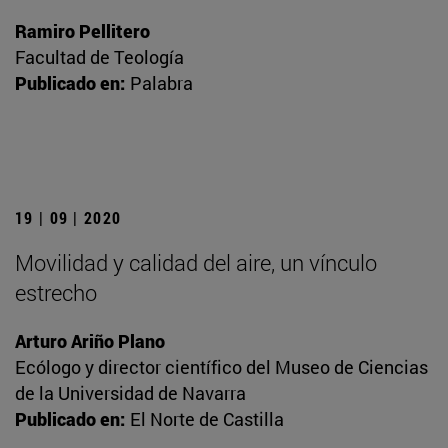
Ramiro Pellitero
Facultad de Teología
Publicado en:
Palabra
19 | 09 | 2020
Movilidad y calidad del aire, un vínculo
estrecho
Arturo Ariño Plano
Ecólogo y director científico del Museo de Ciencias
de la Universidad de Navarra
Publicado en:
El Norte de Castilla