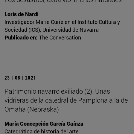
Loris de Nardi
Investigador Marie Curie en el Instituto Cultura y
Sociedad (ICS), Universidad de Navarra
Publicado en:
The Conversation
23 | 08 | 2021
Patrimonio navarro exiliado (2). Unas
vidrieras de la catedral de Pamplona a la de
Omaha (Nebraska)
María Concepción García Gaínza
Catedrática de historia del arte