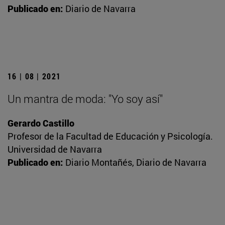
Publicado en:
Diario de Navarra
16 | 08 | 2021
Un mantra de moda: "Yo soy así"
Gerardo Castillo
Profesor de la Facultad de Educación y Psicología.
Universidad de Navarra
Publicado en:
Diario Montañés, Diario de Navarra