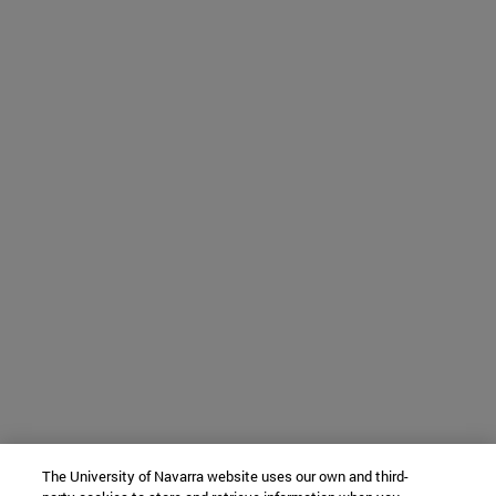
The University of Navarra website uses our own and third-