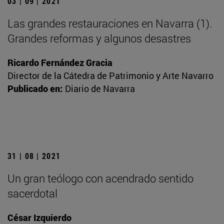
03 | 09 | 2021
Las grandes restauraciones en Navarra (1).
Grandes reformas y algunos desastres
Ricardo Fernández Gracia
Director de la Cátedra de Patrimonio y Arte Navarro
Publicado en:
Diario de Navarra
31 | 08 | 2021
Un gran teólogo con acendrado sentido
sacerdotal
César Izquierdo