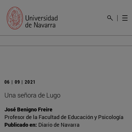
06 | 09 | 2021
Una señora de Lugo
José Benigno Freire
Profesor de la Facultad de Educación y Psicología
Publicado en:
Diario de Navarra