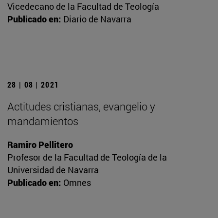
Vicedecano de la Facultad de Teología
Publicado en:
Diario de Navarra
28 | 08 | 2021
Actitudes cristianas, evangelio y
mandamientos
Ramiro Pellitero
Profesor de la Facultad de Teología de la
Universidad de Navarra
Publicado en:
Omnes