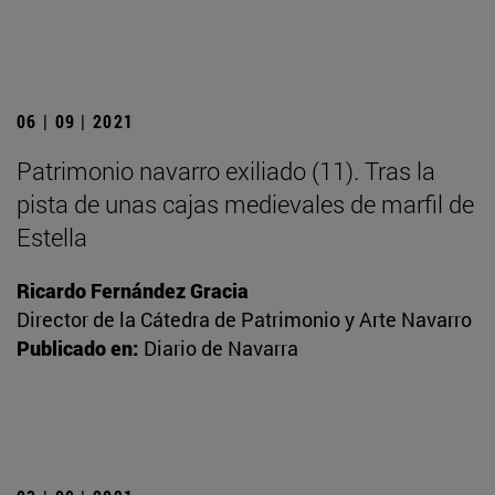
06 | 09 | 2021
Patrimonio navarro exiliado (11). Tras la
pista de unas cajas medievales de marfil de
Estella
Ricardo Fernández Gracia
Director de la Cátedra de Patrimonio y Arte Navarro
Publicado en:
Diario de Navarra