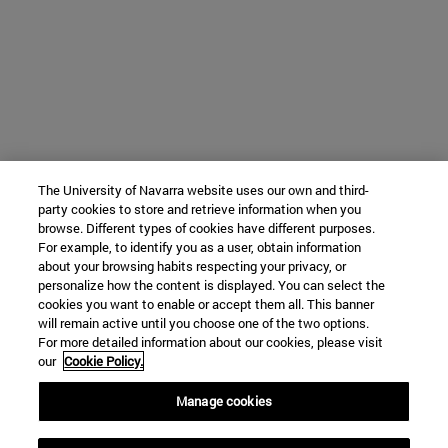
The University of Navarra website uses our own and third-
party cookies to store and retrieve information when you
browse. Different types of cookies have different purposes.
For example, to identify you as a user, obtain information
about your browsing habits respecting your privacy, or
personalize how the content is displayed. You can select the
cookies you want to enable or accept them all. This banner
will remain active until you choose one of the two options.
For more detailed information about our cookies, please visit
our
Cookie Policy.
Manage cookies