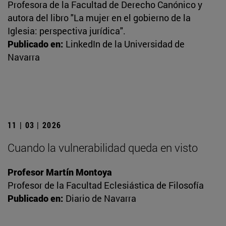
Profesora de la Facultad de Derecho Canónico y
autora del libro "La mujer en el gobierno de la
Iglesia: perspectiva jurídica".
Publicado en:
LinkedIn de la Universidad de
Navarra
11 | 03 | 2026
Cuando la vulnerabilidad queda en visto
Profesor Martín Montoya
Profesor de la Facultad Eclesiástica de Filosofía
Publicado en:
Diario de Navarra