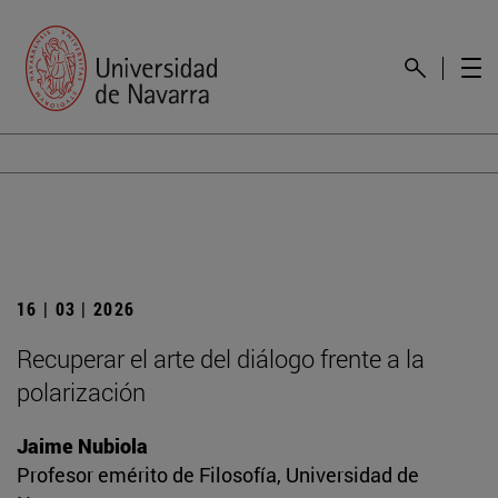
16 | 03 | 2026
Recuperar el arte del diálogo frente a la
polarización
Jaime Nubiola
Profesor emérito de Filosofía, Universidad de