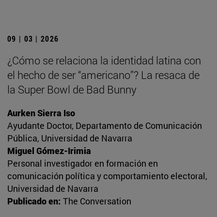
09 | 03 | 2026
¿Cómo se relaciona la identidad latina con
el hecho de ser “americano”? La resaca de
la Super Bowl de Bad Bunny
Aurken Sierra Iso
Ayudante Doctor, Departamento de Comunicación
Pública, Universidad de Navarra
Miguel Gómez-Irimia
Personal investigador en formación en
comunicación política y comportamiento electoral,
Universidad de Navarra
Publicado en:
The Conversation