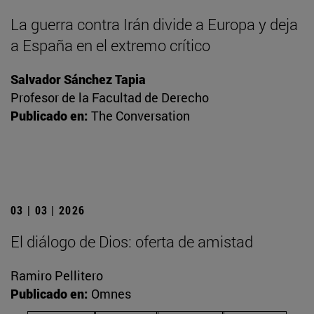
La guerra contra Irán divide a Europa y deja
a España en el extremo crítico
Salvador Sánchez Tapia
Profesor de la Facultad de Derecho
Publicado en:
The Conversation
03 | 03 | 2026
El diálogo de Dios: oferta de amistad
Ramiro Pellitero
Publicado en:
Omnes