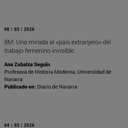
08 | 03 | 2026
8M: Una mirada al «país extranjero» del
trabajo femenino invisible
Ana Zabalza Seguín
Profesora de Historia Moderna, Universidad de
Navarra
Publicado en:
Diario de Navarra
04 | 03 | 2026