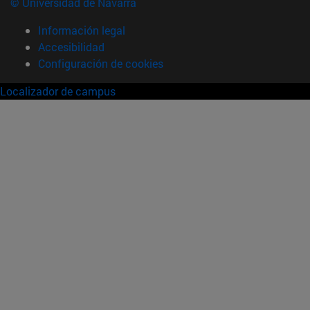
© Universidad de Navarra
Información legal
Accesibilidad
Configuración de cookies
Localizador de campus