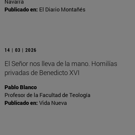
Navarra
Publicado en:
El Diario Montañés
14 | 03 | 2026
El Señor nos lleva de la mano. Homilías
privadas de Benedicto XVI
Pablo Blanco
Profesor de la Facultad de Teología
Publicado en:
Vida Nueva