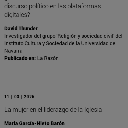
discurso político en las plataformas
digitales?
David Thunder
Investigador del grupo 'Religión y sociedad civil' del
Instituto Cultura y Sociedad de la Universidad de
Navarra
Publicado en:
La Razón
11 | 03 | 2026
La mujer en el liderazgo de la Iglesia
María García-Nieto Barón