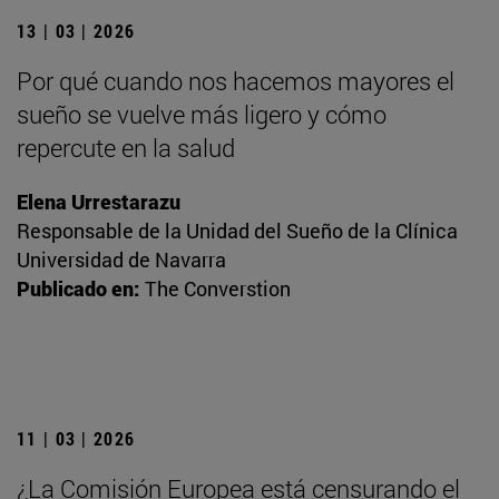
13 | 03 | 2026
Por qué cuando nos hacemos mayores el
sueño se vuelve más ligero y cómo
repercute en la salud
Elena Urrestarazu
Responsable de la Unidad del Sueño de la Clínica
Universidad de Navarra
Publicado en:
The Converstion
11 | 03 | 2026
¿La Comisión Europea está censurando el