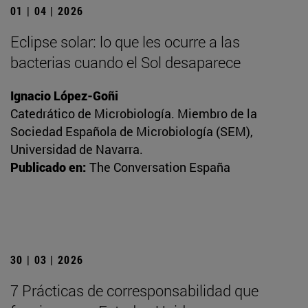
01 | 04 | 2026
Eclipse solar: lo que les ocurre a las
bacterias cuando el Sol desaparece
Ignacio López-Goñi
Catedrático de Microbiología. Miembro de la
Sociedad Española de Microbiología (SEM),
Universidad de Navarra.
Publicado en:
The Conversation España
30 | 03 | 2026
7 Prácticas de corresponsabilidad que