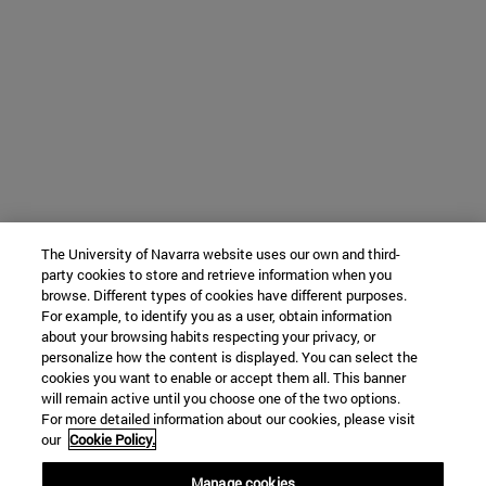
The University of Navarra website uses our own and third-
party cookies to store and retrieve information when you
browse. Different types of cookies have different purposes.
For example, to identify you as a user, obtain information
about your browsing habits respecting your privacy, or
personalize how the content is displayed. You can select the
cookies you want to enable or accept them all. This banner
will remain active until you choose one of the two options.
For more detailed information about our cookies, please visit
our
Cookie Policy.
Manage cookies