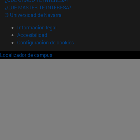
¿QUÉ MÁSTER TE INTERESA?
© Universidad de Navarra
Información legal
Accesibilidad
Configuración de cookies
Localizador de campus