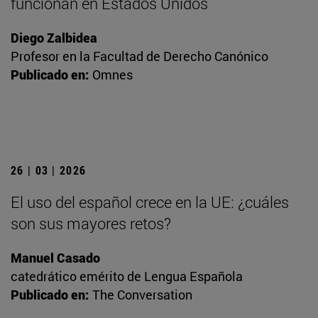
funcionan en Estados Unidos
Diego Zalbidea
Profesor en la Facultad de Derecho Canónico
Publicado en:
Omnes
26 | 03 | 2026
El uso del español crece en la UE: ¿cuáles
son sus mayores retos?
Manuel Casado
catedrático emérito de Lengua Española
Publicado en:
The Conversation