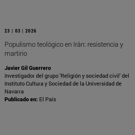
23 | 03 | 2026
Populismo teológico en Irán: resistencia y
martirio
Javier Gil Guerrero
Investigador del grupo 'Religión y sociedad civil' del
Instituto Cultura y Sociedad de la Universidad de
Navarra
Publicado en:
El País