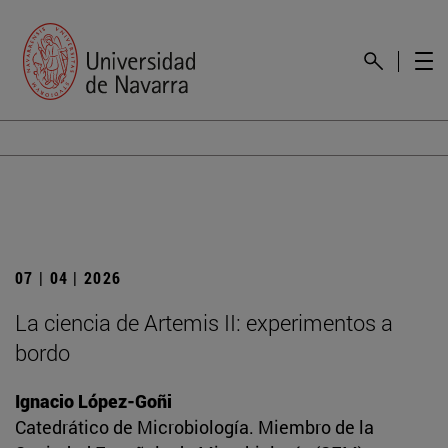
07 | 04 | 2026
La ciencia de Artemis II: experimentos a
bordo
Ignacio López-Goñi
Catedrático de Microbiología. Miembro de la