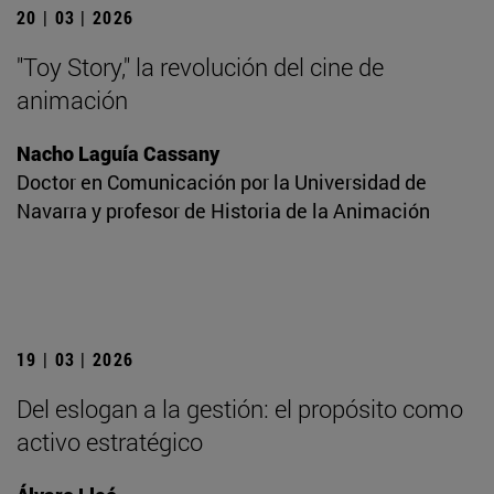
20 | 03 | 2026
"Toy Story," la revolución del cine de
animación
Nacho Laguía Cassany
Doctor en Comunicación por la Universidad de
Navarra y profesor de Historia de la Animación
19 | 03 | 2026
Del eslogan a la gestión: el propósito como
activo estratégico