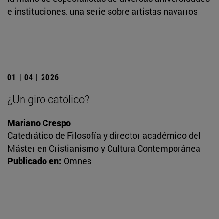
e instituciones, una serie sobre artistas navarros
01 | 04 | 2026
¿Un giro católico?
Mariano Crespo
Catedrático de Filosofía y director académico del
Máster en Cristianismo y Cultura Contemporánea
Publicado en:
Omnes