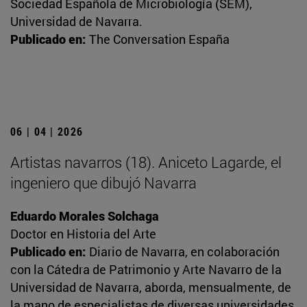
Sociedad Española de Microbiología (SEM),
Universidad de Navarra.
Publicado en:
The Conversation España
06 | 04 | 2026
Artistas navarros (18). Aniceto Lagarde, el
ingeniero que dibujó Navarra
Eduardo Morales Solchaga
Doctor en Historia del Arte
Publicado en:
Diario de Navarra, en colaboración
con la Cátedra de Patrimonio y Arte Navarro de la
Universidad de Navarra, aborda, mensualmente, de
la mano de especialistas de diversas universidades