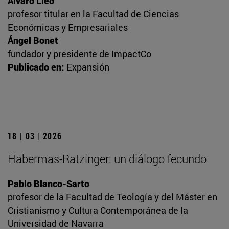
Álvaro Lleó
profesor titular en la Facultad de Ciencias
Económicas y Empresariales
Ángel Bonet
fundador y presidente de ImpactCo
Publicado en:
Expansión
18 | 03 | 2026
Habermas-Ratzinger: un diálogo fecundo
Pablo Blanco-Sarto
profesor de la Facultad de Teología y del Máster en
Cristianismo y Cultura Contemporánea de la
Universidad de Navarra