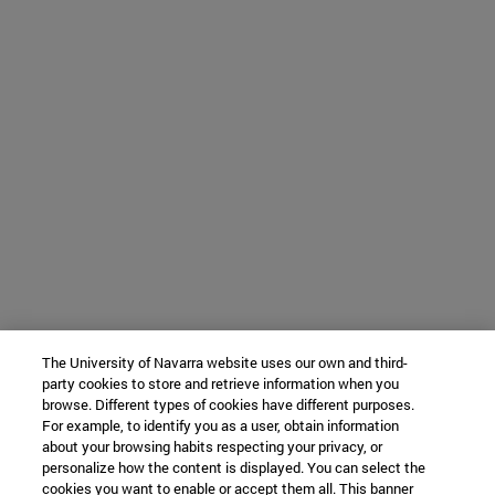
The University of Navarra website uses our own and third-
party cookies to store and retrieve information when you
browse. Different types of cookies have different purposes.
For example, to identify you as a user, obtain information
about your browsing habits respecting your privacy, or
personalize how the content is displayed. You can select the
cookies you want to enable or accept them all. This banner