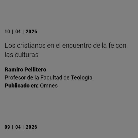
10 | 04 | 2026
Los cristianos en el encuentro de la fe con
las culturas
Ramiro Pellitero
Profesor de la Facultad de Teología
Publicado en:
Omnes
09 | 04 | 2026