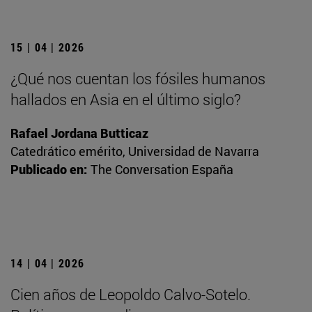
15 | 04 | 2026
¿Qué nos cuentan los fósiles humanos
hallados en Asia en el último siglo?
Rafael Jordana Butticaz
Catedrático emérito, Universidad de Navarra
Publicado en:
The Conversation España
14 | 04 | 2026
Cien años de Leopoldo Calvo-Sotelo.