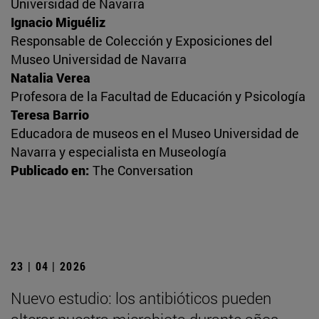
Universidad de Navarra
Ignacio Miguéliz
Responsable de Colección y Exposiciones del
Museo Universidad de Navarra
Natalia Verea
Profesora de la Facultad de Educación y Psicología
Teresa Barrio
Educadora de museos en el Museo Universidad de
Navarra y especialista en Museología
Publicado en:
The Conversation
23 | 04 | 2026
Nuevo estudio: los antibióticos pueden