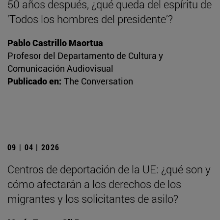
50 años después, ¿qué queda del espíritu de
‘Todos los hombres del presidente’?
Pablo Castrillo Maortua
Profesor del Departamento de Cultura y
Comunicación Audiovisual
Publicado en:
The Conversation
09 | 04 | 2026
Centros de deportación de la UE: ¿qué son y
cómo afectarán a los derechos de los
migrantes y los solicitantes de asilo?