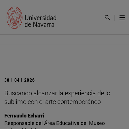
30 | 04 | 2026
Buscando alcanzar la experiencia de lo
sublime con el arte contemporáneo
Fernando Echarri
Responsable del Área Educativa del Museo