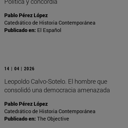
Política y concordia
Pablo Pérez López
Catedrático de Historia Contemporánea
Publicado en:
El Español
14 | 04 | 2026
Leopoldo Calvo-Sotelo. El hombre que
consolidó una democracia amenazada
Pablo Pérez López
Catedrático de Historia Contemporánea
Publicado en:
The Objective