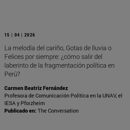
15 | 04 | 2026
La melodía del cariño, Gotas de lluvia o
Felices por siempre: ¿cómo salir del
laberinto de la fragmentación política en
Perú?
Carmen Beatriz Fernández
Profesora de Comunicación Política en la UNAV, el
IESA y Pforzheim
Publicado en:
The Conversation