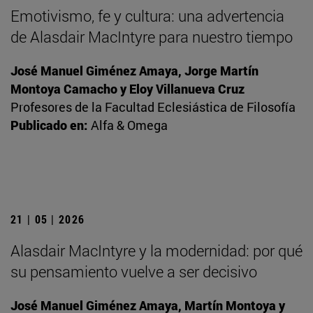
Emotivismo, fe y cultura: una advertencia
de Alasdair MacIntyre para nuestro tiempo
José Manuel Giménez Amaya, Jorge Martín
Montoya Camacho y Eloy Villanueva Cruz
Profesores de la Facultad Eclesiástica de Filosofía
Publicado en:
Alfa & Omega
21 | 05 | 2026
Alasdair MacIntyre y la modernidad: por qué
su pensamiento vuelve a ser decisivo
José Manuel Giménez Amaya, Martín Montoya y