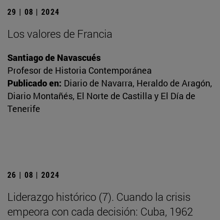
29 | 08 | 2024
Los valores de Francia
Santiago de Navascués
Profesor de Historia Contemporánea
Publicado en:
Diario de Navarra, Heraldo de Aragón,
Diario Montañés, El Norte de Castilla y El Día de
Tenerife
26 | 08 | 2024
Liderazgo histórico (7). Cuando la crisis
empeora con cada decisión: Cuba, 1962