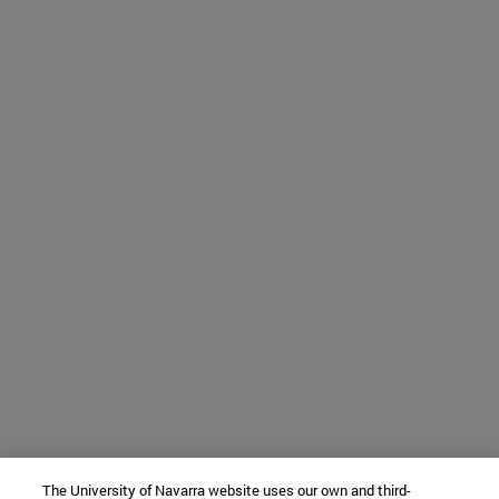
The University of Navarra website uses our own and third-