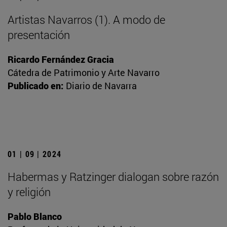
Artistas Navarros (1). A modo de
presentación
Ricardo Fernández Gracia
Cátedra de Patrimonio y Arte Navarro
Publicado en:
Diario de Navarra
01 | 09 | 2024
Habermas y Ratzinger dialogan sobre razón
y religión
Pablo Blanco