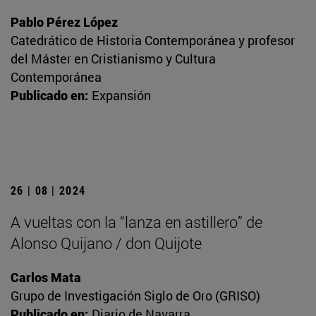
Pablo Pérez López
Catedrático de Historia Contemporánea y profesor
del Máster en Cristianismo y Cultura
Contemporánea
Publicado en:
Expansión
26 | 08 | 2024
A vueltas con la “lanza en astillero” de
Alonso Quijano / don Quijote
Carlos Mata
Grupo de Investigación Siglo de Oro (GRISO)
Publicado en:
Diario de Navarra