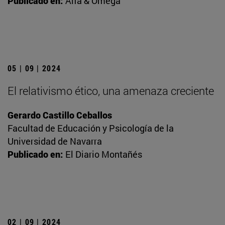
Publicado en:
Alfa & Omega
05 | 09 | 2024
El relativismo ético, una amenaza creciente
Gerardo Castillo Ceballos
Facultad de Educación y Psicología de la
Universidad de Navarra
Publicado en:
El Diario Montañés
02 | 09 | 2024