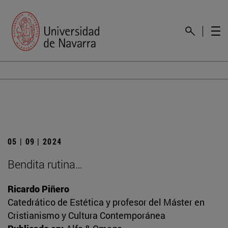
05 | 09 | 2024
Bendita rutina…
Ricardo Piñero
Catedrático de Estética y profesor del Máster en
Cristianismo y Cultura Contemporánea