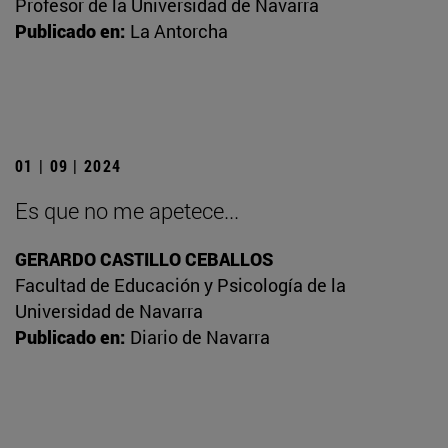
Profesor de la Universidad de Navarra
Publicado en:
La Antorcha
01 | 09 | 2024
Es que no me apetece...
GERARDO CASTILLO CEBALLOS
Facultad de Educación y Psicología de la
Universidad de Navarra
Publicado en:
Diario de Navarra