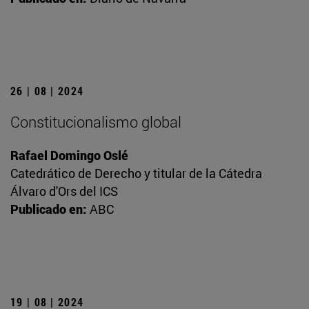
26 | 08 | 2024
Constitucionalismo global
Rafael Domingo Oslé
Catedrático de Derecho y titular de la Cátedra
Álvaro d'Ors del ICS
Publicado en:
ABC
19 | 08 | 2024