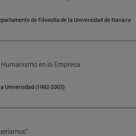
departamento de Filosofía de la Universidad de Navarra
 El Humanismo en la Empresa
 la Universidad (1992-2003)
queríamos"