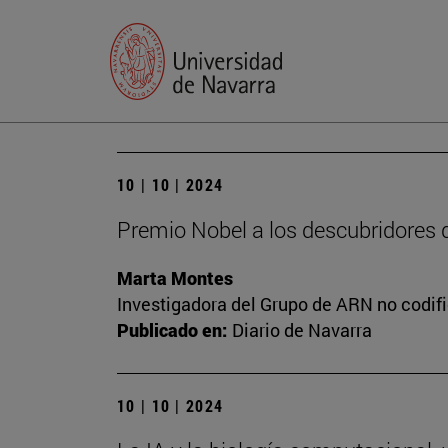
10 | 10 | 2024
Premio Nobel a los descubridores 
Marta Montes
Investigadora del Grupo de ARN no codif
Publicado en:
Diario de Navarra
10 | 10 | 2024