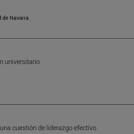
d de Navarra
n universitario
: una cuestión de liderazgo efectivo