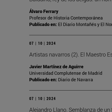
Álvaro Ferrary
Profesor de Historia Contemporánea
Publicado en:
El Diario Montañés y El Nor
07 | 10 | 2024
Artistas navarros (2). El Maestro 
Javier Martínez de Aguirre
Universidad Complutense de Madrid
Publicado en:
Diario de Navarra
07 | 10 | 2024
Alejandro Llano. Semblanza de un 