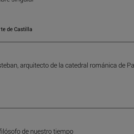
te de Castilla
Esteban, arquitecto de la catedral románica de 
filósofo de nuestro tiempo