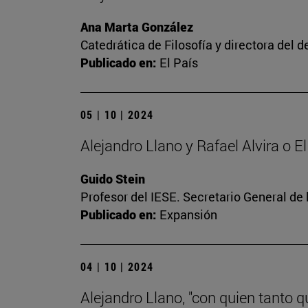
Ana Marta González
Catedrática de Filosofía y directora del 
Publicado en:
El País
05 | 10 | 2024
Alejandro Llano y Rafael Alvira o
Guido Stein
Profesor del IESE. Secretario General de
Publicado en:
Expansión
04 | 10 | 2024
Alejandro Llano, "con quien tanto 