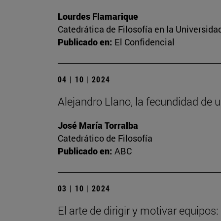
Lourdes Flamarique
Catedrática de Filosofía en la Universida
Publicado en:
El Confidencial
04 | 10 | 2024
Alejandro Llano, la fecundidad de u
José María Torralba
Catedrático de Filosofía
Publicado en:
ABC
03 | 10 | 2024
El arte de dirigir y motivar equipos