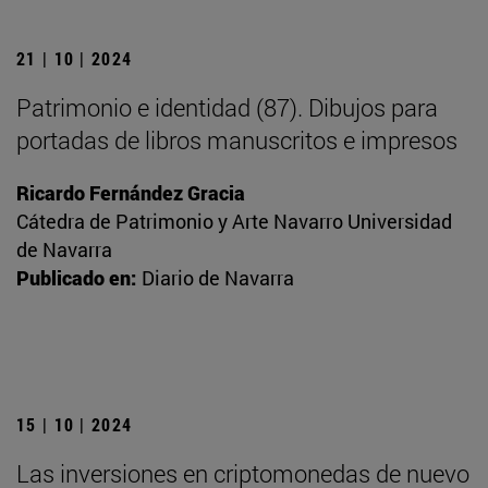
21 | 10 | 2024
Patrimonio e identidad (87). Dibujos para
portadas de libros manuscritos e impresos
Ricardo Fernández Gracia
Cátedra de Patrimonio y Arte Navarro Universidad
de Navarra
Publicado en:
Diario de Navarra
15 | 10 | 2024
Las inversiones en criptomonedas de nuevo