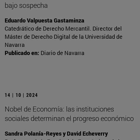
bajo sospecha
Eduardo Valpuesta Gastaminza
Catedrático de Derecho Mercantil. Director del
Máster de Derecho Digital de la Universidad de
Navarra
Publicado en:
Diario de Navarra
14 | 10 | 2024
Nobel de Economía: las instituciones
sociales determinan el progreso económico
Sandra Polanía-Reyes y David Echeverry