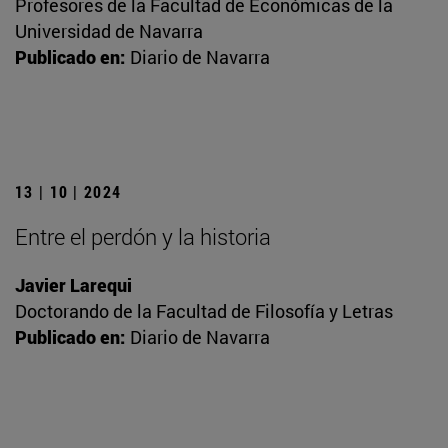
Profesores de la Facultad de Económicas de la
Universidad de Navarra
Publicado en:
Diario de Navarra
13 | 10 | 2024
Entre el perdón y la historia
Javier Larequi
Doctorando de la Facultad de Filosofía y Letras
Publicado en:
Diario de Navarra