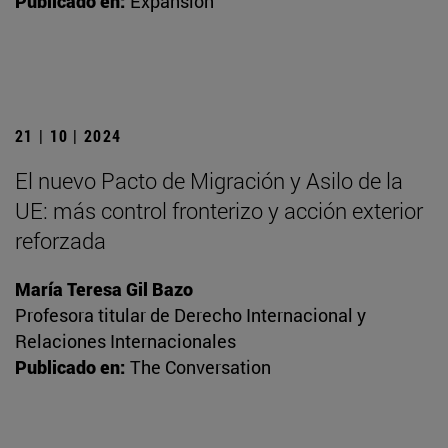
Publicado en:
Expansión
21 | 10 | 2024
El nuevo Pacto de Migración y Asilo de la
UE: más control fronterizo y acción exterior
reforzada
María Teresa Gil Bazo
Profesora titular de Derecho Internacional y
Relaciones Internacionales
Publicado en:
The Conversation