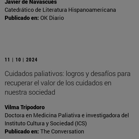
Javier de Navascués
Catedrático de Literatura Hispanoamericana
Publicado en:
OK Diario
11 | 10 | 2024
Cuidados paliativos: logros y desafíos para
recuperar el valor de los cuidados en
nuestra sociedad
Vilma Tripodoro
Doctora en Medicina Paliativa e investigadora del
Instituto Cultura y Sociedad (ICS)
Publicado en:
The Conversation