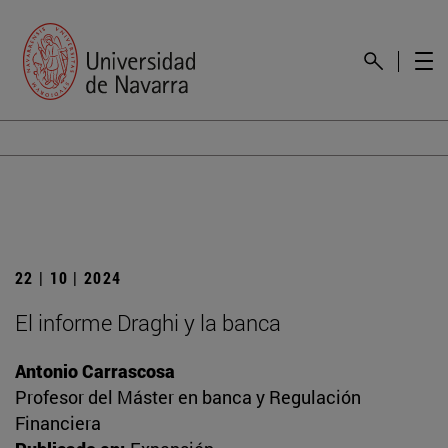
22 | 10 | 2024
El informe Draghi y la banca
Antonio Carrascosa
Profesor del Máster en banca y Regulación
Financiera