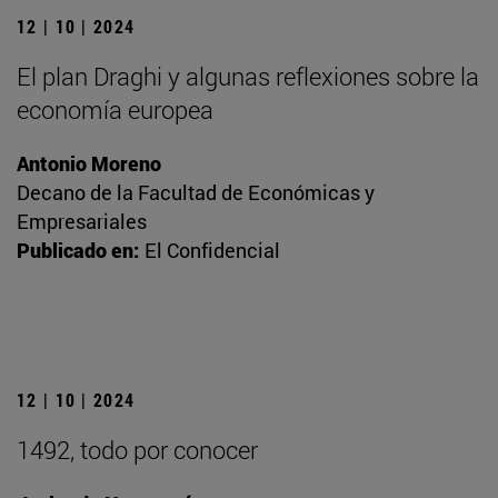
12 | 10 | 2024
El plan Draghi y algunas reflexiones sobre la
economía europea
Antonio Moreno
Decano de la Facultad de Económicas y
Empresariales
Publicado en:
El Confidencial
12 | 10 | 2024
1492, todo por conocer