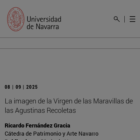
08 | 09 | 2025
La imagen de la Virgen de las Maravillas de
las Agustinas Recoletas
Ricardo Fernández Gracia
Cátedra de Patrimonio y Arte Navarro