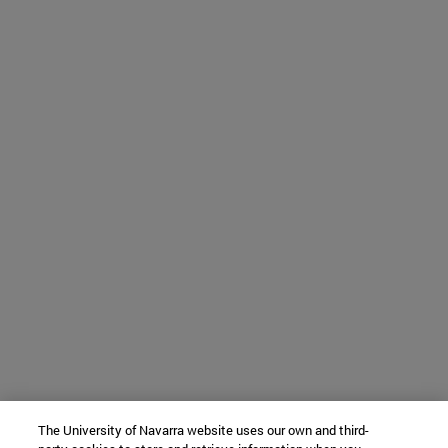
The University of Navarra website uses our own and third-