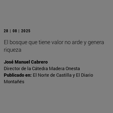
28 | 08 | 2025
El bosque que tiene valor no arde y genera
riqueza
José Manuel Cabrero
Director de la Cátedra Madera Onesta
Publicado en:
El Norte de Castilla y El Diario
Montañés