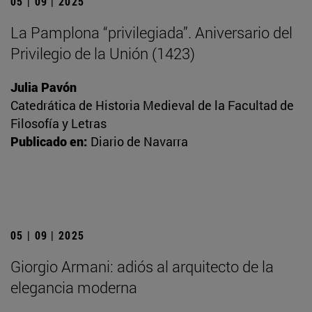
05 | 09 | 2025
La Pamplona “privilegiada”. Aniversario del
Privilegio de la Unión (1423)
Julia Pavón
Catedrática de Historia Medieval de la Facultad de
Filosofía y Letras
Publicado en:
Diario de Navarra
05 | 09 | 2025
Giorgio Armani: adiós al arquitecto de la
elegancia moderna