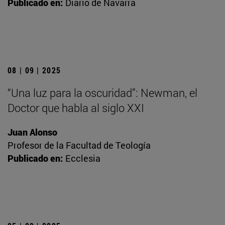
Publicado en:
Diario de Navarra
08 | 09 | 2025
“Una luz para la oscuridad”: Newman, el
Doctor que habla al siglo XXI
Juan Alonso
Profesor de la Facultad de Teología
Publicado en:
Ecclesia