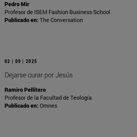
Pedro Mir
Profesor de ISEM Fashion Business School
Publicado en:
The Conversation
02 | 09 | 2025
Dejarse curar por Jesús
Ramiro Pellitero
Profesor de la Facultad de Teología
Publicado en:
Omnes