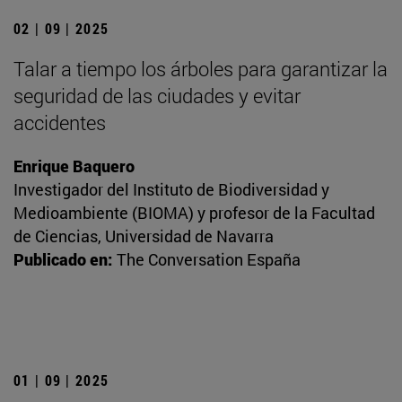
02 | 09 | 2025
Talar a tiempo los árboles para garantizar la
seguridad de las ciudades y evitar
accidentes
Enrique Baquero
Investigador del Instituto de Biodiversidad y
Medioambiente (BIOMA) y profesor de la Facultad
de Ciencias, Universidad de Navarra
Publicado en:
The Conversation España
01 | 09 | 2025