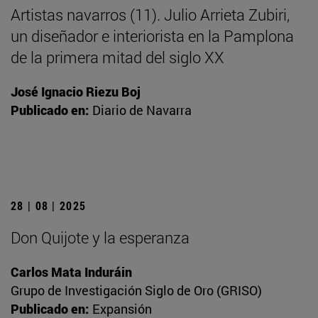
Artistas navarros (11). Julio Arrieta Zubiri,
un diseñador e interiorista en la Pamplona
de la primera mitad del siglo XX
José Ignacio Riezu Boj
Publicado en:
Diario de Navarra
28 | 08 | 2025
Don Quijote y la esperanza
Carlos Mata Induráin
Grupo de Investigación Siglo de Oro (GRISO)
Publicado en:
Expansión