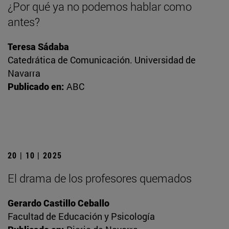
¿Por qué ya no podemos hablar como
antes?
Teresa Sádaba
Catedrática de Comunicación. Universidad de
Navarra
Publicado en:
ABC
20 | 10 | 2025
El drama de los profesores quemados
Gerardo Castillo Ceballo
Facultad de Educación y Psicología