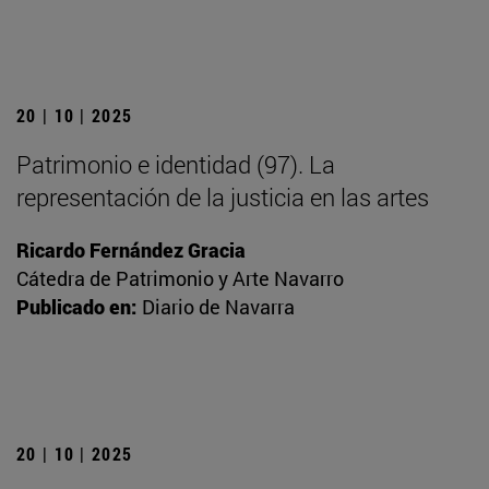
20 | 10 | 2025
Patrimonio e identidad (97). La
representación de la justicia en las artes
Ricardo Fernández Gracia
Cátedra de Patrimonio y Arte Navarro
Publicado en:
Diario de Navarra
20 | 10 | 2025