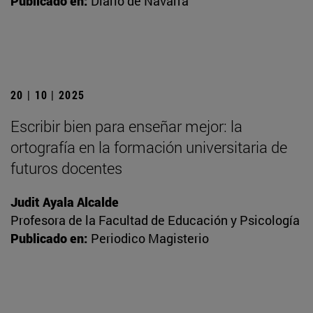
Publicado en:
Diario de Navarra
20 | 10 | 2025
Escribir bien para enseñar mejor: la
ortografía en la formación universitaria de
futuros docentes
Judit Ayala Alcalde
Profesora de la Facultad de Educación y Psicología
Publicado en:
Periodico Magisterio