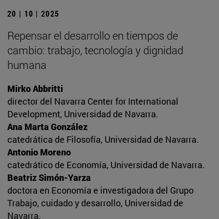
20 | 10 | 2025
Repensar el desarrollo en tiempos de
cambio: trabajo, tecnología y dignidad
humana
Mirko Abbritti
director del Navarra Center for International
Development, Universidad de Navarra.
Ana Marta González
catedrática de Filosofía, Universidad de Navarra.
Antonio Moreno
catedrático de Economía, Universidad de Navarra.
Beatriz Simón-Yarza
doctora en Economía e investigadora del Grupo
Trabajo, cuidado y desarrollo, Universidad de
Navarra.