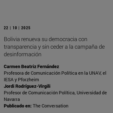
22 | 10 | 2025
Bolivia renueva su democracia con
transparencia y sin ceder a la campaña de
desinformación
Carmen Beatriz Fernández
Profesora de Comunicación Política en la UNAV, el
IESA y Pforzheim
Jordi Rodríguez-Virgili
Profesor de Comunicación Política, Universidad de
Navarra
Publicado en:
The Conversation