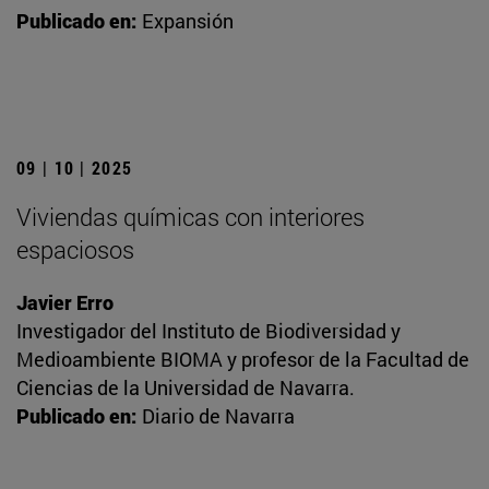
Publicado en:
Expansión
09 | 10 | 2025
Viviendas químicas con interiores
espaciosos
Javier Erro
Investigador del Instituto de Biodiversidad y
Medioambiente BIOMA y profesor de la Facultad de
Ciencias de la Universidad de Navarra.
Publicado en:
Diario de Navarra