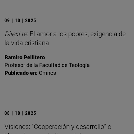
09 | 10 | 2025
Dilexi te
: El amor a los pobres, exigencia de
la vida cristiana
Ramiro Pellitero
Profesor de la Facultad de Teología
Publicado en:
Omnes
08 | 10 | 2025
Visiones: “Cooperación y desarrollo” o