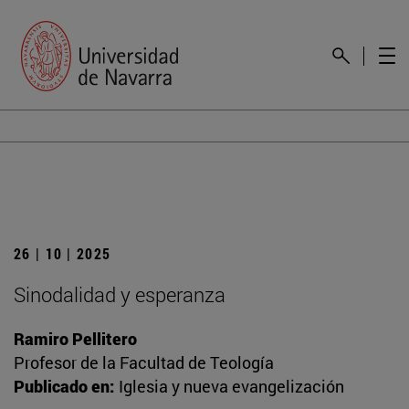
26 | 10 | 2025
Sinodalidad y esperanza
Ramiro Pellitero
Profesor de la Facultad de Teología
Publicado en:
Iglesia y nueva evangelización