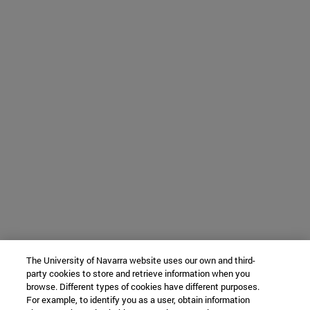
The University of Navarra website uses our own and third-
party cookies to store and retrieve information when you
browse. Different types of cookies have different purposes.
For example, to identify you as a user, obtain information