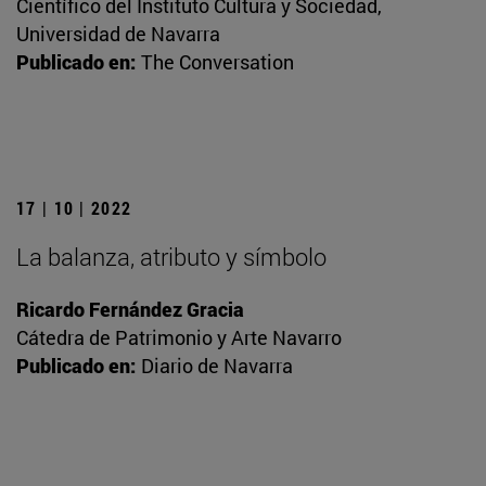
Científico del Instituto Cultura y Sociedad,
Universidad de Navarra
Publicado en:
The Conversation
17 | 10 | 2022
La balanza, atributo y símbolo
Ricardo Fernández Gracia
Cátedra de Patrimonio y Arte Navarro
Publicado en:
Diario de Navarra