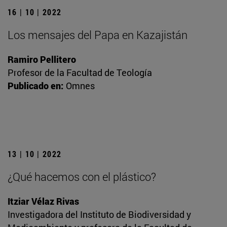
16 | 10 | 2022
Los mensajes del Papa en Kazajistán
Ramiro Pellitero
Profesor de la Facultad de Teología
Publicado en:
Omnes
13 | 10 | 2022
¿Qué hacemos con el plástico?
Itziar Vélaz Rivas
Investigadora del Instituto de Biodiversidad y