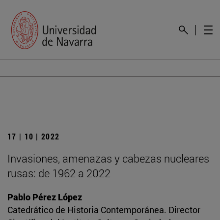
17 | 10 | 2022
Invasiones, amenazas y cabezas nucleares
rusas: de 1962 a 2022
Pablo Pérez López
Catedrático de Historia Contemporánea. Director