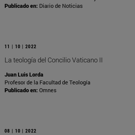
Publicado en:
Diario de Noticias
11 | 10 | 2022
La teología del Concilio Vaticano II
Juan Luis Lorda
Profesor de la Facultad de Teología
Publicado en:
Omnes
08 | 10 | 2022