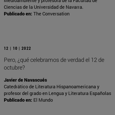
Medioambiente y profesora de la Facultad de
Ciencias de la Universidad de Navarra.
Publicado en:
The Conversation
12 | 10 | 2022
Pero, ¿qué celebramos de verdad el 12 de
octubre?
Javier de Navascués
Catedrático de Literatura Hispanoamericana y
profesor del grado en Lengua y Literatura Españolas
Publicado en:
El Mundo