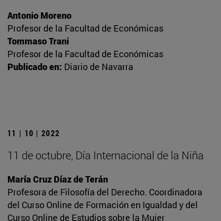
Antonio Moreno
Profesor de la Facultad de Económicas
Tommaso Trani
Profesor de la Facultad de Económicas
Publicado en:
Diario de Navarra
11 | 10 | 2022
11 de octubre, Día Internacional de la Niña
María Cruz Díaz de Terán
Profesora de Filosofía del Derecho. Coordinadora
del Curso Online de Formación en Igualdad y del
Curso Online de Estudios sobre la Mujer