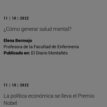
11 | 10 | 2022
¿Cómo generar salud mental?
Elena Bermejo
Profesora de la Facultad de Enfermería
Publicado en:
El Diario Montañés
11 | 10 | 2022
La política económica se lleva el Premio
Nobel