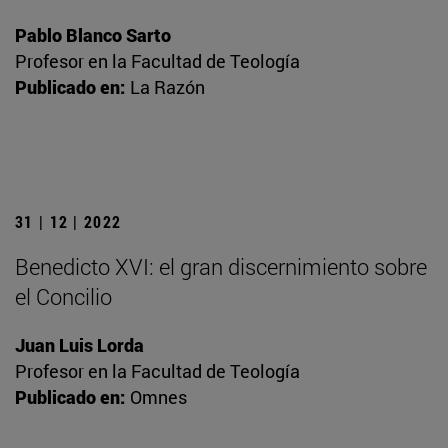
Pablo Blanco Sarto
Profesor en la Facultad de Teología
Publicado en:
La Razón
31 | 12 | 2022
Benedicto XVI: el gran discernimiento sobre
el Concilio
Juan Luis Lorda
Profesor en la Facultad de Teología
Publicado en:
Omnes