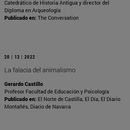
Catedrático de Historia Antigua y director del
Diploma en Arqueología
Publicado en:
The Conversation
20 | 12 | 2022
La falacia del animalismo
Gerardo Castillo
Profesor Facultad de Educación y Psicología
Publicado en:
El Norte de Castilla, El Día, El Diario
Montañés, Diario de Navarra