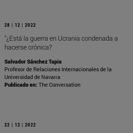
28 | 12 | 2022
"¿Está la guerra en Ucrania condenada a
hacerse crónica?
Salvador Sánchez Tapia
Profesor de Relaciones Internacionales de la
Universidad de Navarra
Publicado en:
The Conversation
22 | 12 | 2022