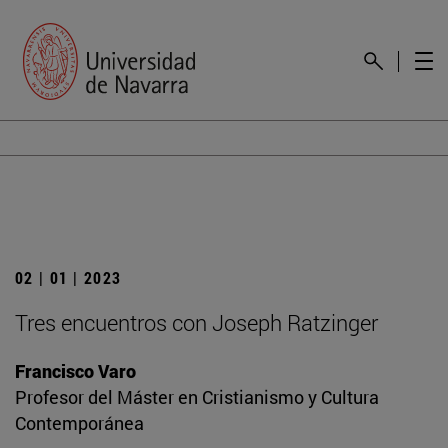
02 | 01 | 2023
Tres encuentros con Joseph Ratzinger
Francisco Varo
Profesor del Máster en Cristianismo y Cultura
Contemporánea