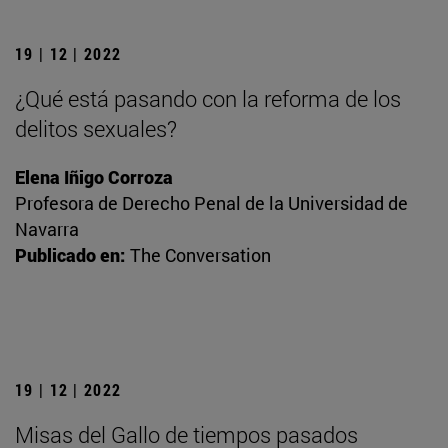
19 | 12 | 2022
¿Qué está pasando con la reforma de los
delitos sexuales?
Elena Iñigo Corroza
Profesora de Derecho Penal de la Universidad de
Navarra
Publicado en:
The Conversation
19 | 12 | 2022
Misas del Gallo de tiempos pasados