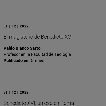
31 | 12 | 2022
El magisterio de Benedicto XVI
Pablo Blanco Sarto
Profesor en la Facultad de Teología
Publicado en:
Omnes
31 | 12 | 2022
Benedicto XVI, un oso en Roma