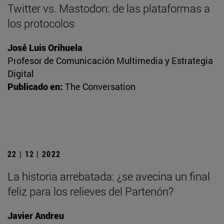
Twitter vs. Mastodon: de las plataformas a
los protocolos
José Luis Orihuela
Profesor de Comunicación Multimedia y Estrategia
Digital
Publicado en:
The Conversation
22 | 12 | 2022
La historia arrebatada: ¿se avecina un final
feliz para los relieves del Partenón?
Javier Andreu