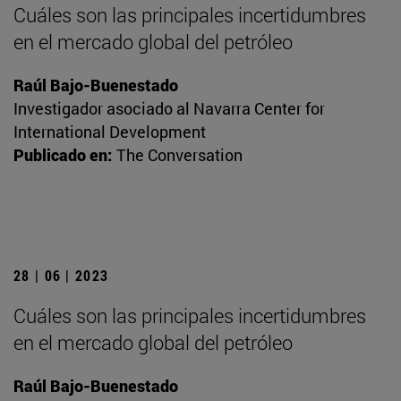
Cuáles son las principales incertidumbres
en el mercado global del petróleo
Raúl Bajo-Buenestado
Investigador asociado al Navarra Center for
International Development
Publicado en:
The Conversation
28 | 06 | 2023
Cuáles son las principales incertidumbres
en el mercado global del petróleo
Raúl Bajo-Buenestado