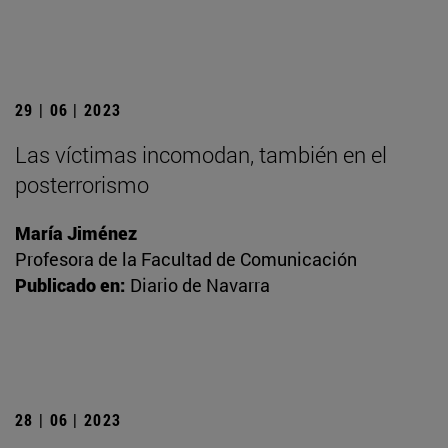
29 | 06 | 2023
Las víctimas incomodan, también en el
posterrorismo
María Jiménez
Profesora de la Facultad de Comunicación
Publicado en:
Diario de Navarra
28 | 06 | 2023