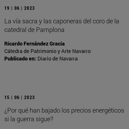
19 | 06 | 2023
La vía sacra y las caponeras del coro de la
catedral de Pamplona
Ricardo Fernández Gracia
Cátedra de Patrimonio y Arte Navarro
Publicado en:
Diario de Navarra
15 | 06 | 2023
¿Por qué han bajado los precios energéticos
si la guerra sigue?