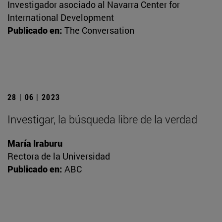
Investigador asociado al Navarra Center for
International Development
Publicado en:
The Conversation
28 | 06 | 2023
Investigar, la búsqueda libre de la verdad
María Iraburu
Rectora de la Universidad
Publicado en:
ABC