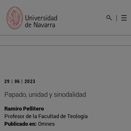
29 | 06 | 2023
Papado, unidad y sinodalidad
Ramiro Pellitero
Profesor de la Facultad de Teología
Publicado en:
Omnes