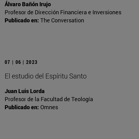
Álvaro Bañón Irujo
Profesor de Dirección Financiera e Inversiones
Publicado en:
The Conversation
07 | 06 | 2023
El estudio del Espíritu Santo
Juan Luis Lorda
Profesor de la Facultad de Teología
Publicado en:
Omnes