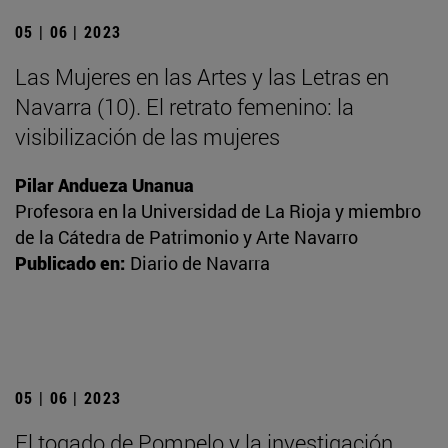
05 | 06 | 2023
Las Mujeres en las Artes y las Letras en
Navarra (10). El retrato femenino: la
visibilización de las mujeres
Pilar Andueza Unanua
Profesora en la Universidad de La Rioja y miembro
de la Cátedra de Patrimonio y Arte Navarro
Publicado en:
Diario de Navarra
05 | 06 | 2023
El togado de Pompelo y la investigación