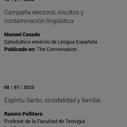
Campaña electoral, insultos y
contaminación lingüística
Manuel Casado
Catedrático emérito de Lengua Española
Publicado en:
The Conversation
08 | 07 | 2023
Espíritu Santo, sinodalidad y familia
Ramiro Pellitero
Profesor de la Facultad de Teología