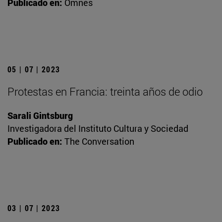
Publicado en:
Omnes
05 | 07 | 2023
Protestas en Francia: treinta años de odio
Sarali Gintsburg
Investigadora del Instituto Cultura y Sociedad
Publicado en:
The Conversation
03 | 07 | 2023