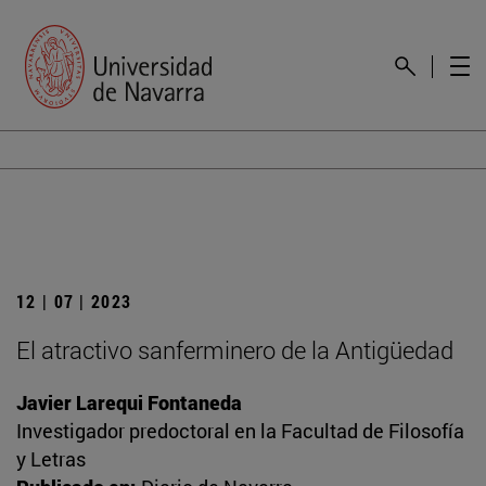
12 | 07 | 2023
El atractivo sanferminero de la Antigüedad
Javier Larequi Fontaneda
Investigador predoctoral en la Facultad de Filosofía
y Letras