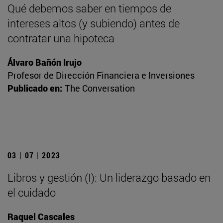
Qué debemos saber en tiempos de
intereses altos (y subiendo) antes de
contratar una hipoteca
Álvaro Bañón Irujo
Profesor de Dirección Financiera e Inversiones
Publicado en:
The Conversation
03 | 07 | 2023
Libros y gestión (I): Un liderazgo basado en
el cuidado
Raquel Cascales