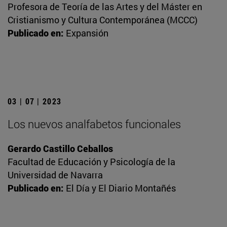
Profesora de Teoría de las Artes y del Máster en
Cristianismo y Cultura Contemporánea (MCCC)
Publicado en:
Expansión
03 | 07 | 2023
Los nuevos analfabetos funcionales
Gerardo Castillo Ceballos
Facultad de Educación y Psicología de la
Universidad de Navarra
Publicado en:
El Día y El Diario Montañés