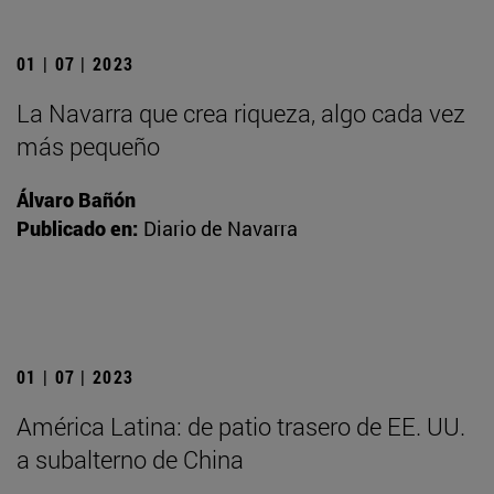
01 | 07 | 2023
La Navarra que crea riqueza, algo cada vez
más pequeño
Álvaro Bañón
Publicado en:
Diario de Navarra
01 | 07 | 2023
América Latina: de patio trasero de EE. UU.
a subalterno de China