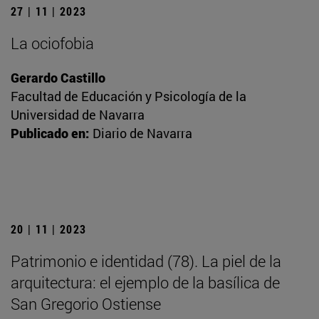
27 | 11 | 2023
La ociofobia
Gerardo Castillo
Facultad de Educación y Psicología de la
Universidad de Navarra
Publicado en:
Diario de Navarra
20 | 11 | 2023
Patrimonio e identidad (78). La piel de la
arquitectura: el ejemplo de la basílica de
San Gregorio Ostiense