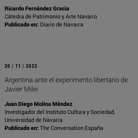
Ricardo Fernández Gracia
Cátedra de Patrimonio y Arte Navarro
Publicado en:
Diario de Navarra
20 | 11 | 2023
Argentina ante el experimento libertario de
Javier Milei
Juan Diego Molina Méndez
Investigador del Instituto Cultura y Sociedad,
Universidad de Navarra
Publicado en:
The Conversation España