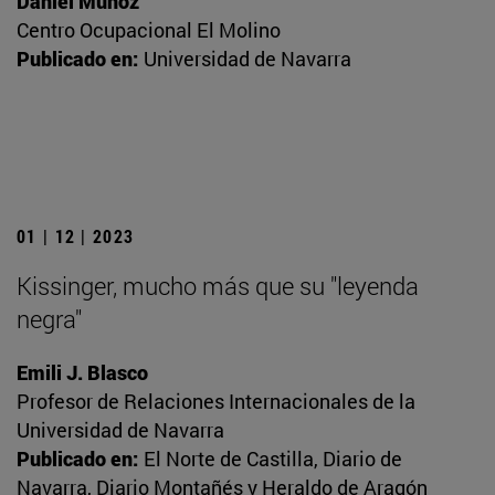
Daniel Muñoz
Centro Ocupacional El Molino
Publicado en:
Universidad de Navarra
01 | 12 | 2023
Kissinger, mucho más que su "leyenda
negra"
Emili J. Blasco
Profesor de Relaciones Internacionales de la
Universidad de Navarra
Publicado en:
El Norte de Castilla, Diario de
Navarra, Diario Montañés y Heraldo de Aragón