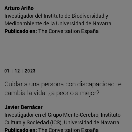
Arturo Ariño
Investigador del Instituto de Biodiversidad y
Medioambiente de la Universidad de Navarra.
Publicado en:
The Conversation España
01 | 12 | 2023
Cuidar a una persona con discapacidad te
cambia la vida: ¿a peor o a mejor?
Javier Bernácer
Investigador en el Grupo Mente-Cerebro, Instituto
Cultura y Sociedad (ICS), Universidad de Navarra
Publicado en:
The Conversation España