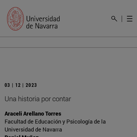
03 | 12 | 2023
Una historia por contar
Araceli Arellano Torres
Facultad de Educación y Psicología de la
Universidad de Navarra