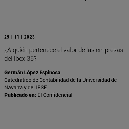
29 | 11 | 2023
¿A quién pertenece el valor de las empresas
del Ibex 35?
Germán López Espinosa
Catedrático de Contabilidad de la Universidad de
Navarra y del IESE
Publicado en:
El Confidencial