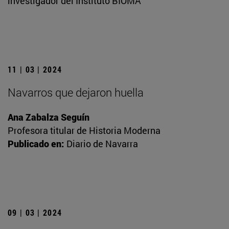
investigador del Instituto BIOMA
11 | 03 | 2024
Navarros que dejaron huella
Ana Zabalza Seguín
Profesora titular de Historia Moderna
Publicado en:
Diario de Navarra
09 | 03 | 2024