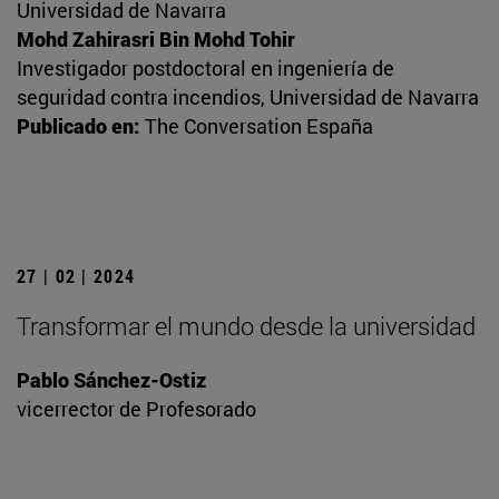
Universidad de Navarra
Mohd Zahirasri Bin Mohd Tohir
Investigador postdoctoral en ingeniería de
seguridad contra incendios, Universidad de Navarra
Publicado en:
The Conversation España
27 | 02 | 2024
Transformar el mundo desde la universidad
Pablo Sánchez-Ostiz
vicerrector de Profesorado