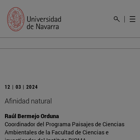
12 | 03 | 2024
Afinidad natural
Raúl Bermejo Orduna
Coordinador del Programa Paisajes de Ciencias
Ambientales de la Facultad de Ciencias e