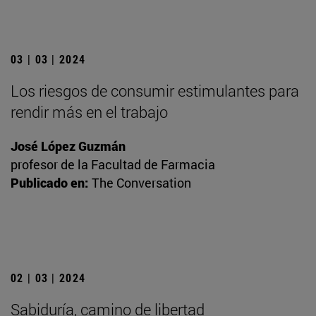
03 | 03 | 2024
Los riesgos de consumir estimulantes para
rendir más en el trabajo
José López Guzmán
profesor de la Facultad de Farmacia
Publicado en:
The Conversation
02 | 03 | 2024
Sabiduría, camino de libertad