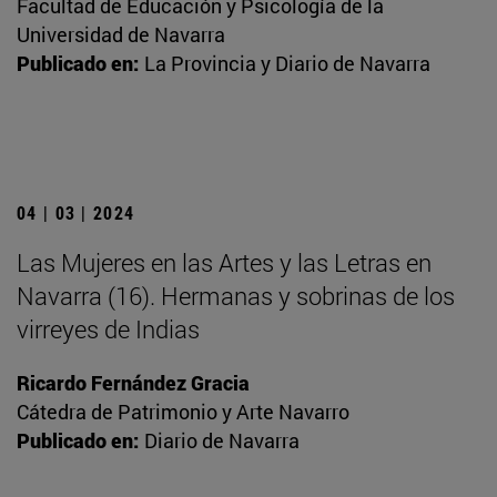
Facultad de Educación y Psicología de la
Universidad de Navarra
Publicado en:
La Provincia y Diario de Navarra
04 | 03 | 2024
Las Mujeres en las Artes y las Letras en
Navarra (16). Hermanas y sobrinas de los
virreyes de Indias
Ricardo Fernández Gracia
Cátedra de Patrimonio y Arte Navarro
Publicado en:
Diario de Navarra