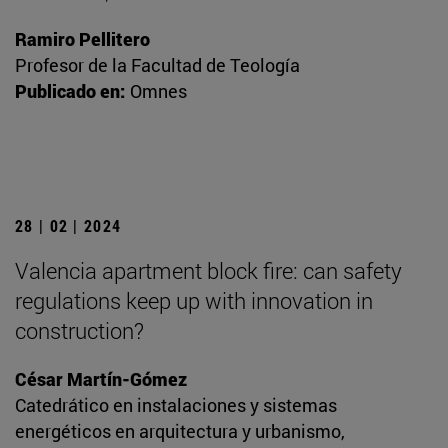
Ramiro Pellitero
Profesor de la Facultad de Teología
Publicado en:
Omnes
28 | 02 | 2024
Valencia apartment block fire: can safety
regulations keep up with innovation in
construction?
César Martín-Gómez
Catedrático en instalaciones y sistemas
energéticos en arquitectura y urbanismo,