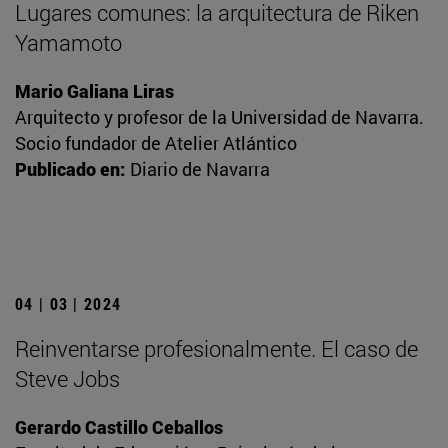
Lugares comunes: la arquitectura de Riken
Yamamoto
Mario Galiana Liras
Arquitecto y profesor de la Universidad de Navarra.
Socio fundador de Atelier Atlántico
Publicado en:
Diario de Navarra
04 | 03 | 2024
Reinventarse profesionalmente. El caso de
Steve Jobs
Gerardo Castillo Ceballos