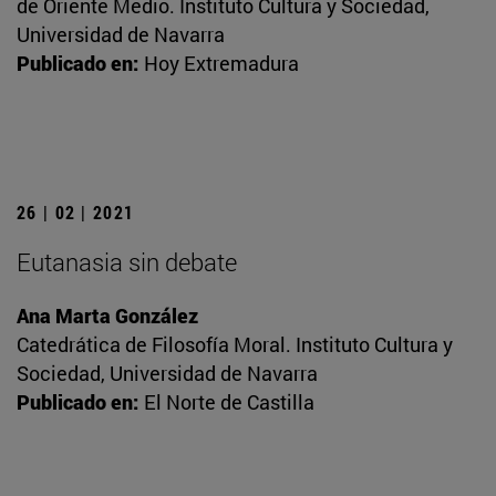
de Oriente Medio. Instituto Cultura y Sociedad,
Universidad de Navarra
Publicado en:
Hoy Extremadura
26 | 02 | 2021
Eutanasia sin debate
Ana Marta González
Catedrática de Filosofía Moral. Instituto Cultura y
Sociedad, Universidad de Navarra
Publicado en:
El Norte de Castilla