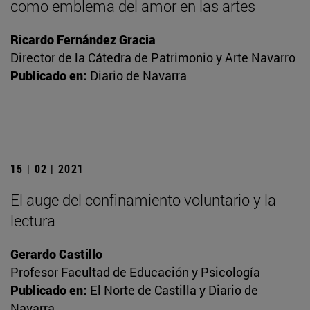
como emblema del amor en las artes
Ricardo Fernández Gracia
Director de la Cátedra de Patrimonio y Arte Navarro
Publicado en:
Diario de Navarra
15 | 02 | 2021
El auge del confinamiento voluntario y la
lectura
Gerardo Castillo
Profesor Facultad de Educación y Psicología
Publicado en:
El Norte de Castilla y Diario de
Navarra