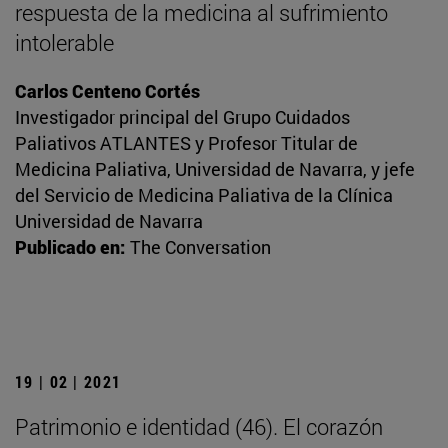
respuesta de la medicina al sufrimiento
intolerable
Carlos Centeno Cortés
Investigador principal del Grupo Cuidados
Paliativos ATLANTES y Profesor Titular de
Medicina Paliativa, Universidad de Navarra, y jefe
del Servicio de Medicina Paliativa de la Clínica
Universidad de Navarra
Publicado en:
The Conversation
19 | 02 | 2021
Patrimonio e identidad (46). El corazón