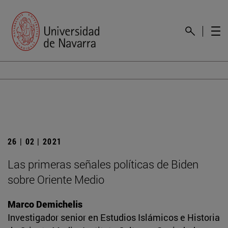
26 | 02 | 2021
Las primeras señales políticas de Biden
sobre Oriente Medio
Marco Demichelis
Investigador senior en Estudios Islámicos e Historia