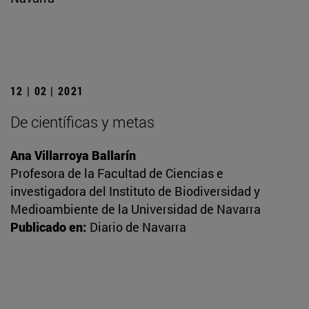
12 | 02 | 2021
De científicas y metas
Ana Villarroya Ballarín
Profesora de la Facultad de Ciencias e
investigadora del Instituto de Biodiversidad y
Medioambiente de la Universidad de Navarra
Publicado en:
Diario de Navarra