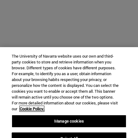
The University of Navarra website uses our own and third-
party cookies to store and retrieve information when you
browse. Different types of cookies have different purposes.
For example, to identify you as a user, obtain information
about your browsing habits respecting your privacy, or
personalize how the content is displayed. You can select the
cookies you want to enable or accept them all. This banner
will remain active until you choose one of the two options.
For more detailed information about our cookies, please visit
our
Cookie Policy.
Manage cookies