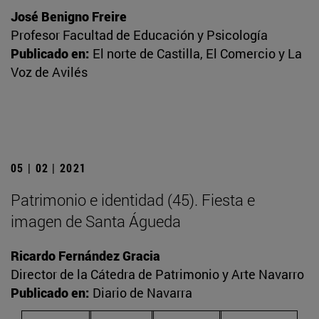
José Benigno Freire
Profesor Facultad de Educación y Psicología
Publicado en:
El norte de Castilla, El Comercio y La
Voz de Avilés
05 | 02 | 2021
Patrimonio e identidad (45). Fiesta e
imagen de Santa Águeda
Ricardo Fernández Gracia
Director de la Cátedra de Patrimonio y Arte Navarro
Publicado en:
Diario de Navarra