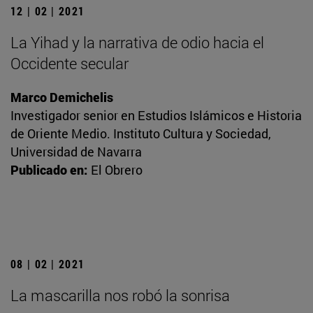
12 | 02 | 2021
La Yihad y la narrativa de odio hacia el
Occidente secular
Marco Demichelis
Investigador senior en Estudios Islámicos e Historia
de Oriente Medio. Instituto Cultura y Sociedad,
Universidad de Navarra
Publicado en:
El Obrero
08 | 02 | 2021
La mascarilla nos robó la sonrisa