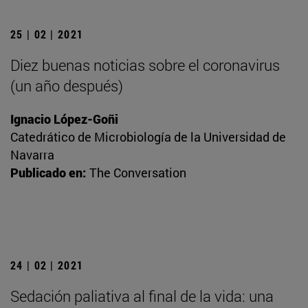
25 | 02 | 2021
Diez buenas noticias sobre el coronavirus
(un año después)
Ignacio López-Goñi
Catedrático de Microbiología de la Universidad de
Navarra
Publicado en:
The Conversation
24 | 02 | 2021
Sedación paliativa al final de la vida: una