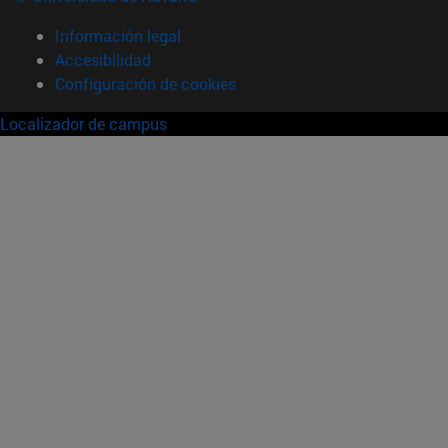
Información legal
Accesibilidad
Configuración de cookies
Localizador de campus