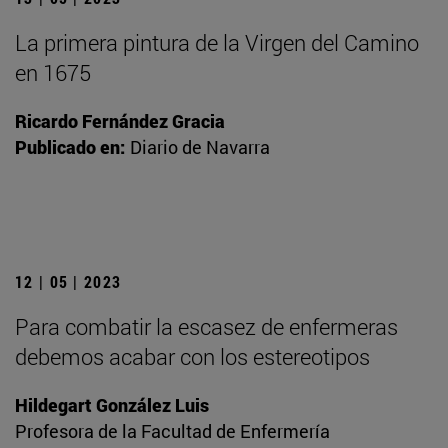
La primera pintura de la Virgen del Camino
en 1675
Ricardo Fernández Gracia
Publicado en:
Diario de Navarra
12 | 05 | 2023
Para combatir la escasez de enfermeras
debemos acabar con los estereotipos
Hildegart González Luis
Profesora de la Facultad de Enfermería