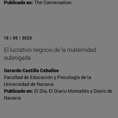
Publicado en:
The Conversation
10 | 05 | 2023
El lucrativo negocio de la maternidad
subrogada
Gerardo Castillo Ceballos
Facultad de Educación y Psicología de la
Universidad de Navarra
Publicado en:
El Día, El Diario Montañés y Diario de
Navarra