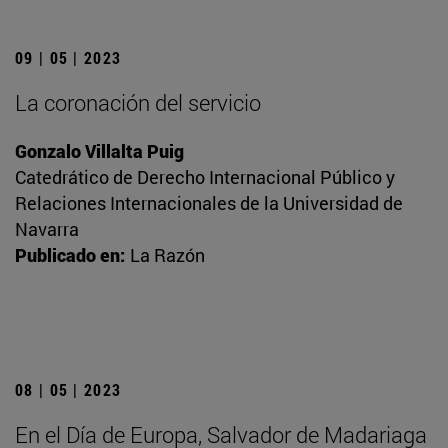
09 | 05 | 2023
La coronación del servicio
Gonzalo Villalta Puig
Catedrático de Derecho Internacional Público y
Relaciones Internacionales de la Universidad de
Navarra
Publicado en:
La Razón
08 | 05 | 2023
En el Día de Europa, Salvador de Madariaga