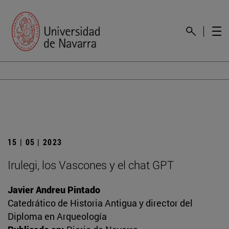
15 | 05 | 2023
Irulegi, los Vascones y el chat GPT
Javier Andreu Pintado
Catedrático de Historia Antigua y director del
Diploma en Arqueología