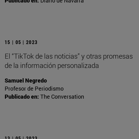
Publicado en:
Diario de Navarra
15 | 05 | 2023
El “TikTok de las noticias” y otras promesas
de la información personalizada
Samuel Negredo
Profesor de Periodismo
Publicado en:
The Conversation
13 | 05 | 2023