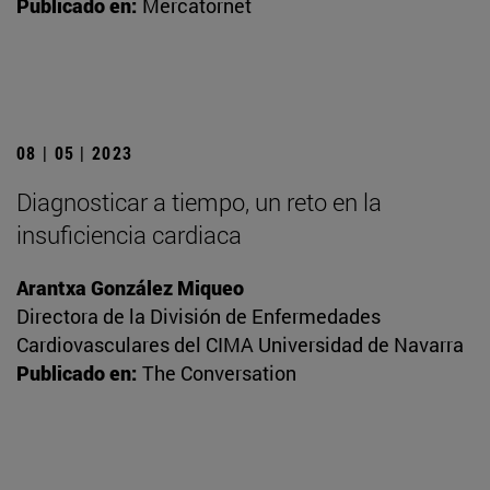
Publicado en:
Mercatornet
08 | 05 | 2023
Diagnosticar a tiempo, un reto en la
insuficiencia cardiaca
Arantxa González Miqueo
Directora de la División de Enfermedades
Cardiovasculares del CIMA Universidad de Navarra
Publicado en:
The Conversation