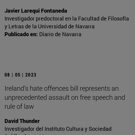
Javier Larequi Fontaneda
Investigador predoctoral en la Facultad de Filosofía
y Letras de la Universidad de Navarra
Publicado en:
Diario de Navarra
08 | 05 | 2023
Ireland’s hate offences bill represents an
unprecedented assault on free speech and
rule of law
David Thunder
Investigador del Instituto Cultura y Sociedad