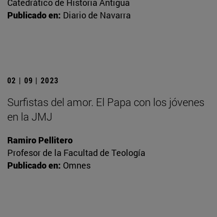
Catedrático de Historia Antigua
Publicado en:
Diario de Navarra
02 | 09 | 2023
Surfistas del amor. El Papa con los jóvenes
en la JMJ
Ramiro Pellitero
Profesor de la Facultad de Teología
Publicado en:
Omnes