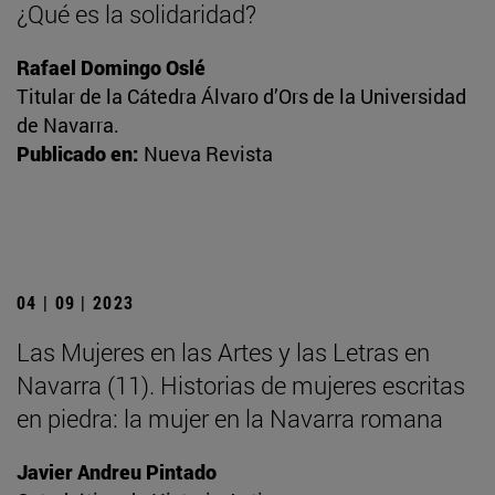
¿Qué es la solidaridad?
Rafael Domingo Oslé
Titular de la Cátedra Álvaro d’Ors de la Universidad
de Navarra.
Publicado en:
Nueva Revista
04 | 09 | 2023
Las Mujeres en las Artes y las Letras en
Navarra (11). Historias de mujeres escritas
en piedra: la mujer en la Navarra romana
Javier Andreu Pintado