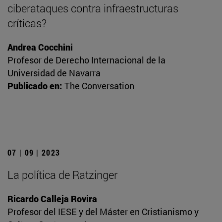
ciberataques contra infraestructuras
críticas?
Andrea Cocchini
Profesor de Derecho Internacional de la
Universidad de Navarra
Publicado en:
The Conversation
07 | 09 | 2023
La política de Ratzinger
Ricardo Calleja Rovira
Profesor del IESE y del Máster en Cristianismo y