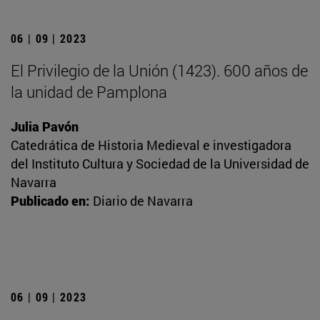
06 | 09 | 2023
El Privilegio de la Unión (1423). 600 años de
la unidad de Pamplona
Julia Pavón
Catedrática de Historia Medieval e investigadora
del Instituto Cultura y Sociedad de la Universidad de
Navarra
Publicado en:
Diario de Navarra
06 | 09 | 2023