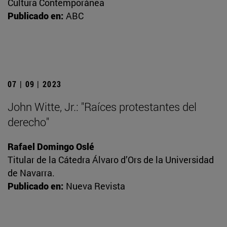
Cultura Contemporánea
Publicado en:
ABC
07 | 09 | 2023
John Witte, Jr.: "Raíces protestantes del
derecho"
Rafael Domingo Oslé
Titular de la Cátedra Álvaro d’Ors de la Universidad
de Navarra.
Publicado en:
Nueva Revista