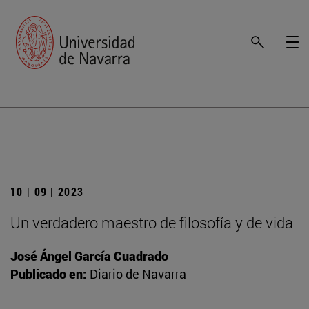
10 | 09 | 2023
Un verdadero maestro de filosofía y de vida
José Ángel García Cuadrado
Publicado en:
Diario de Navarra