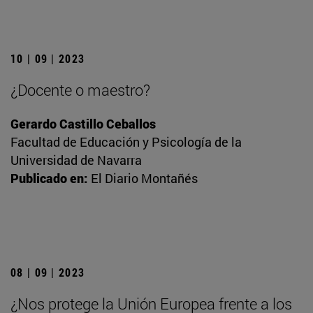
10 | 09 | 2023
¿Docente o maestro?
Gerardo Castillo Ceballos
Facultad de Educación y Psicología de la
Universidad de Navarra
Publicado en:
El Diario Montañés
08 | 09 | 2023
¿Nos protege la Unión Europea frente a los