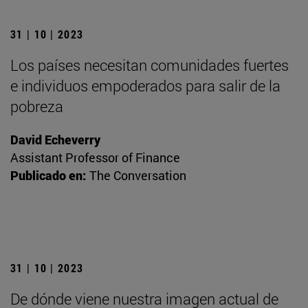
31 | 10 | 2023
Los países necesitan comunidades fuertes
e individuos empoderados para salir de la
pobreza
David Echeverry
Assistant Professor of Finance
Publicado en:
The Conversation
31 | 10 | 2023
De dónde viene nuestra imagen actual de