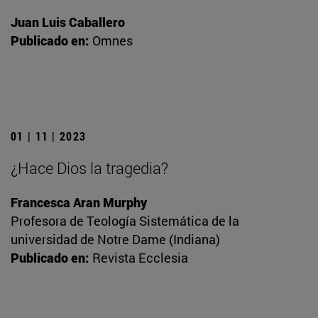
Juan Luis Caballero
Publicado en:
Omnes
01 | 11 | 2023
¿Hace Dios la tragedia?
Francesca Aran Murphy
Profesora de Teología Sistemática de la
universidad de Notre Dame (Indiana)
Publicado en:
Revista Ecclesia