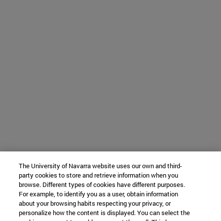
The University of Navarra website uses our own and third-
party cookies to store and retrieve information when you
browse. Different types of cookies have different purposes.
For example, to identify you as a user, obtain information
about your browsing habits respecting your privacy, or
personalize how the content is displayed. You can select the