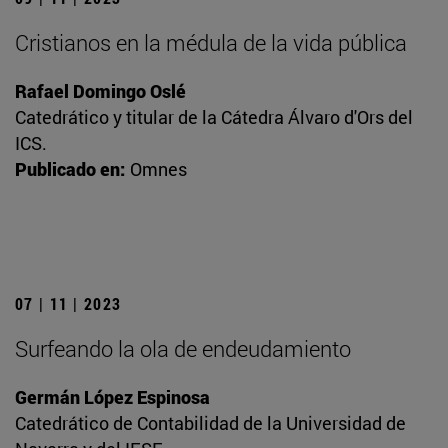
Cristianos en la médula de la vida pública
Rafael Domingo Oslé
Catedrático y titular de la Cátedra Álvaro d'Ors del
ICS.
Publicado en:
Omnes
07 | 11 | 2023
Surfeando la ola de endeudamiento
Germán López Espinosa
Catedrático de Contabilidad de la Universidad de