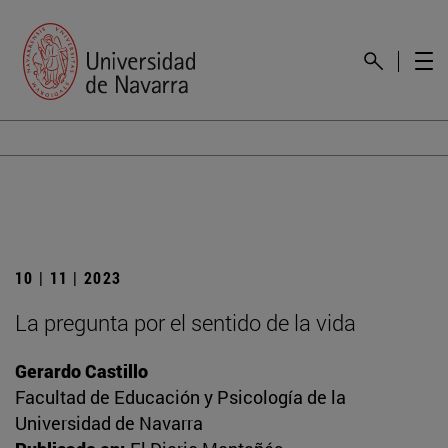
10 | 11 | 2023
La pregunta por el sentido de la vida
Gerardo Castillo
Facultad de Educación y Psicología de la
Universidad de Navarra