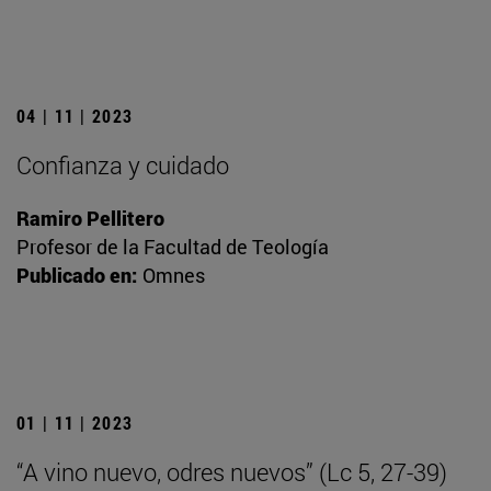
04 | 11 | 2023
Confianza y cuidado
Ramiro Pellitero
Profesor de la Facultad de Teología
Publicado en:
Omnes
01 | 11 | 2023
“A vino nuevo, odres nuevos” (Lc 5, 27-39)