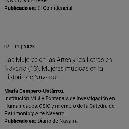
Navarra y del IESE.
Publicado en:
El Confidencial
07 | 11 | 2023
Las Mujeres en las Artes y las Letras en
Navarra (13). Mujeres músicas en la
historia de Navarra
María Gembero-Ustárroz
Institución Milá y Fontanals de Investigación en
Humanidades, CSIC y miembro de la Cátedra de
Patrimonio y Arte Navarro.
Publicado en:
Diario de Navarra