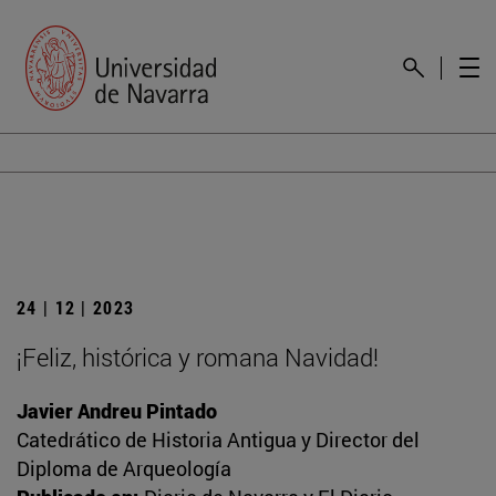
24 | 12 | 2023
¡Feliz, histórica y romana Navidad!
Javier Andreu Pintado
Catedrático de Historia Antigua y Director del
Diploma de Arqueología