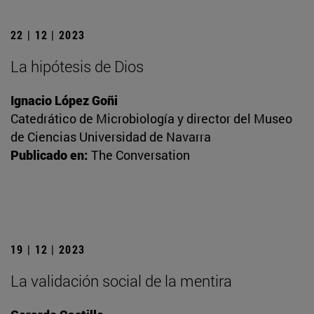
22 | 12 | 2023
La hipótesis de Dios
Ignacio López Goñi
Catedrático de Microbiología y director del Museo
de Ciencias Universidad de Navarra
Publicado en:
The Conversation
19 | 12 | 2023
La validación social de la mentira