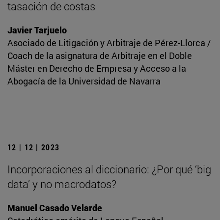
tasación de costas
Javier Tarjuelo
Asociado de Litigación y Arbitraje de Pérez-Llorca /
Coach de la asignatura de Arbitraje en el Doble
Máster en Derecho de Empresa y Acceso a la
Abogacía de la Universidad de Navarra
12 | 12 | 2023
Incorporaciones al diccionario: ¿Por qué ‘big
data’ y no macrodatos?
Manuel Casado Velarde