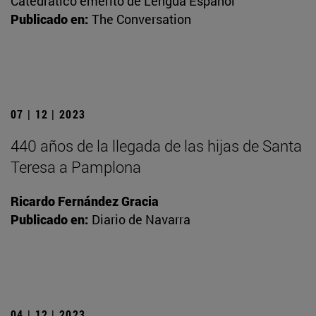
Catedrático emérito de Lengua Español
Publicado en:
The Conversation
07 | 12 | 2023
440 años de la llegada de las hijas de Santa
Teresa a Pamplona
Ricardo Fernández Gracia
Publicado en:
Diario de Navarra
04 | 12 | 2023