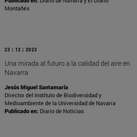
Publicado en:
Diario de Navarra y El Diario
Montañés
23 | 12 | 2023
Una mirada al futuro a la calidad del aire en
Navarra
Jesús Miguel Santamaría
Director del Instituto de Biodiversidad y
Medioambiente de la Universidad de Navarra
Publicado en:
Diario de Noticias