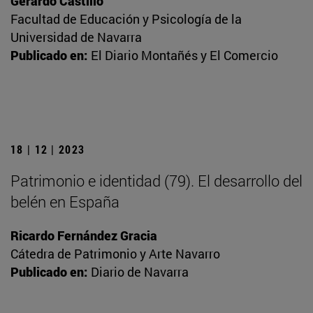
Gerardo Castillo
Facultad de Educación y Psicología de la
Universidad de Navarra
Publicado en:
El Diario Montañés y El Comercio
18 | 12 | 2023
Patrimonio e identidad (79). El desarrollo del
belén en España
Ricardo Fernández Gracia
Cátedra de Patrimonio y Arte Navarro
Publicado en:
Diario de Navarra