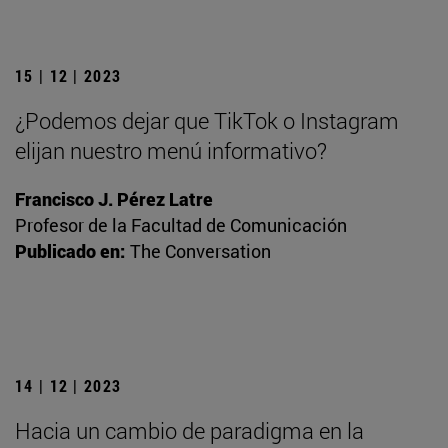
15 | 12 | 2023
¿Podemos dejar que TikTok o Instagram
elijan nuestro menú informativo?
Francisco J. Pérez Latre
Profesor de la Facultad de Comunicación
Publicado en:
The Conversation
14 | 12 | 2023
Hacia un cambio de paradigma en la