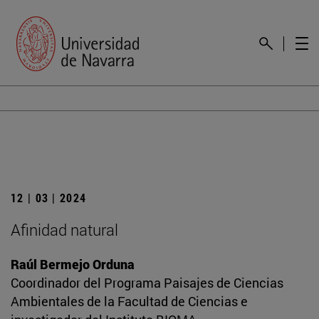
12 | 03 | 2024
Afinidad natural
Raúl Bermejo Orduna
Coordinador del Programa Paisajes de Ciencias
Ambientales de la Facultad de Ciencias e