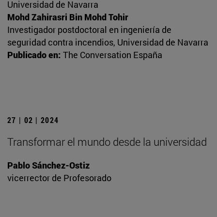
Universidad de Navarra
Mohd Zahirasri Bin Mohd Tohir
Investigador postdoctoral en ingeniería de
seguridad contra incendios, Universidad de Navarra
Publicado en:
The Conversation España
27 | 02 | 2024
Transformar el mundo desde la universidad
Pablo Sánchez-Ostiz
vicerrector de Profesorado