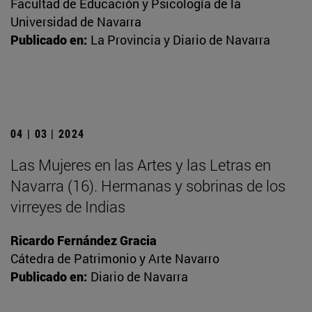
Facultad de Educación y Psicología de la
Universidad de Navarra
Publicado en:
La Provincia y Diario de Navarra
04 | 03 | 2024
Las Mujeres en las Artes y las Letras en
Navarra (16). Hermanas y sobrinas de los
virreyes de Indias
Ricardo Fernández Gracia
Cátedra de Patrimonio y Arte Navarro
Publicado en:
Diario de Navarra