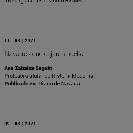
investigador del Instituto BIOMA
11 | 03 | 2024
Navarros que dejaron huella
Ana Zabalza Seguín
Profesora titular de Historia Moderna
Publicado en:
Diario de Navarra
09 | 03 | 2024