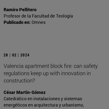
Ramiro Pellitero
Profesor de la Facultad de Teología
Publicado en:
Omnes
28 | 02 | 2024
Valencia apartment block fire: can safety
regulations keep up with innovation in
construction?
César Martín-Gómez
Catedrático en instalaciones y sistemas
energéticos en arquitectura y urbanismo,