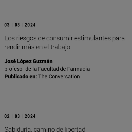
03 | 03 | 2024
Los riesgos de consumir estimulantes para
rendir más en el trabajo
José López Guzmán
profesor de la Facultad de Farmacia
Publicado en:
The Conversation
02 | 03 | 2024
Sabiduría, camino de libertad