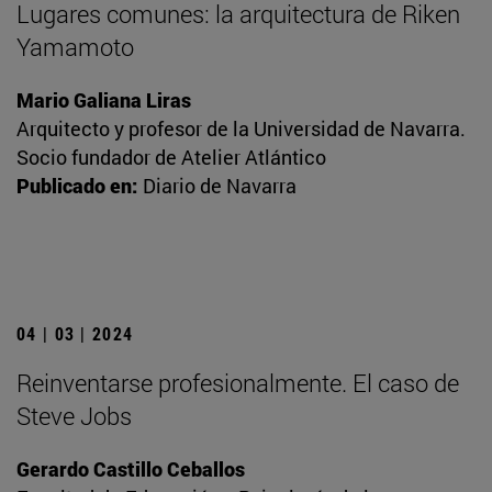
Lugares comunes: la arquitectura de Riken
Yamamoto
Mario Galiana Liras
Arquitecto y profesor de la Universidad de Navarra.
Socio fundador de Atelier Atlántico
Publicado en:
Diario de Navarra
04 | 03 | 2024
Reinventarse profesionalmente. El caso de
Steve Jobs
Gerardo Castillo Ceballos