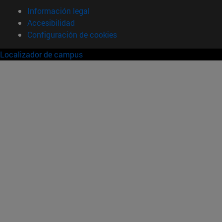
Información legal
Accesibilidad
Configuración de cookies
Localizador de campus