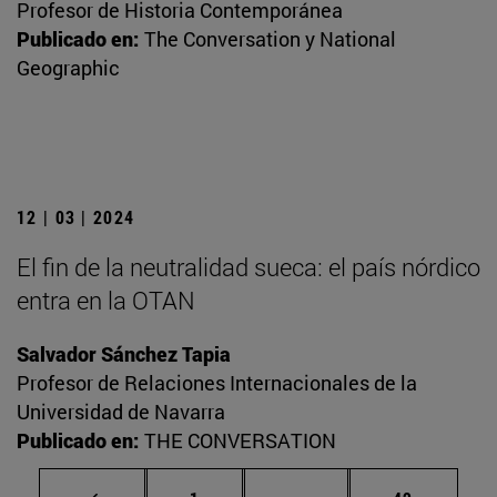
Profesor de Historia Contemporánea
Publicado en:
The Conversation y National
Geographic
12 | 03 | 2024
El fin de la neutralidad sueca: el país nórdico
entra en la OTAN
Salvador Sánchez Tapia
Profesor de Relaciones Internacionales de la
Universidad de Navarra
Publicado en:
THE CONVERSATION