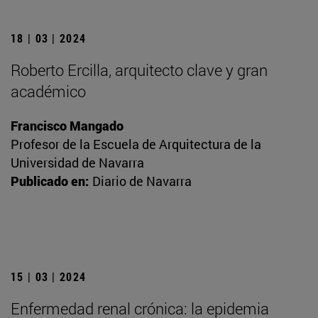
18 | 03 | 2024
Roberto Ercilla, arquitecto clave y gran
académico
Francisco Mangado
Profesor de la Escuela de Arquitectura de la
Universidad de Navarra
Publicado en:
Diario de Navarra
15 | 03 | 2024
Enfermedad renal crónica: la epidemia