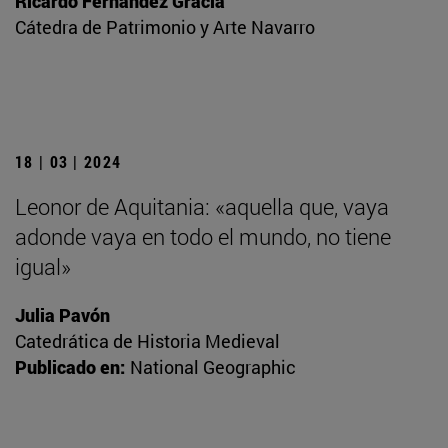
Ricardo Fernández Gracia
Cátedra de Patrimonio y Arte Navarro
18 | 03 | 2024
Leonor de Aquitania: «aquella que, vaya
adonde vaya en todo el mundo, no tiene
igual»
Julia Pavón
Catedrática de Historia Medieval
Publicado en:
National Geographic