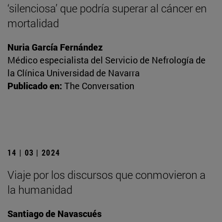
‘silenciosa’ que podría superar al cáncer en
mortalidad
Nuria García Fernández
Médico especialista del Servicio de Nefrología de
la Clínica Universidad de Navarra
Publicado en:
The Conversation
14 | 03 | 2024
Viaje por los discursos que conmovieron a
la humanidad
Santiago de Navascués