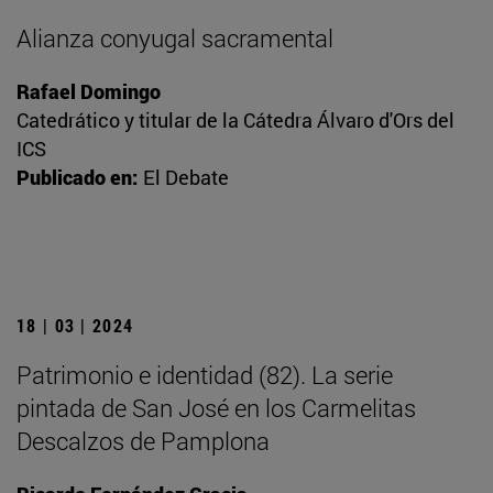
Alianza conyugal sacramental
Rafael Domingo
Catedrático y titular de la Cátedra Álvaro d'Ors del
ICS
Publicado en:
El Debate
18 | 03 | 2024
Patrimonio e identidad (82). La serie
pintada de San José en los Carmelitas
Descalzos de Pamplona