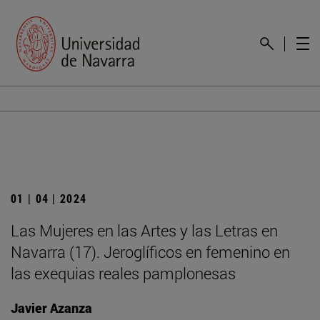
01 | 04 | 2024
Las Mujeres en las Artes y las Letras en
Navarra (17). Jeroglíficos en femenino en
las exequias reales pamplonesas
Javier Azanza