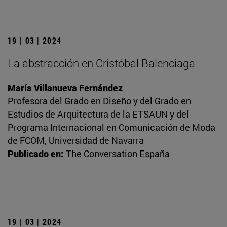
19 | 03 | 2024
La abstracción en Cristóbal Balenciaga
María Villanueva Fernández
Profesora del Grado en Diseño y del Grado en
Estudios de Arquitectura de la ETSAUN y del
Programa Internacional en Comunicación de Moda
de FCOM, Universidad de Navarra
Publicado en:
The Conversation España
19 | 03 | 2024