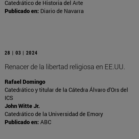
Catedrático de Historia del Arte
Publicado en:
Diario de Navarra
28 | 03 | 2024
Renacer de la libertad religiosa en EE.UU.
Rafael Domingo
Catedrático y titular de la Cátedra Álvaro d'Ors del
ICS
John Witte Jr.
Catedrático de la Universidad de Emory
Publicado en:
ABC