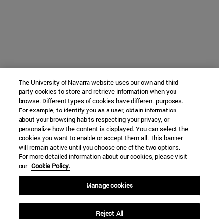
The University of Navarra website uses our own and third-
party cookies to store and retrieve information when you
browse. Different types of cookies have different purposes.
For example, to identify you as a user, obtain information
about your browsing habits respecting your privacy, or
personalize how the content is displayed. You can select the
cookies you want to enable or accept them all. This banner
will remain active until you choose one of the two options.
For more detailed information about our cookies, please visit
our
Cookie Policy.
Manage cookies
Reject All