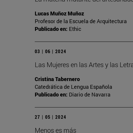
Lucas Muñoz Muñoz
Profesor de la Escuela de Arquitectura
Publicado en:
Ethic
03 | 06 | 2024
Las Mujeres en las Artes y las Let
Cristina Tabernero
Catedrática de Lengua Española
Publicado en:
Diario de Navarra
27 | 05 | 2024
Menos es más