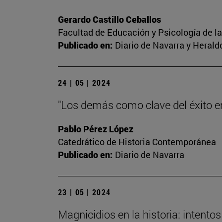
Gerardo Castillo Ceballos
Facultad de Educación y Psicología de l
Publicado en:
Diario de Navarra y Herald
24 | 05 | 2024
"Los demás como clave del éxito en 
Pablo Pérez López
Catedrático de Historia Contemporánea
Publicado en:
Diario de Navarra
23 | 05 | 2024
Magnicidios en la historia: intent