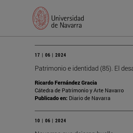
17 | 06 | 2024
Patrimonio e identidad (85). El des
Ricardo Fernández Gracia
Cátedra de Patrimonio y Arte Navarro
Publicado en:
Diario de Navarra
10 | 06 | 2024