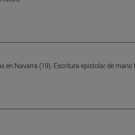
ras en Navarra (19). Escritura epistolar de man