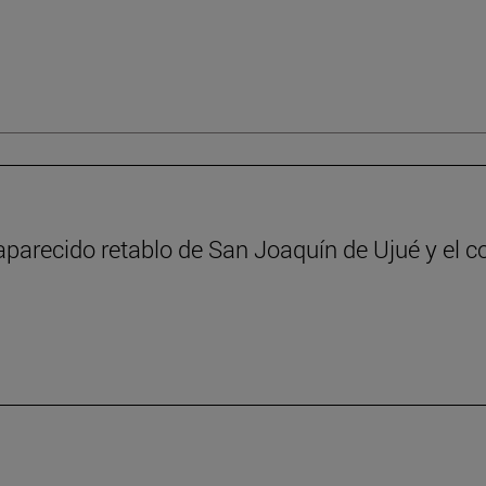
aparecido retablo de San Joaquín de Ujué y el c