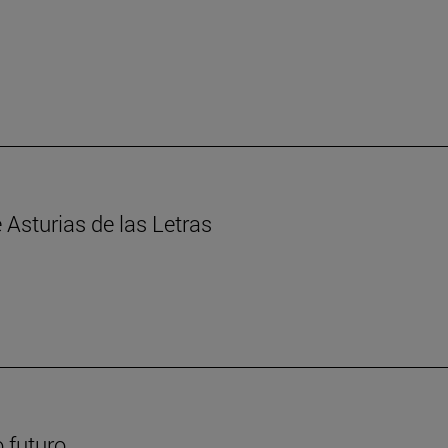
Asturias de las Letras
 futuro