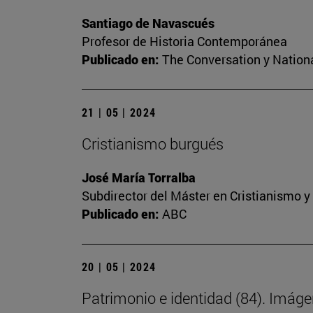
Santiago de Navascués
Profesor de Historia Contemporánea
Publicado en:
The Conversation y Nation
21 | 05 | 2024
Cristianismo burgués
José María Torralba
Subdirector del Máster en Cristianismo 
Publicado en:
ABC
20 | 05 | 2024
Patrimonio e identidad (84). Imáge