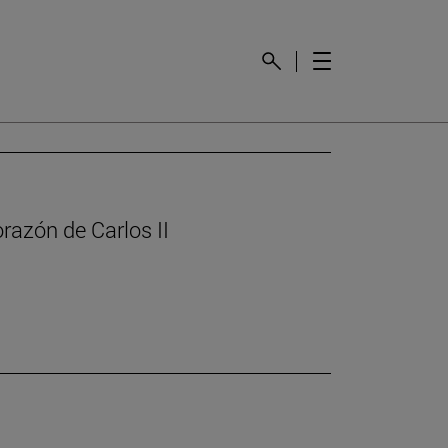
orazón de Carlos II