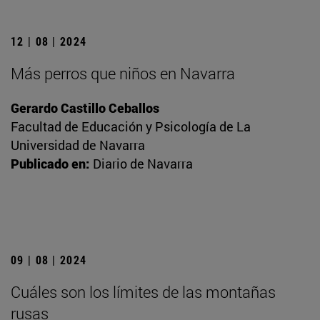
12 | 08 | 2024
Más perros que niños en Navarra
Gerardo Castillo Ceballos
Facultad de Educación y Psicología de La
Universidad de Navarra
Publicado en:
Diario de Navarra
09 | 08 | 2024
Cuáles son los límites de las montañas
rusas