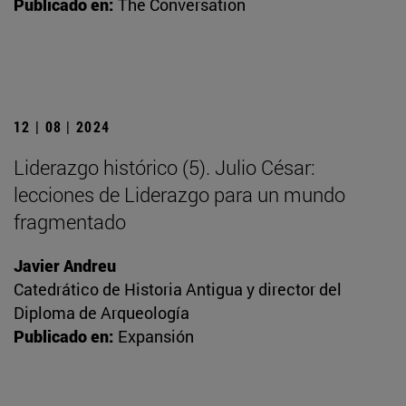
Publicado en:
The Conversation
12 | 08 | 2024
Liderazgo histórico (5). Julio César:
lecciones de Liderazgo para un mundo
fragmentado
Javier Andreu
Catedrático de Historia Antigua y director del
Diploma de Arqueología
Publicado en:
Expansión