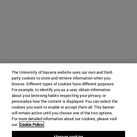
The University of Navarra website uses our own and third-
party cookies to store and retrieve information when you
browse. Different types of cookies have different purposes.
For example, to identify you as a user, obtain information
about your browsing habits respecting your privacy, or
personalize how the content is displayed. You can select the
cookies you want to enable or accept them all. This banner
will remain active until you choose one of the two options.
For more detailed information about our cookies, please visit
our
Cookie Policy.
Manage cookies