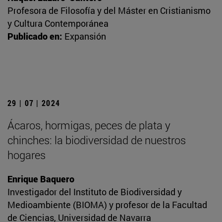
Profesora de Filosofía y del Máster en Cristianismo
y Cultura Contemporánea
Publicado en:
Expansión
29 | 07 | 2024
Ácaros, hormigas, peces de plata y
chinches: la biodiversidad de nuestros
hogares
Enrique Baquero
Investigador del Instituto de Biodiversidad y
Medioambiente (BIOMA) y profesor de la Facultad
de Ciencias, Universidad de Navarra