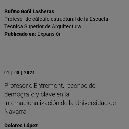
Rufino Goñi Lasheras
Profesor de cálculo estructural de la Escuela
Técnica Superior de Arquitectura
Publicado en:
Expansión
01 | 08 | 2024
Profesor d’Entremont, reconocido
demógrafo y clave en la
internacionalización de la Universidad de
Navarra
Dolores López