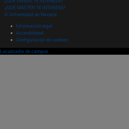
¿QUÉ GRADO TE INTERESA?
¿QUÉ MÁSTER TE INTERESA?
© Universidad de Navarra
Información legal
Accesibilidad
Configuración de cookies
Localizador de campus