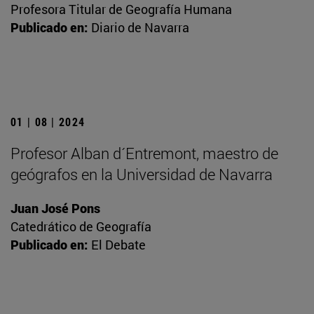
Profesora Titular de Geografía Humana
Publicado en:
Diario de Navarra
01 | 08 | 2024
Profesor Alban d´Entremont, maestro de
geógrafos en la Universidad de Navarra
Juan José Pons
Catedrático de Geografía
Publicado en:
El Debate