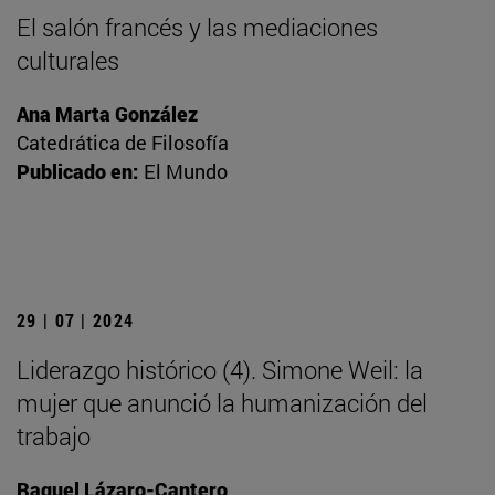
El salón francés y las mediaciones
culturales
Ana Marta González
Catedrática de Filosofía
Publicado en:
El Mundo
29 | 07 | 2024
Liderazgo histórico (4). Simone Weil: la
mujer que anunció la humanización del
trabajo
Raquel Lázaro-Cantero