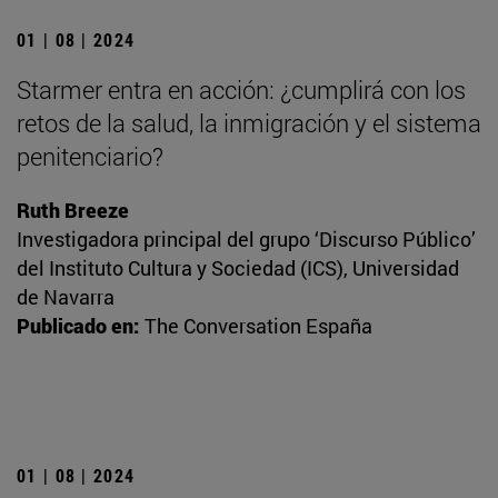
01 | 08 | 2024
Starmer entra en acción: ¿cumplirá con los
retos de la salud, la inmigración y el sistema
penitenciario?
Ruth Breeze
Investigadora principal del grupo ‘Discurso Público’
del Instituto Cultura y Sociedad (ICS), Universidad
de Navarra
Publicado en:
The Conversation España
01 | 08 | 2024