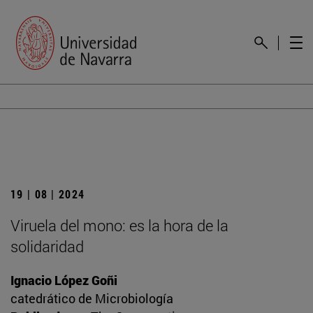
19 | 08 | 2024
Viruela del mono: es la hora de la
solidaridad
Ignacio López Goñi
catedrático de Microbiología