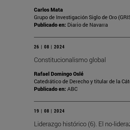
Carlos Mata
Grupo de Investigación Siglo de Oro (GRI
Publicado en:
Diario de Navarra
26 | 08 | 2024
Constitucionalismo global
Rafael Domingo Oslé
Catedrático de Derecho y titular de la Cát
Publicado en:
ABC
19 | 08 | 2024
Liderazgo histórico (6). El no-lider