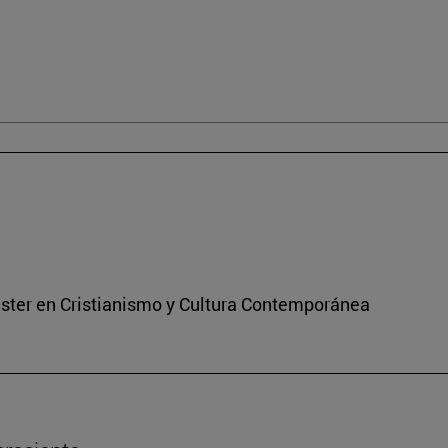
áster en Cristianismo y Cultura Contemporánea