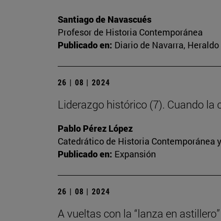
Santiago de Navascués
Profesor de Historia Contemporánea
Publicado en:
Diario de Navarra, Heraldo 
26 | 08 | 2024
Liderazgo histórico (7). Cuando la
Pablo Pérez López
Catedrático de Historia Contemporánea y
Publicado en:
Expansión
26 | 08 | 2024
A vueltas con la “lanza en astillero