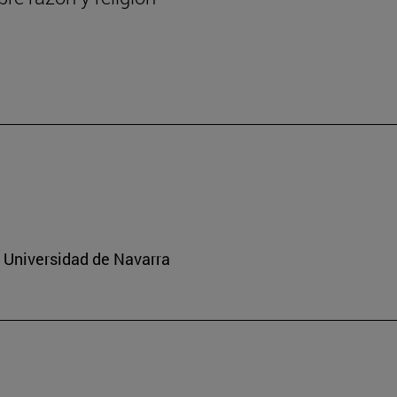
a Universidad de Navarra