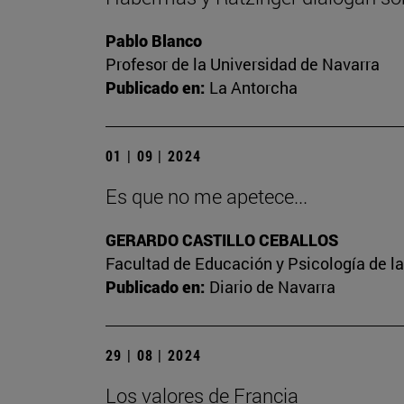
Pablo Blanco
Profesor de la Universidad de Navarra
Publicado en:
La Antorcha
01 | 09 | 2024
Es que no me apetece...
GERARDO CASTILLO CEBALLOS
Facultad de Educación y Psicología de l
Publicado en:
Diario de Navarra
29 | 08 | 2024
Los valores de Francia