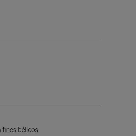
 fines bélicos