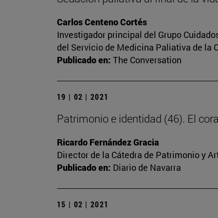
Carlos Centeno Cortés
Investigador principal del Grupo Cuidado
del Servicio de Medicina Paliativa de la 
Publicado en:
The Conversation
19 | 02 | 2021
Patrimonio e identidad (46). El c
Ricardo Fernández Gracia
Director de la Cátedra de Patrimonio y A
Publicado en:
Diario de Navarra
15 | 02 | 2021