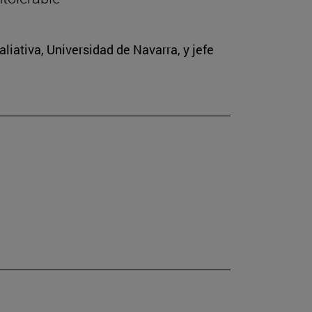
iativa, Universidad de Navarra, y jefe