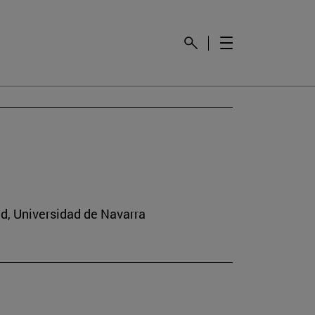
ad, Universidad de Navarra