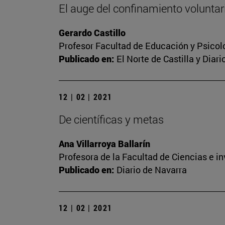
El auge del confinamiento voluntari
Gerardo Castillo
Profesor Facultad de Educación y Psicol
Publicado en:
El Norte de Castilla y Diar
12 | 02 | 2021
De científicas y metas
Ana Villarroya Ballarín
Profesora de la Facultad de Ciencias e i
Publicado en:
Diario de Navarra
12 | 02 | 2021