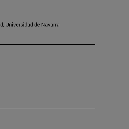
ad, Universidad de Navarra