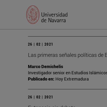
26 | 02 | 2021
Las primeras señales políticas de 
Marco Demichelis
Investigador senior en Estudios Islámicos
Publicado en:
Hoy Extremadura
26 | 02 | 2021