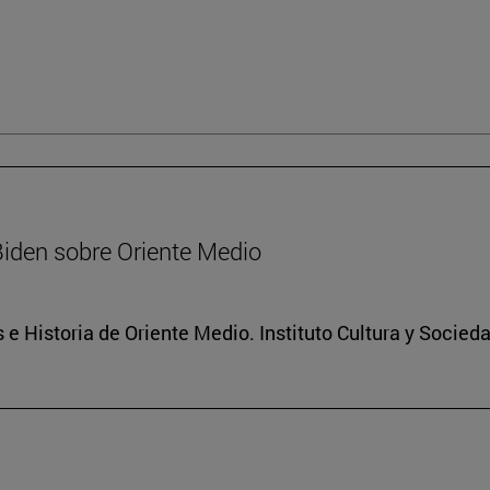
Biden sobre Oriente Medio
 e Historia de Oriente Medio. Instituto Cultura y Socied