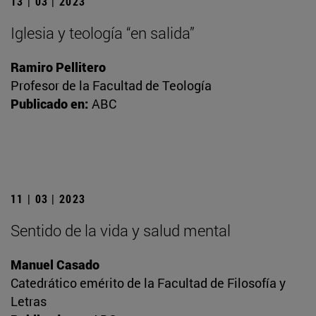
13 | 03 | 2023
Iglesia y teología “en salida”
Ramiro Pellitero
Profesor de la Facultad de Teología
Publicado en:
ABC
11 | 03 | 2023
Sentido de la vida y salud mental
Manuel Casado
Catedrático emérito de la Facultad de Filosofía y
Letras