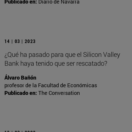
Publicado en:
Diario de Navarra
14 | 03 | 2023
¿Qué ha pasado para que el Silicon Valley
Bank haya tenido que ser rescatado?
Álvaro Bañón
profesor de la Facultad de Económicas
Publicado en:
The Conversation