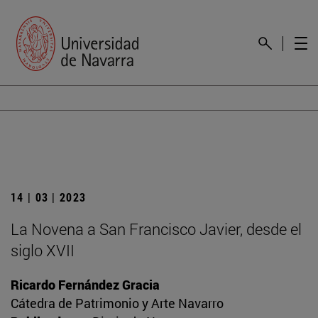
14 | 03 | 2023
La Novena a San Francisco Javier, desde el
siglo XVII
Ricardo Fernández Gracia
Cátedra de Patrimonio y Arte Navarro