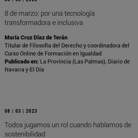
8 de marzo: por una tecnología
transformadora e inclusiva
María Cruz Díaz de Terán
Titular de Filosofía del Derecho y coordinadora del
Curso Online de Formación en Igualdad
Publicado en:
La Provincia (Las Palmas), Diario de
Navarra y El Día
08 | 03 | 2023
Todos jugamos un rol cuando hablamos de
sostenibilidad