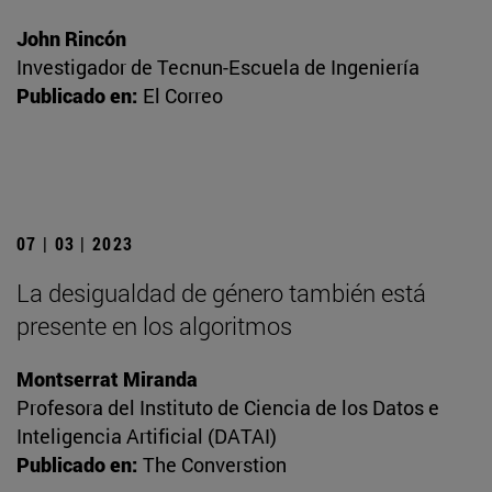
John Rincón
Investigador de Tecnun-Escuela de Ingeniería
Publicado en:
El Correo
07 | 03 | 2023
La desigualdad de género también está
presente en los algoritmos
Montserrat Miranda
Profesora del Instituto de Ciencia de los Datos e
Inteligencia Artificial (DATAI)
Publicado en:
The Converstion