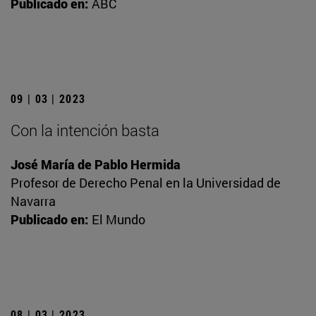
Publicado en:
ABC
09 | 03 | 2023
Con la intención basta
José María de Pablo Hermida
Profesor de Derecho Penal en la Universidad de
Navarra
Publicado en:
El Mundo
08 | 03 | 2023