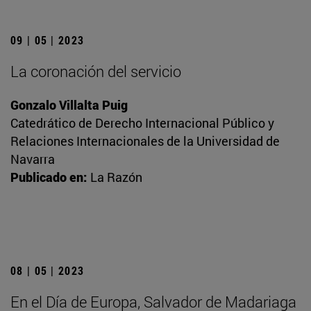
09 | 05 | 2023
La coronación del servicio
Gonzalo Villalta Puig
Catedrático de Derecho Internacional Público y
Relaciones Internacionales de la Universidad de
Navarra
Publicado en:
La Razón
08 | 05 | 2023
En el Día de Europa, Salvador de Madariaga