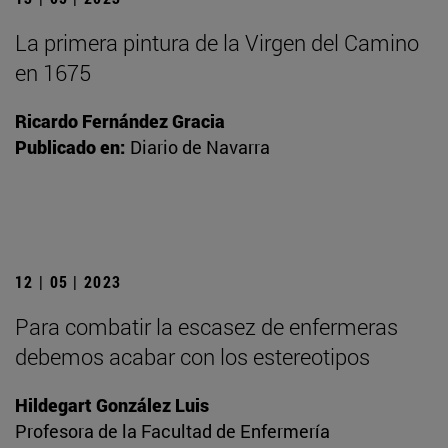
La primera pintura de la Virgen del Camino
en 1675
Ricardo Fernández Gracia
Publicado en:
Diario de Navarra
12 | 05 | 2023
Para combatir la escasez de enfermeras
debemos acabar con los estereotipos
Hildegart González Luis
Profesora de la Facultad de Enfermería