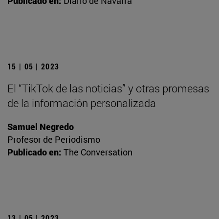
Publicado en:
Diario de Navarra
15 | 05 | 2023
El “TikTok de las noticias” y otras promesas
de la información personalizada
Samuel Negredo
Profesor de Periodismo
Publicado en:
The Conversation
13 | 05 | 2023