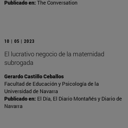
Publicado en:
The Conversation
10 | 05 | 2023
El lucrativo negocio de la maternidad
subrogada
Gerardo Castillo Ceballos
Facultad de Educación y Psicología de la
Universidad de Navarra
Publicado en:
El Día, El Diario Montañés y Diario de
Navarra