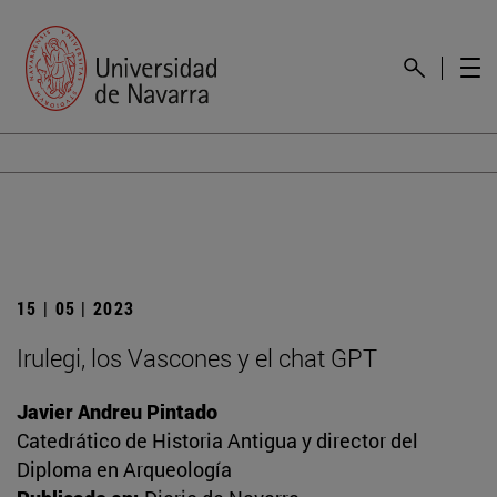
15 | 05 | 2023
Irulegi, los Vascones y el chat GPT
Javier Andreu Pintado
Catedrático de Historia Antigua y director del
Diploma en Arqueología