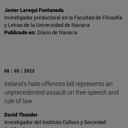
Javier Larequi Fontaneda
Investigador predoctoral en la Facultad de Filosofía
y Letras de la Universidad de Navarra
Publicado en:
Diario de Navarra
08 | 05 | 2023
Ireland’s hate offences bill represents an
unprecedented assault on free speech and
rule of law
David Thunder
Investigador del Instituto Cultura y Sociedad