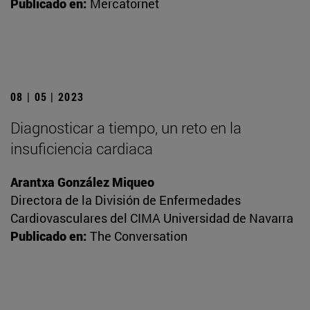
Publicado en:
Mercatornet
08 | 05 | 2023
Diagnosticar a tiempo, un reto en la
insuficiencia cardiaca
Arantxa González Miqueo
Directora de la División de Enfermedades
Cardiovasculares del CIMA Universidad de Navarra
Publicado en:
The Conversation