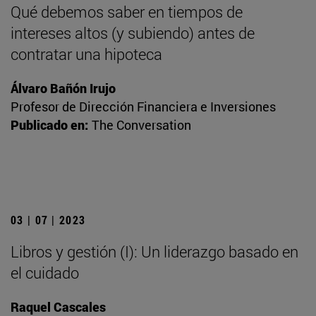
Qué debemos saber en tiempos de
intereses altos (y subiendo) antes de
contratar una hipoteca
Álvaro Bañón Irujo
Profesor de Dirección Financiera e Inversiones
Publicado en:
The Conversation
03 | 07 | 2023
Libros y gestión (I): Un liderazgo basado en
el cuidado
Raquel Cascales