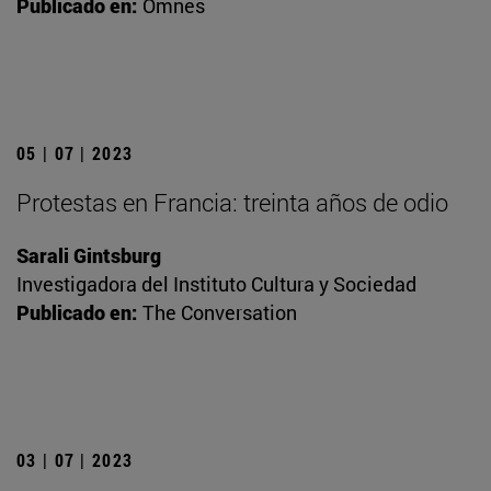
Publicado en:
Omnes
05 | 07 | 2023
Protestas en Francia: treinta años de odio
Sarali Gintsburg
Investigadora del Instituto Cultura y Sociedad
Publicado en:
The Conversation
03 | 07 | 2023