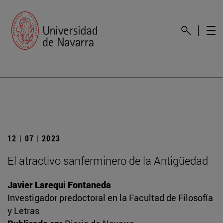
12 | 07 | 2023
El atractivo sanferminero de la Antigüedad
Javier Larequi Fontaneda
Investigador predoctoral en la Facultad de Filosofía
y Letras