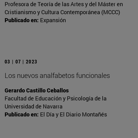
Profesora de Teoría de las Artes y del Máster en
Cristianismo y Cultura Contemporánea (MCCC)
Publicado en:
Expansión
03 | 07 | 2023
Los nuevos analfabetos funcionales
Gerardo Castillo Ceballos
Facultad de Educación y Psicología de la
Universidad de Navarra
Publicado en:
El Día y El Diario Montañés