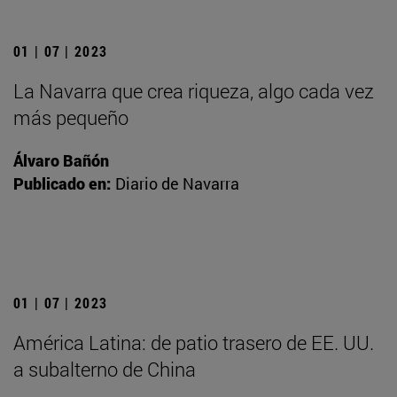
01 | 07 | 2023
La Navarra que crea riqueza, algo cada vez
más pequeño
Álvaro Bañón
Publicado en:
Diario de Navarra
01 | 07 | 2023
América Latina: de patio trasero de EE. UU.
a subalterno de China