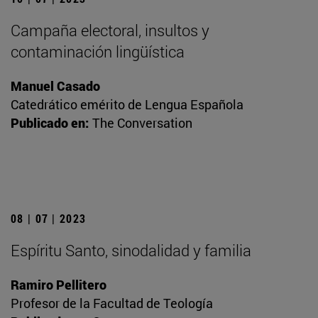
Campaña electoral, insultos y
contaminación lingüística
Manuel Casado
Catedrático emérito de Lengua Española
Publicado en:
The Conversation
08 | 07 | 2023
Espíritu Santo, sinodalidad y familia
Ramiro Pellitero
Profesor de la Facultad de Teología