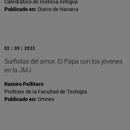
Catedrático de Historia Antigua
Publicado en:
Diario de Navarra
02 | 09 | 2023
Surfistas del amor. El Papa con los jóvenes
en la JMJ
Ramiro Pellitero
Profesor de la Facultad de Teología
Publicado en:
Omnes