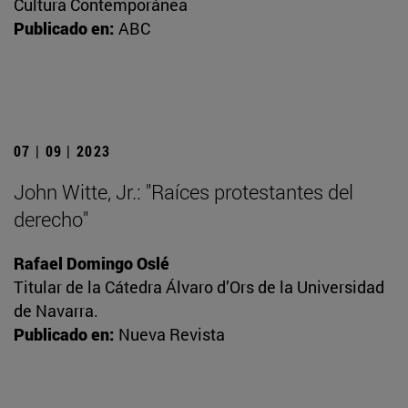
Cultura Contemporánea
Publicado en:
ABC
07 | 09 | 2023
John Witte, Jr.: "Raíces protestantes del
derecho"
Rafael Domingo Oslé
Titular de la Cátedra Álvaro d’Ors de la Universidad
de Navarra.
Publicado en:
Nueva Revista