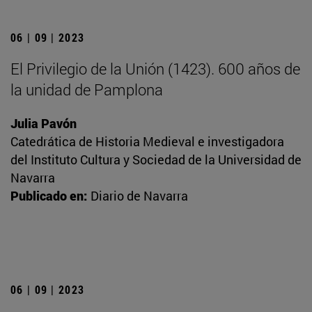
06 | 09 | 2023
El Privilegio de la Unión (1423). 600 años de
la unidad de Pamplona
Julia Pavón
Catedrática de Historia Medieval e investigadora
del Instituto Cultura y Sociedad de la Universidad de
Navarra
Publicado en:
Diario de Navarra
06 | 09 | 2023