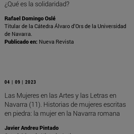
¿Qué es la solidaridad?
Rafael Domingo Oslé
Titular de la Cátedra Álvaro d’Ors de la Universidad
de Navarra.
Publicado en:
Nueva Revista
04 | 09 | 2023
Las Mujeres en las Artes y las Letras en
Navarra (11). Historias de mujeres escritas
en piedra: la mujer en la Navarra romana
Javier Andreu Pintado