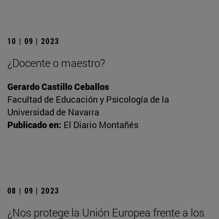
10 | 09 | 2023
¿Docente o maestro?
Gerardo Castillo Ceballos
Facultad de Educación y Psicología de la
Universidad de Navarra
Publicado en:
El Diario Montañés
08 | 09 | 2023
¿Nos protege la Unión Europea frente a los