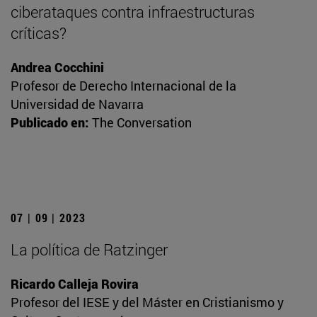
ciberataques contra infraestructuras
críticas?
Andrea Cocchini
Profesor de Derecho Internacional de la
Universidad de Navarra
Publicado en:
The Conversation
07 | 09 | 2023
La política de Ratzinger
Ricardo Calleja Rovira
Profesor del IESE y del Máster en Cristianismo y