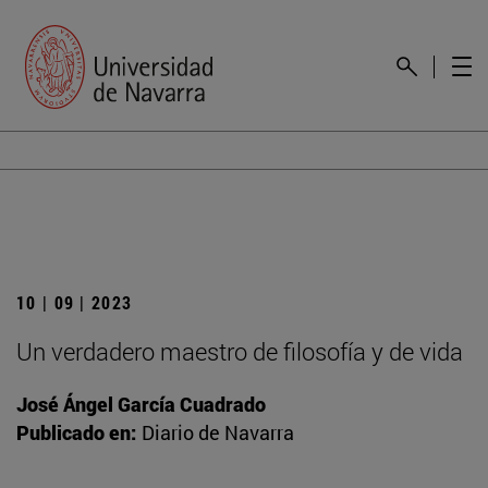
10 | 09 | 2023
Un verdadero maestro de filosofía y de vida
José Ángel García Cuadrado
Publicado en:
Diario de Navarra