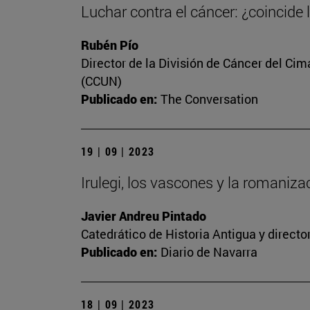
Luchar contra el cáncer: ¿coincide 
Rubén Pío
Director de la División de Cáncer del Cim
(CCUN)
Publicado en:
The Conversation
19 | 09 | 2023
Irulegi, los vascones y la romaniz
Javier Andreu Pintado
Catedrático de Historia Antigua y direct
Publicado en:
Diario de Navarra
18 | 09 | 2023