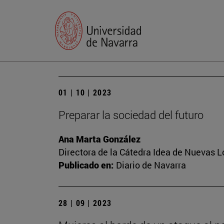
01 | 10 | 2023
Preparar la sociedad del futuro
Ana Marta González
Directora de la Cátedra Idea de Nuevas 
Publicado en:
Diario de Navarra
28 | 09 | 2023