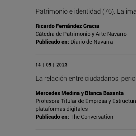
Patrimonio e identidad (76). La im
Ricardo Fernández Gracia
Cátedra de Patrimonio y Arte Navarro
Publicado en:
Diario de Navarra
14 | 09 | 2023
La relación entre ciudadanos, peri
Mercedes Medina y Blanca Basanta
Profesora Titular de Empresa y Estructu
plataformas digitales
Publicado en:
The Conversation