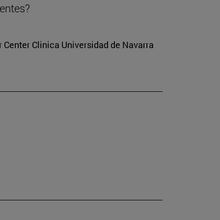
ientes?
r Center Clinica Universidad de Navarra