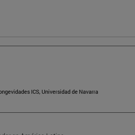
Longevidades ICS, Universidad de Navarra