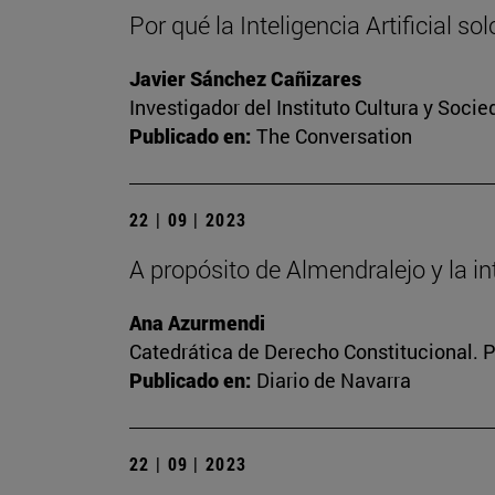
Por qué la Inteligencia Artificial so
Javier Sánchez Cañizares
Investigador del Instituto Cultura y Soci
Publicado en:
The Conversation
22 | 09 | 2023
A propósito de Almendralejo y la inte
Ana Azurmendi
Catedrática de Derecho Constitucional. 
Publicado en:
Diario de Navarra
22 | 09 | 2023