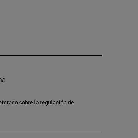
na
torado sobre la regulación de