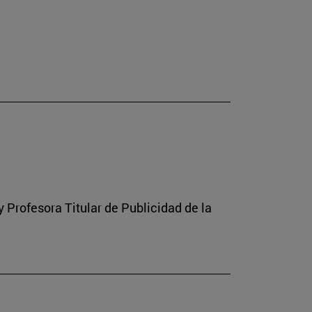
Profesora Titular de Publicidad de la