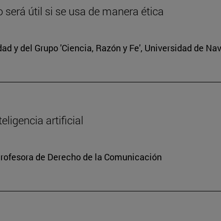
lo será útil si se usa de manera ética
edad y del Grupo 'Ciencia, Razón y Fe', Universidad de Na
ligencia artificial
Profesora de Derecho de la Comunicación