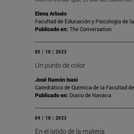
Elena Arbués
Facultad de Educación y Psicología de l
Publicado en:
The Conversation
05 | 10 | 2023
Un punto de color
José Ramón Isasi
Catedrático de Química de la Facultad de
Publicado en:
Diario de Navarra
04 | 10 | 2023
En el latido de la materia