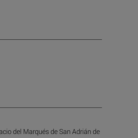
alacio del Marqués de San Adrián de