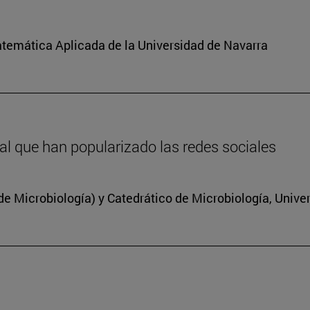
atemática Aplicada de la Universidad de Navarra
inal que han popularizado las redes sociales
 Microbiología) y Catedrático de Microbiología, Unive