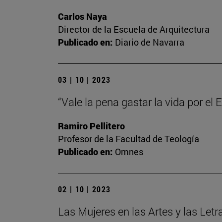
Carlos Naya
Director de la Escuela de Arquitectura
Publicado en:
Diario de Navarra
03 | 10 | 2023
“Vale la pena gastar la vida por el
Ramiro Pellitero
Profesor de la Facultad de Teología
Publicado en:
Omnes
02 | 10 | 2023
Las Mujeres en las Artes y las Letr