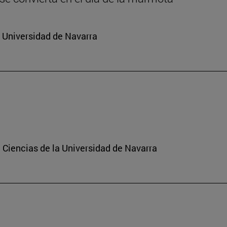
a Universidad de Navarra
 Ciencias de la Universidad de Navarra