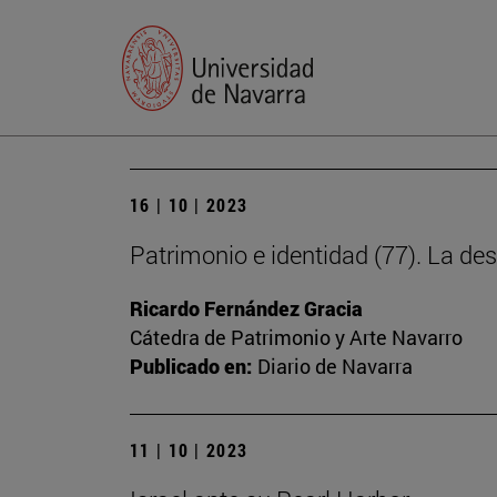
16 | 10 | 2023
Patrimonio e identidad (77). La des
Ricardo Fernández Gracia
Cátedra de Patrimonio y Arte Navarro
Publicado en:
Diario de Navarra
11 | 10 | 2023