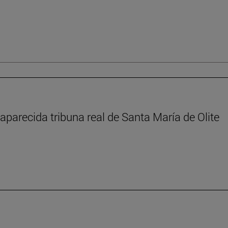
aparecida tribuna real de Santa María de Olite