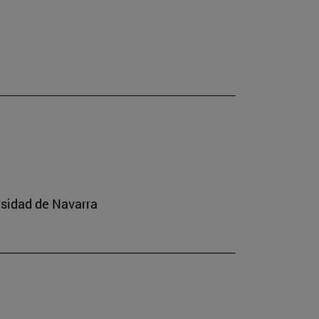
rsidad de Navarra