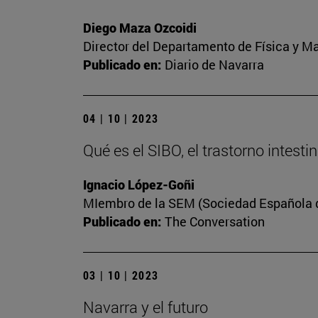
Diego Maza Ozcoidi
Director del Departamento de Física y M
Publicado en:
Diario de Navarra
04 | 10 | 2023
Qué es el SIBO, el trastorno intest
Ignacio López-Goñi
MIembro de la SEM (Sociedad Española de
Publicado en:
The Conversation
03 | 10 | 2023
Navarra y el futuro