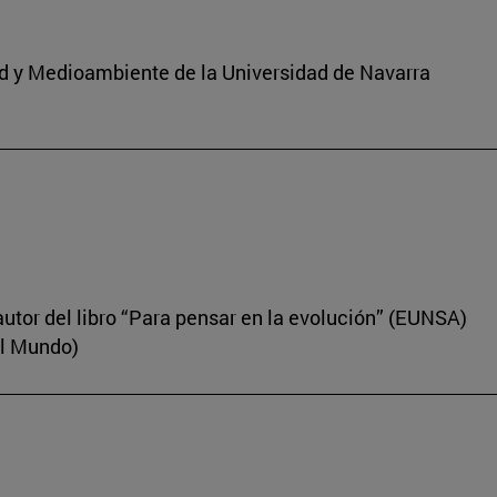
dad y Medioambiente de la Universidad de Navarra
autor del libro “Para pensar en la evolución” (EUNSA)
El Mundo)