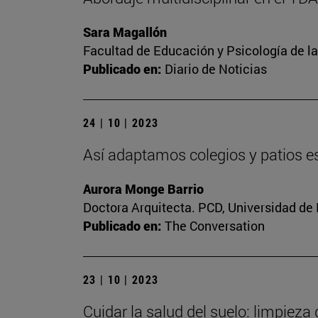
Sara Magallón
Facultad de Educación y Psicología de l
Publicado en:
Diario de Noticias
24 | 10 | 2023
Así adaptamos colegios y patios es
Aurora Monge Barrio
Doctora Arquitecta. PCD, Universidad de
Publicado en:
The Conversation
23 | 10 | 2023
Cuidar la salud del suelo: limpieza 