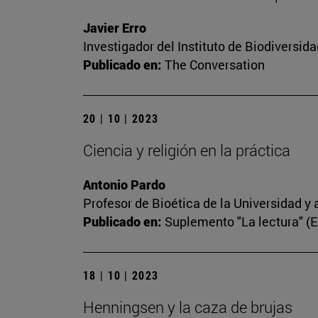
Javier Erro
Investigador del Instituto de Biodiversi
Publicado en:
The Conversation
20 | 10 | 2023
Ciencia y religión en la práctica
Antonio Pardo
Profesor de Bioética de la Universidad y 
Publicado en:
Suplemento "La lectura" (
18 | 10 | 2023
Henningsen y la caza de brujas