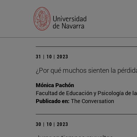
31 | 10 | 2023
¿Por qué muchos sienten la pérdid
Mónica Pachón
Facultad de Educación y Psicología de l
Publicado en:
The Conversation
30 | 10 | 2023