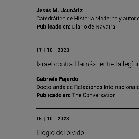
Jesús M. Usunáriz
Catedrático de Historia Moderna y autor d
Publicado en:
Diario de Navarra
17 | 10 | 2023
Israel contra Hamás: entre la legí
Gabriela Fajardo
Doctoranda de Relaciones Internacionale
Publicado en:
The Conversation
16 | 10 | 2023
Elogio del olvido