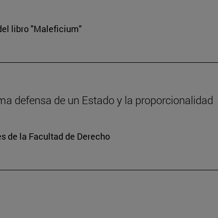
el libro "Maleficium"
tima defensa de un Estado y la proporcionalidad
s de la Facultad de Derecho