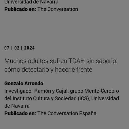
Universidad de Navarra
Publicado en:
The Conversation
07 | 02 | 2024
Muchos adultos sufren TDAH sin saberlo:
cómo detectarlo y hacerle frente
Gonzalo Arrondo
Investigador Ramón y Cajal, grupo Mente-Cerebro
del Instituto Cultura y Sociedad (ICS), Universidad
de Navarra
Publicado en:
The Conversation España