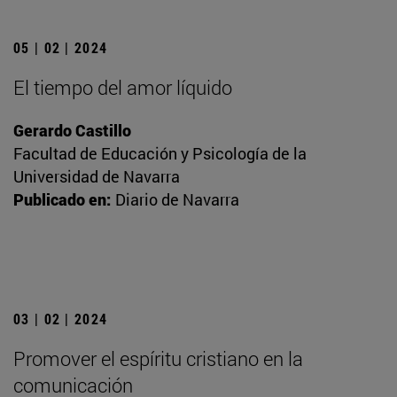
05 | 02 | 2024
El tiempo del amor líquido
Gerardo Castillo
Facultad de Educación y Psicología de la
Universidad de Navarra
Publicado en:
Diario de Navarra
03 | 02 | 2024
Promover el espíritu cristiano en la
comunicación