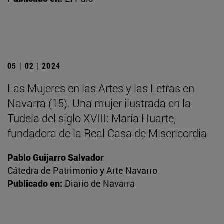
05 | 02 | 2024
Las Mujeres en las Artes y las Letras en
Navarra (15). Una mujer ilustrada en la
Tudela del siglo XVIII: María Huarte,
fundadora de la Real Casa de Misericordia
Pablo Guijarro Salvador
Cátedra de Patrimonio y Arte Navarro
Publicado en:
Diario de Navarra