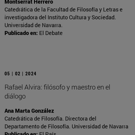
Montserrat Herrero
Catedrática de la Facultad de Filosofía y Letras e
investigadora del Instituto Cultura y Sociedad.
Universidad de Navarra.
Publicado en:
El Debate
05 | 02 | 2024
Rafael Alvira: filósofo y maestro en el
diálogo
Ana Marta González
Catedrática de Filosofía. Directora del
Departamento de Filosofía. Universidad de Navarra
Publicado en:
El País