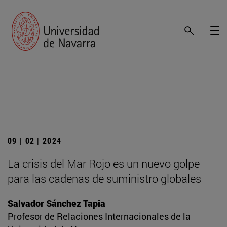
09 | 02 | 2024
La crisis del Mar Rojo es un nuevo golpe
para las cadenas de suministro globales
Salvador Sánchez Tapia
Profesor de Relaciones Internacionales de la