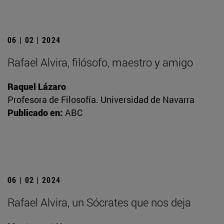
06 | 02 | 2024
Rafael Alvira, filósofo, maestro y amigo
Raquel Lázaro
Profesora de Filosofía. Universidad de Navarra
Publicado en:
ABC
06 | 02 | 2024
Rafael Alvira, un Sócrates que nos deja