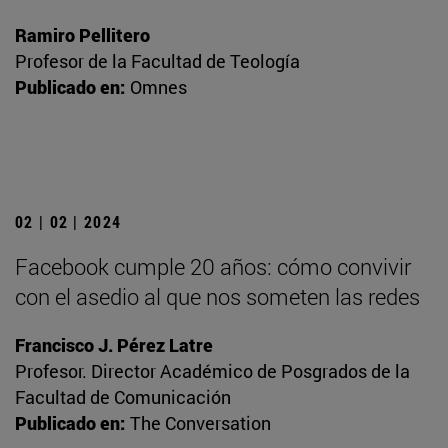
Ramiro Pellitero
Profesor de la Facultad de Teología
Publicado en:
Omnes
02 | 02 | 2024
Facebook cumple 20 años: cómo convivir
con el asedio al que nos someten las redes
Francisco J. Pérez Latre
Profesor. Director Académico de Posgrados de la
Facultad de Comunicación
Publicado en:
The Conversation