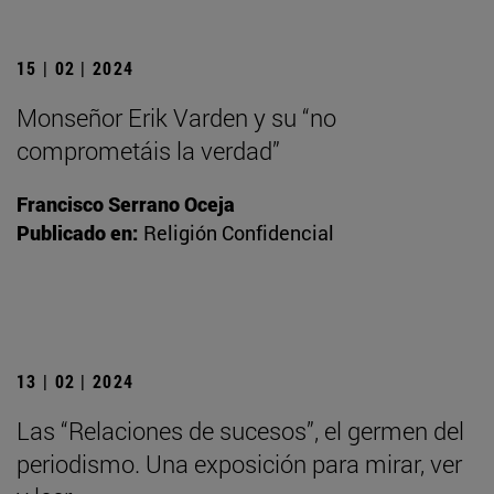
15 | 02 | 2024
Monseñor Erik Varden y su “no
comprometáis la verdad”
Francisco Serrano Oceja
Publicado en:
Religión Confidencial
13 | 02 | 2024
Las “Relaciones de sucesos”, el germen del
periodismo. Una exposición para mirar, ver