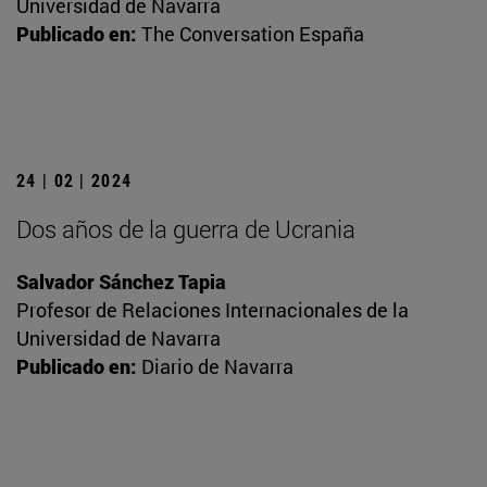
Universidad de Navarra
Publicado en:
The Conversation España
24 | 02 | 2024
Dos años de la guerra de Ucrania
Salvador Sánchez Tapia
Profesor de Relaciones Internacionales de la
Universidad de Navarra
Publicado en:
Diario de Navarra