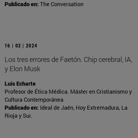
Publicado en:
The Conversation
16 | 02 | 2024
Los tres errores de Faetón. Chip cerebral, IA,
y Elon Musk
Luis Echarte
Profesor de Ética Médica. Máster en Cristianismo y
Cultura Contemporánea
Publicado en:
Ideal de Jaén, Hoy Extremadura, La
Rioja y Sur.