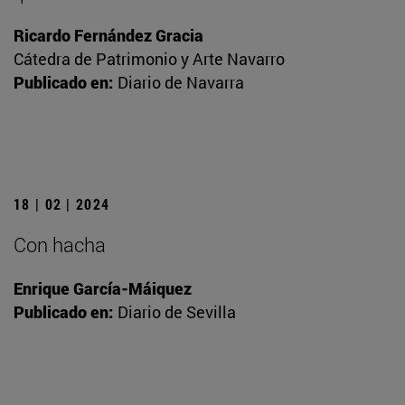
Ricardo Fernández Gracia
Cátedra de Patrimonio y Arte Navarro
Publicado en:
Diario de Navarra
18 | 02 | 2024
Con hacha
Enrique García-Máiquez
Publicado en:
Diario de Sevilla