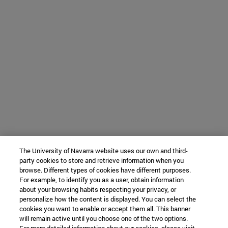
The University of Navarra website uses our own and third-
party cookies to store and retrieve information when you
browse. Different types of cookies have different purposes.
For example, to identify you as a user, obtain information
about your browsing habits respecting your privacy, or
personalize how the content is displayed. You can select the
cookies you want to enable or accept them all. This banner
will remain active until you choose one of the two options.