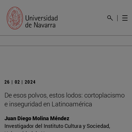
26 | 02 | 2024
De esos polvos, estos lodos: cortoplacismo
e inseguridad en Latinoamérica
Juan Diego Molina Méndez
Investigador del Instituto Cultura y Sociedad,