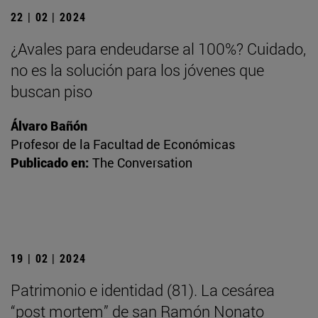
22 | 02 | 2024
¿Avales para endeudarse al 100%? Cuidado,
no es la solución para los jóvenes que
buscan piso
Álvaro Bañón
Profesor de la Facultad de Económicas
Publicado en:
The Conversation
19 | 02 | 2024
Patrimonio e identidad (81). La cesárea
“post mortem” de san Ramón Nonato