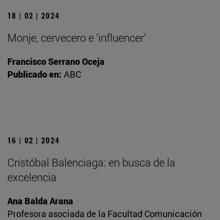
18 | 02 | 2024
Monje, cervecero e ‘influencer’
Francisco Serrano Oceja
Publicado en:
ABC
16 | 02 | 2024
Cristóbal Balenciaga: en busca de la
excelencia
Ana Balda Arana
Profesora asociada de la Facultad Comunicación