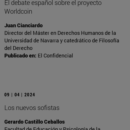
El debate español sobre el proyecto
Worldcoin
Juan Cianciardo
Director del Máster en Derechos Humanos de la
Universidad de Navarra y catedrático de Filosofía
del Derecho
Publicado en:
El Confidencial
09 | 04 | 2024
Los nuevos sofistas
Gerardo Castillo Ceballos
Facultad de Educación y Psicología de la