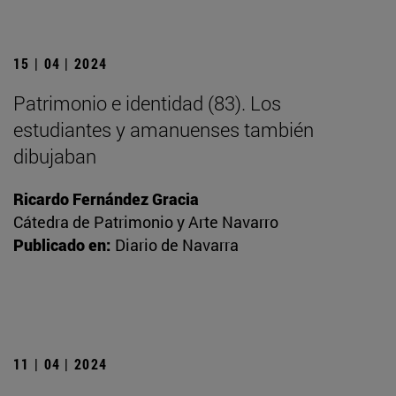
15 | 04 | 2024
Patrimonio e identidad (83). Los
estudiantes y amanuenses también
dibujaban
Ricardo Fernández Gracia
Cátedra de Patrimonio y Arte Navarro
Publicado en:
Diario de Navarra
11 | 04 | 2024