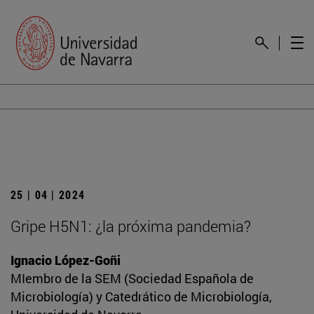
25 | 04 | 2024
Gripe H5N1: ¿la próxima pandemia?
Ignacio López-Goñi
MIembro de la SEM (Sociedad Española de
Microbiología) y Catedrático de Microbiología,