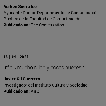
Aurken Sierra Iso
Ayudante Doctor, Departamento de Comunicación
Pública de la Facultad de Comunicación
Publicado en:
The Conversation
16 | 04 | 2024
Irán: ¿mucho ruido y pocas nueces?
Javier Gil Guerrero
Investigador del Instituto Cultura y Sociedad
Publicado en:
ABC