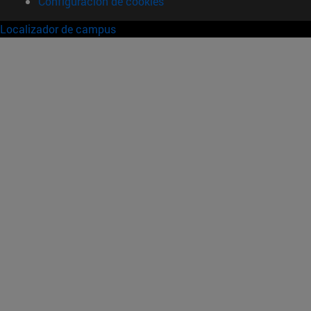
Configuración de cookies
Localizador de campus