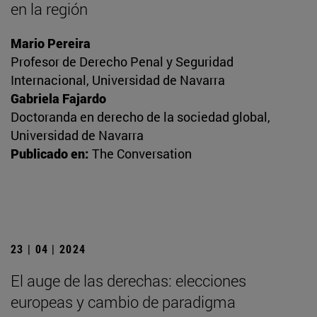
en la región
Mario Pereira
Profesor de Derecho Penal y Seguridad
Internacional, Universidad de Navarra
Gabriela Fajardo
Doctoranda en derecho de la sociedad global,
Universidad de Navarra
Publicado en:
The Conversation
23 | 04 | 2024
El auge de las derechas: elecciones
europeas y cambio de paradigma