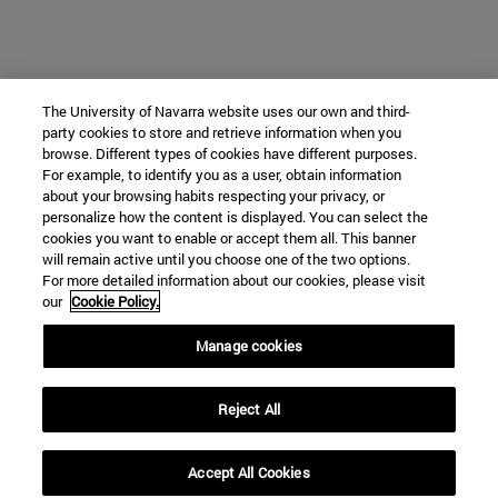
The University of Navarra website uses our own and third-
party cookies to store and retrieve information when you
browse. Different types of cookies have different purposes.
For example, to identify you as a user, obtain information
about your browsing habits respecting your privacy, or
personalize how the content is displayed. You can select the
cookies you want to enable or accept them all. This banner
will remain active until you choose one of the two options.
For more detailed information about our cookies, please visit
our
Cookie Policy.
Manage cookies
Reject All
Accept All Cookies