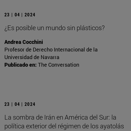
23 | 04 | 2024
¿Es posible un mundo sin plásticos?
Andrea Cocchini
Profesor de Derecho Internacional de la
Universidad de Navarra
Publicado en:
The Conversation
23 | 04 | 2024
La sombra de Irán en América del Sur: la
política exterior del régimen de los ayatolás