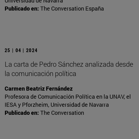
Universidad de Navarra
Publicado en:
The Conversation España
25 | 04 | 2024
La carta de Pedro Sánchez analizada desde
la comunicación política
Carmen Beatriz Fernández
Profesora de Comunicación Política en la UNAV, el
IESA y Pforzheim, Universidad de Navarra
Publicado en:
The Conversation