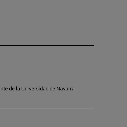
ente de la Universidad de Navarra