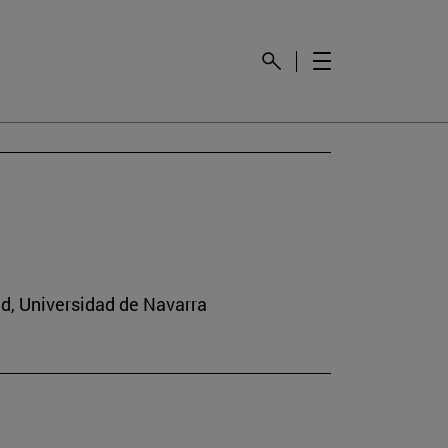
ad, Universidad de Navarra