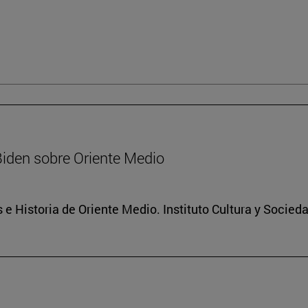
Biden sobre Oriente Medio
 e Historia de Oriente Medio. Instituto Cultura y Socied