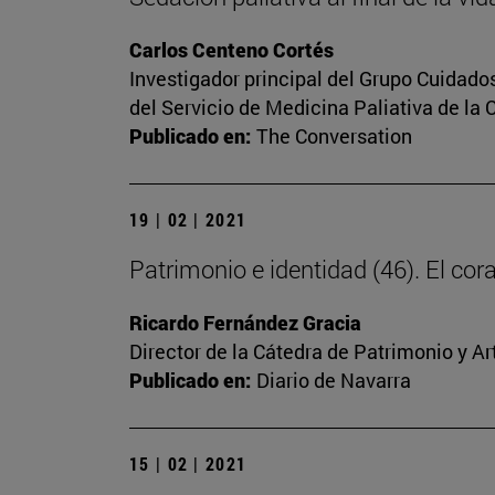
Carlos Centeno Cortés
Investigador principal del Grupo Cuidado
del Servicio de Medicina Paliativa de la 
Publicado en:
The Conversation
19 | 02 | 2021
Patrimonio e identidad (46). El c
Ricardo Fernández Gracia
Director de la Cátedra de Patrimonio y A
Publicado en:
Diario de Navarra
15 | 02 | 2021