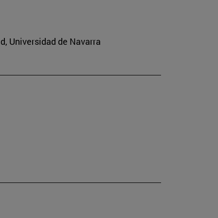
ad, Universidad de Navarra