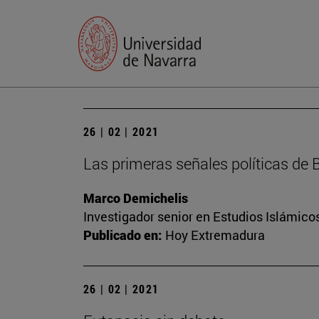
26 | 02 | 2021
Las primeras señales políticas de 
Marco Demichelis
Investigador senior en Estudios Islámicos
Publicado en:
Hoy Extremadura
26 | 02 | 2021