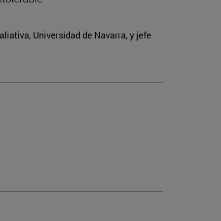
iativa, Universidad de Navarra, y jefe