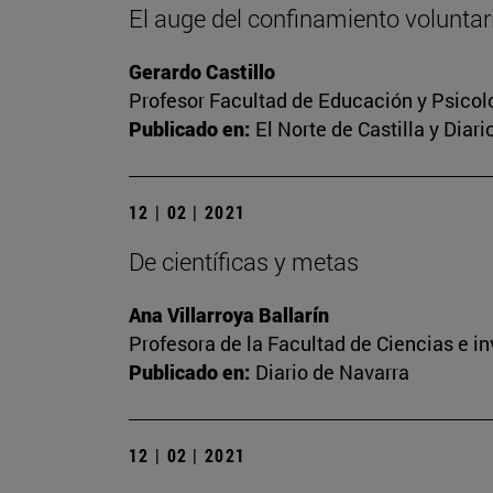
El auge del confinamiento voluntari
Gerardo Castillo
Profesor Facultad de Educación y Psicol
Publicado en:
El Norte de Castilla y Diar
12 | 02 | 2021
De científicas y metas
Ana Villarroya Ballarín
Profesora de la Facultad de Ciencias e i
Publicado en:
Diario de Navarra
12 | 02 | 2021