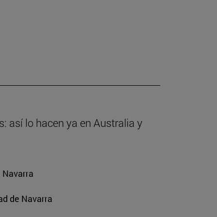
: así lo hacen ya en Australia y
e Navarra
ad de Navarra