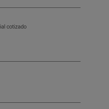
ial cotizado