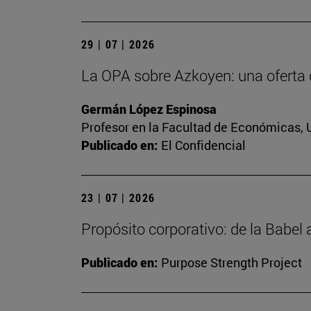
29 | 07 | 2026
La OPA sobre Azkoyen: una oferta 
Germán López Espinosa
Profesor en la Facultad de Económicas, 
Publicado en:
El Confidencial
23 | 07 | 2026
Propósito corporativo: de la Babel
Publicado en:
Purpose Strength Project