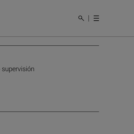
 supervisión