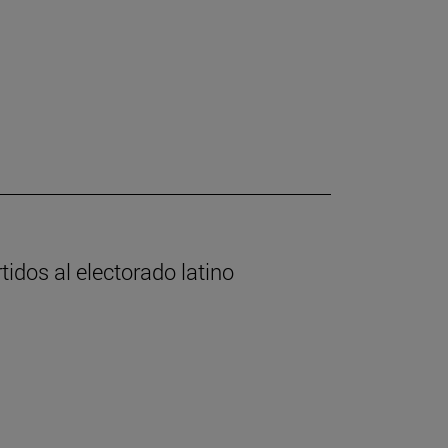
tidos al electorado latino