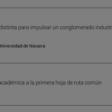
distinta para impulsar un conglomerado industr
Universidad de Navarra
 académica a la primera hoja de ruta común