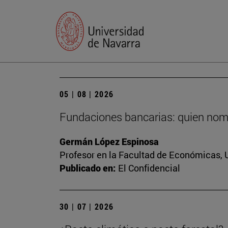
05 | 08 | 2026
Fundaciones bancarias: quien nomb
Germán López Espinosa
Profesor en la Facultad de Económicas, 
Publicado en:
El Confidencial
30 | 07 | 2026