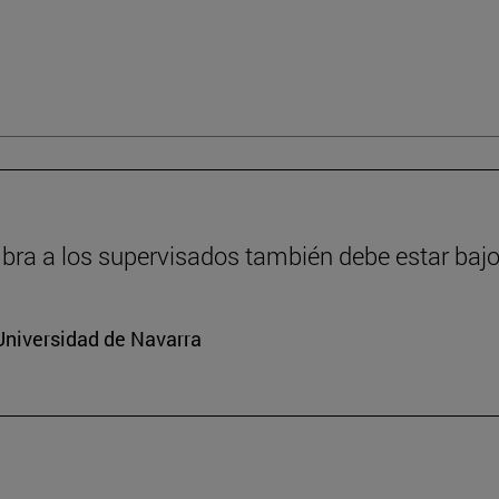
ra a los supervisados también debe estar bajo
Universidad de Navarra