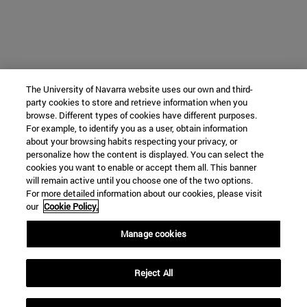
The University of Navarra website uses our own and third-
party cookies to store and retrieve information when you
browse. Different types of cookies have different purposes.
For example, to identify you as a user, obtain information
about your browsing habits respecting your privacy, or
personalize how the content is displayed. You can select the
cookies you want to enable or accept them all. This banner
will remain active until you choose one of the two options.
For more detailed information about our cookies, please visit
our
Cookie Policy.
Manage cookies
Reject All