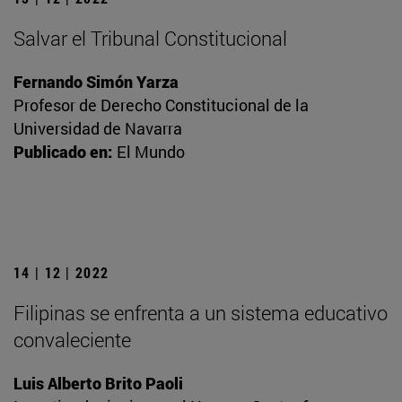
Salvar el Tribunal Constitucional
Fernando Simón Yarza
Profesor de Derecho Constitucional de la
Universidad de Navarra
Publicado en:
El Mundo
14 | 12 | 2022
Filipinas se enfrenta a un sistema educativo
convaleciente
Luis Alberto Brito Paoli