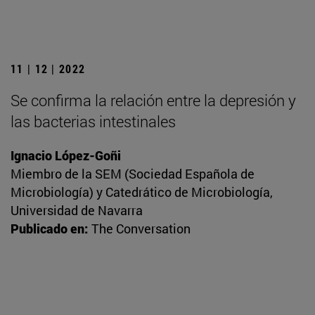
11 | 12 | 2022
Se confirma la relación entre la depresión y
las bacterias intestinales
Ignacio López-Goñi
Miembro de la SEM (Sociedad Española de
Microbiología) y Catedrático de Microbiología,
Universidad de Navarra
Publicado en:
The Conversation