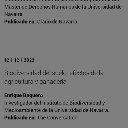
Máster de Derechos Humanos de la Universidad de
Navarra
Publicado en:
Diario de Navarra
12 | 12 | 2022
Biodiversidad del suelo: efectos de la
agricultura y ganadería
Enrique Baquero
Investigador del Instituto de Biodiversidad y
Medioambiente de la Universidad de Navarra.
Publicado en:
The Conversation