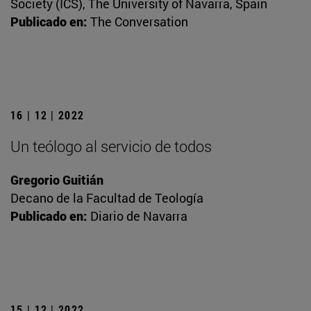
Society (ICS), The University of Navarra, Spain
Publicado en:
The Conversation
16 | 12 | 2022
Un teólogo al servicio de todos
Gregorio Guitián
Decano de la Facultad de Teología
Publicado en:
Diario de Navarra
15 | 12 | 2022