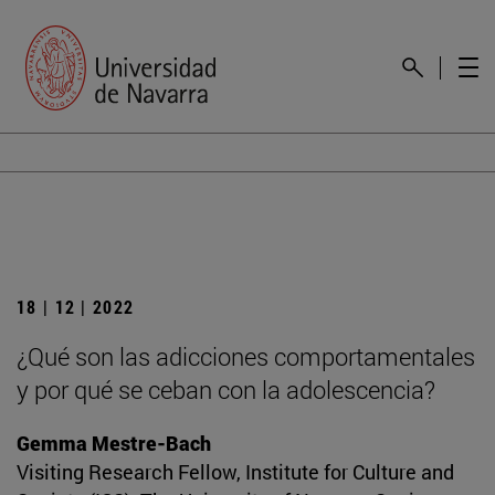
18 | 12 | 2022
¿Qué son las adicciones comportamentales
y por qué se ceban con la adolescencia?
Gemma Mestre-Bach
Visiting Research Fellow, Institute for Culture and