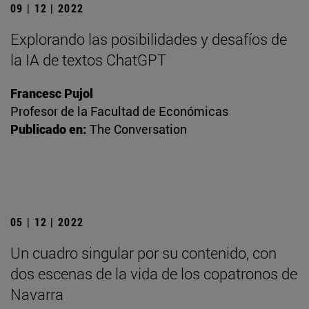
09 | 12 | 2022
Explorando las posibilidades y desafíos de
la IA de textos ChatGPT
Francesc Pujol
Profesor de la Facultad de Económicas
Publicado en:
The Conversation
05 | 12 | 2022
Un cuadro singular por su contenido, con
dos escenas de la vida de los copatronos de
Navarra