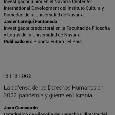
Investigador junior en el Navarra Center for
International Development del Instituto Cultura y
Sociedad de la Universidad de Navarra.
Javier Larequi Fontaneda
Investigador predoctoral en la Facultad de Filosofía
y Letras de la Universidad de Navarra.
Publicado en:
Planeta Futuro - El País
12 | 12 | 2022
La defensa de los Derechos Humanos en
2022: pandemia y guerra en Ucrania
Juan Cianciardo
Catedrático de Filosofía del Derecho y director del