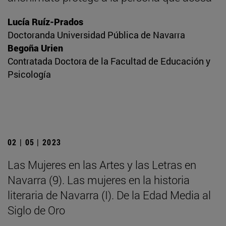
Lucía Ruíz-Prados
Doctoranda Universidad Pública de Navarra
Begoña Urien
Contratada Doctora de la Facultad de Educación y
Psicología
02 | 05 | 2023
Las Mujeres en las Artes y las Letras en
Navarra (9). Las mujeres en la historia
literaria de Navarra (I). De la Edad Media al
Siglo de Oro