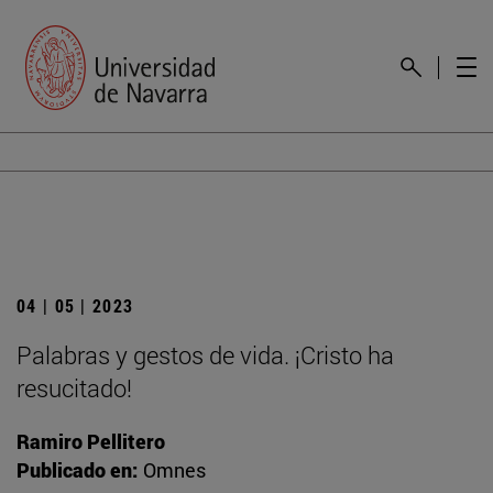
04 | 05 | 2023
Palabras y gestos de vida. ¡Cristo ha
resucitado!
Ramiro Pellitero
Publicado en:
Omnes