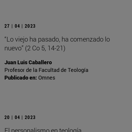
27 | 04 | 2023
“Lo viejo ha pasado, ha comenzado lo
nuevo” (2 Co 5, 14-21)
Juan Luis Caballero
Profesor de la Facultad de Teología
Publicado en:
Omnes
20 | 04 | 2023
El personalismo en teología