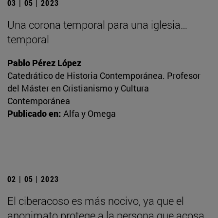
03 | 05 | 2023
Una corona temporal para una iglesia…
temporal
Pablo Pérez López
Catedrático de Historia Contemporánea. Profesor
del Máster en Cristianismo y Cultura
Contemporánea
Publicado en:
Alfa y Omega
02 | 05 | 2023
El ciberacoso es más nocivo, ya que el
anonimato protege a la persona que acosa