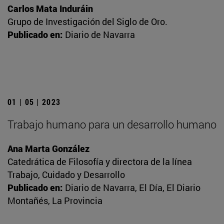
Carlos Mata Induráin
Grupo de Investigación del Siglo de Oro.
Publicado en:
Diario de Navarra
01 | 05 | 2023
Trabajo humano para un desarrollo humano
Ana Marta González
Catedrática de Filosofía y directora de la línea
Trabajo, Cuidado y Desarrollo
Publicado en:
Diario de Navarra, El Día, El Diario
Montañés, La Provincia