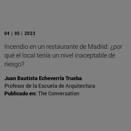
04 | 05 | 2023
Incendio en un restaurante de Madrid: ¿por
qué el local tenía un nivel inaceptable de
riesgo?
Juan Bautista Echeverría Trueba
Profesor de la Escuela de Arquitectura
Publicado en:
The Conversation