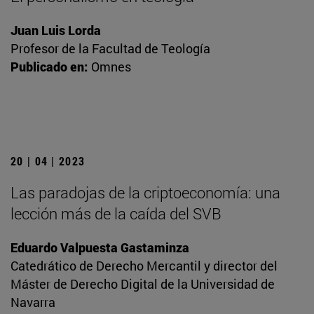
Juan Luis Lorda
Profesor de la Facultad de Teología
Publicado en:
Omnes
20 | 04 | 2023
Las paradojas de la criptoeconomía: una
lección más de la caída del SVB
Eduardo Valpuesta Gastaminza
Catedrático de Derecho Mercantil y director del
Máster de Derecho Digital de la Universidad de
Navarra