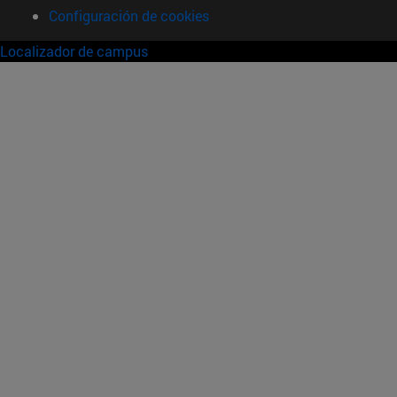
Configuración de cookies
Localizador de campus