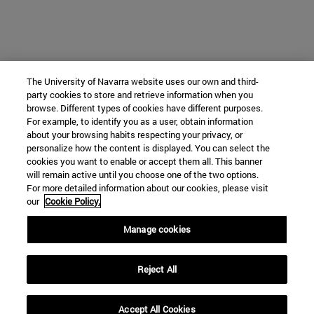
The University of Navarra website uses our own and third-
party cookies to store and retrieve information when you
browse. Different types of cookies have different purposes.
For example, to identify you as a user, obtain information
about your browsing habits respecting your privacy, or
personalize how the content is displayed. You can select the
cookies you want to enable or accept them all. This banner
will remain active until you choose one of the two options.
For more detailed information about our cookies, please visit
our
Cookie Policy.
Manage cookies
Reject All
Accept All Cookies