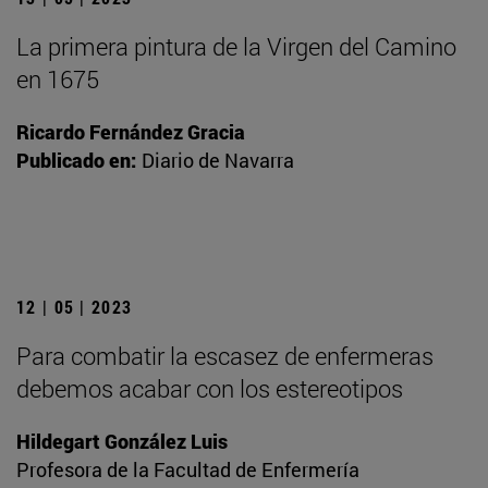
La primera pintura de la Virgen del Camino
en 1675
Ricardo Fernández Gracia
Publicado en:
Diario de Navarra
12 | 05 | 2023
Para combatir la escasez de enfermeras
debemos acabar con los estereotipos
Hildegart González Luis
Profesora de la Facultad de Enfermería