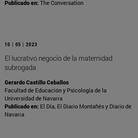
Publicado en:
The Conversation
10 | 05 | 2023
El lucrativo negocio de la maternidad
subrogada
Gerardo Castillo Ceballos
Facultad de Educación y Psicología de la
Universidad de Navarra
Publicado en:
El Día, El Diario Montañés y Diario de
Navarra