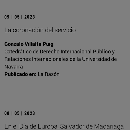
09 | 05 | 2023
La coronación del servicio
Gonzalo Villalta Puig
Catedrático de Derecho Internacional Público y
Relaciones Internacionales de la Universidad de
Navarra
Publicado en:
La Razón
08 | 05 | 2023
En el Día de Europa, Salvador de Madariaga