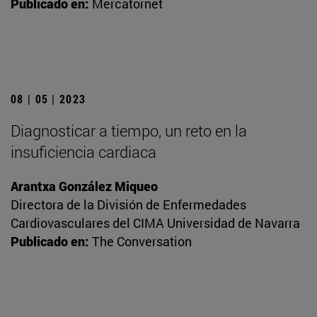
Publicado en:
Mercatornet
08 | 05 | 2023
Diagnosticar a tiempo, un reto en la
insuficiencia cardiaca
Arantxa González Miqueo
Directora de la División de Enfermedades
Cardiovasculares del CIMA Universidad de Navarra
Publicado en:
The Conversation