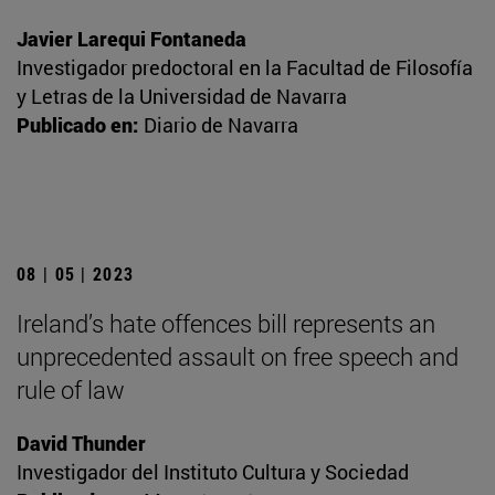
Javier Larequi Fontaneda
Investigador predoctoral en la Facultad de Filosofía
y Letras de la Universidad de Navarra
Publicado en:
Diario de Navarra
08 | 05 | 2023
Ireland’s hate offences bill represents an
unprecedented assault on free speech and
rule of law
David Thunder
Investigador del Instituto Cultura y Sociedad