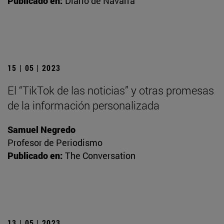
Publicado en:
Diario de Navarra
15 | 05 | 2023
El “TikTok de las noticias” y otras promesas
de la información personalizada
Samuel Negredo
Profesor de Periodismo
Publicado en:
The Conversation
13 | 05 | 2023