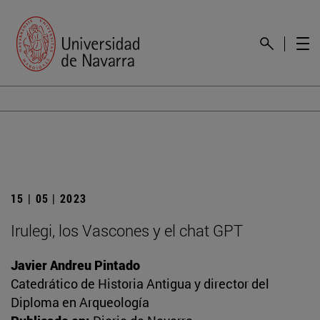
15 | 05 | 2023
Irulegi, los Vascones y el chat GPT
Javier Andreu Pintado
Catedrático de Historia Antigua y director del
Diploma en Arqueología