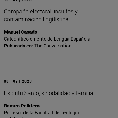
Campaña electoral, insultos y
contaminación lingüística
Manuel Casado
Catedrático emérito de Lengua Española
Publicado en:
The Conversation
08 | 07 | 2023
Espíritu Santo, sinodalidad y familia
Ramiro Pellitero
Profesor de la Facultad de Teología