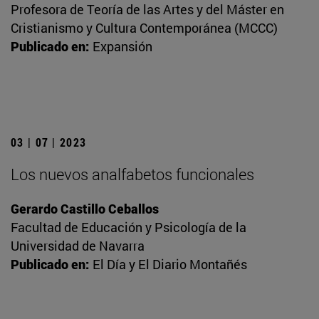
Profesora de Teoría de las Artes y del Máster en
Cristianismo y Cultura Contemporánea (MCCC)
Publicado en:
Expansión
03 | 07 | 2023
Los nuevos analfabetos funcionales
Gerardo Castillo Ceballos
Facultad de Educación y Psicología de la
Universidad de Navarra
Publicado en:
El Día y El Diario Montañés