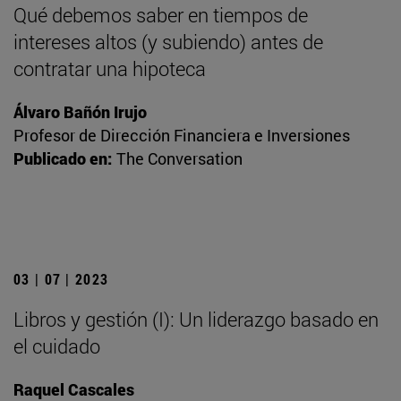
Qué debemos saber en tiempos de
intereses altos (y subiendo) antes de
contratar una hipoteca
Álvaro Bañón Irujo
Profesor de Dirección Financiera e Inversiones
Publicado en:
The Conversation
03 | 07 | 2023
Libros y gestión (I): Un liderazgo basado en
el cuidado
Raquel Cascales