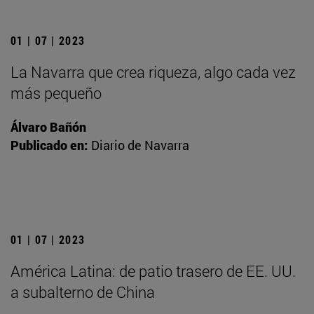
01 | 07 | 2023
La Navarra que crea riqueza, algo cada vez
más pequeño
Álvaro Bañón
Publicado en:
Diario de Navarra
01 | 07 | 2023
América Latina: de patio trasero de EE. UU.
a subalterno de China