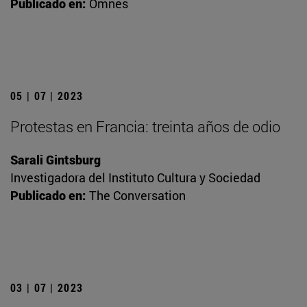
Publicado en:
Omnes
05 | 07 | 2023
Protestas en Francia: treinta años de odio
Sarali Gintsburg
Investigadora del Instituto Cultura y Sociedad
Publicado en:
The Conversation
03 | 07 | 2023