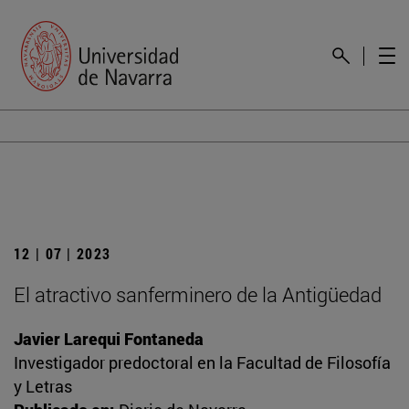
12 | 07 | 2023
El atractivo sanferminero de la Antigüedad
Javier Larequi Fontaneda
Investigador predoctoral en la Facultad de Filosofía
y Letras