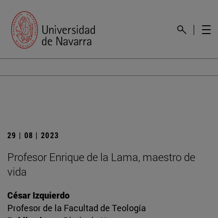
29 | 08 | 2023
Profesor Enrique de la Lama, maestro de
vida
César Izquierdo
Profesor de la Facultad de Teología