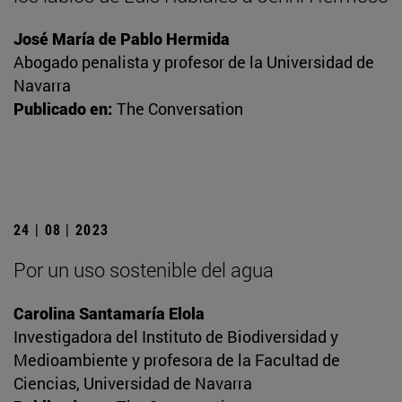
José María de Pablo Hermida
Abogado penalista y profesor de la Universidad de
Navarra
Publicado en:
The Conversation
24 | 08 | 2023
Por un uso sostenible del agua
Carolina Santamaría Elola
Investigadora del Instituto de Biodiversidad y
Medioambiente y profesora de la Facultad de
Ciencias, Universidad de Navarra