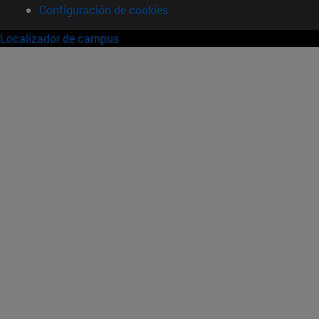
Configuración de cookies
Localizador de campus