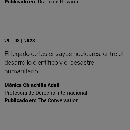
Publicado en:
Diario de Navarra
29 | 08 | 2023
El legado de los ensayos nucleares: entre el
desarrollo científico y el desastre
humanitario
Mónica Chinchilla Adell
Profesora de Derecho Internacional
Publicado en:
The Conversation