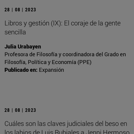
28 | 08 | 2023
Libros y gestión (IX): El coraje de la gente
sencilla
Julia Urabayen
Profesora de Filosofía y coordinadora del Grado en
Filosofía, Política y Economía (PPE)
Publicado en:
Expansión
28 | 08 | 2023
Cuáles son las claves judiciales del beso en
los labios de Luis Rubiales a Jenni Hermoso