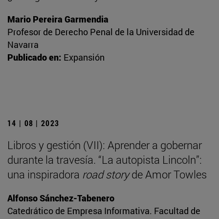
Mario Pereira Garmendia
Profesor de Derecho Penal de la Universidad de
Navarra
Publicado en:
Expansión
14 | 08 | 2023
Libros y gestión (VII): Aprender a gobernar
durante la travesía. “La autopista Lincoln”:
una inspiradora
road story
de Amor Towles
Alfonso Sánchez-Tabenero
Catedrático de Empresa Informativa. Facultad de