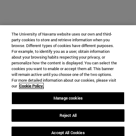
The University of Navarra website uses our own and third-
party cookies to store and retrieve information when you
browse. Different types of cookies have different purposes.
For example, to identify you as a user, obtain information
about your browsing habits respecting your privacy, or
personalize how the content is displayed. You can select the
cookies you want to enable or accept them all. This banner
will remain active until you choose one of the two options.
For more detailed information about our cookies, please visit
our
Cookie Policy.
Manage cookies
Reject All
Accept All Cookies