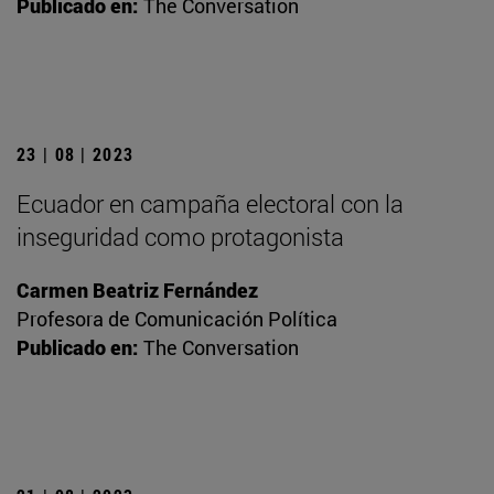
Publicado en:
The Conversation
23 | 08 | 2023
Ecuador en campaña electoral con la
inseguridad como protagonista
Carmen Beatriz Fernández
Profesora de Comunicación Política
Publicado en:
The Conversation